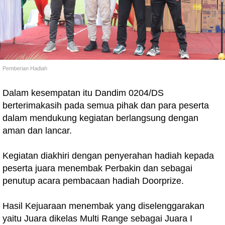
Pemberian Hadiah
Dalam kesempatan itu Dandim 0204/DS
berterimakasih pada semua pihak dan para peserta
dalam mendukung kegiatan berlangsung dengan
aman dan lancar.
Kegiatan diakhiri dengan penyerahan hadiah kepada
peserta juara menembak Perbakin dan sebagai
penutup acara pembacaan hadiah Doorprize.
Hasil Kejuaraan menembak yang diselenggarakan
yaitu Juara dikelas Multi Range sebagai Juara I