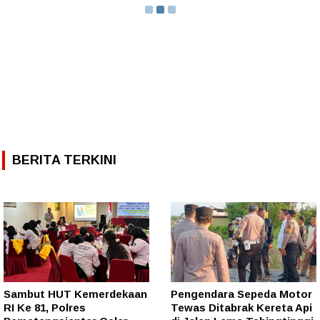
BERITA TERKINI
Sambut HUT Kemerdekaan
Pengendara Sepeda Motor
RI Ke 81, Polres
Tewas Ditabrak Kereta Api