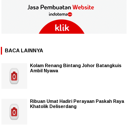
BACA LAINNYA
Kolam Renang Bintang Johor Batangkuis
Ambil Nyawa
Ribuan Umat Hadiri Perayaan Paskah Raya
Khatolik Deliserdang