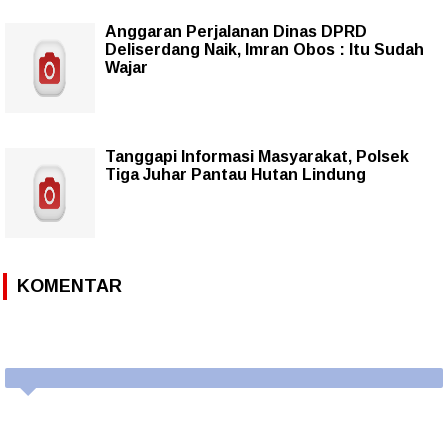
Anggaran Perjalanan Dinas DPRD
Deliserdang Naik, Imran Obos : Itu Sudah
Wajar
Tanggapi Informasi Masyarakat, Polsek
Tiga Juhar Pantau Hutan Lindung
KOMENTAR