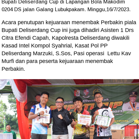
Bupati Deliserdang Cup di Lapangan Bola Makodim
0204 DS jalan Galang Lubukpakam. Minggu,16/7/2023.
Acara penutupan kejuaraan menembak Perbakin piala
Bupati Deliserdang Cup ini juga dihadiri Asisten 1 Drs
Citra Efendi Capah, Kapolresta Deliserdang diwakili
Kasad Intel Kompol Syahrial, Kasat Pol PP
Deliserdang Marzuki, S.Sos, Pasi operasi Lettu Kav
Murfi dan para peserta kejuaraan menembak
Perbakin.