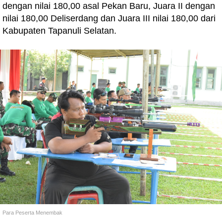
dengan nilai 180,00 asal Pekan Baru, Juara II dengan
nilai 180,00 Deliserdang dan Juara III nilai 180,00 dari
Kabupaten Tapanuli Selatan.
Para Peserta Menembak