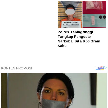
Polres Tebingtinggi
Tangkap Pengedar
Narkoba, Sita 9,56 Gram
Sabu