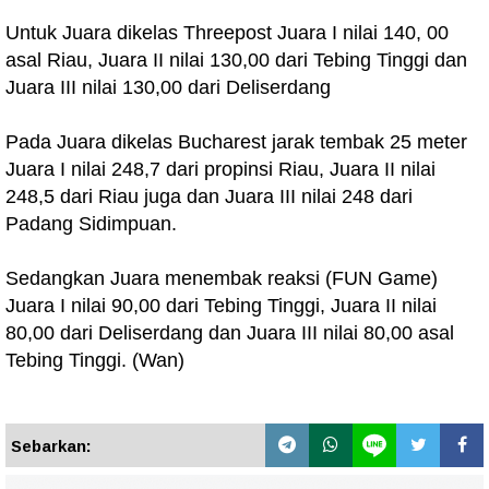
Untuk Juara dikelas Threepost Juara I nilai 140, 00
asal Riau, Juara II nilai 130,00 dari Tebing Tinggi dan
Juara III nilai 130,00 dari Deliserdang
Pada Juara dikelas Bucharest jarak tembak 25 meter
Juara I nilai 248,7 dari propinsi Riau, Juara II nilai
248,5 dari Riau juga dan Juara III nilai 248 dari
Padang Sidimpuan.
Sedangkan Juara menembak reaksi (FUN Game)
Juara I nilai 90,00 dari Tebing Tinggi, Juara II nilai
80,00 dari Deliserdang dan Juara III nilai 80,00 asal
Tebing Tinggi. (Wan)
Sebarkan: