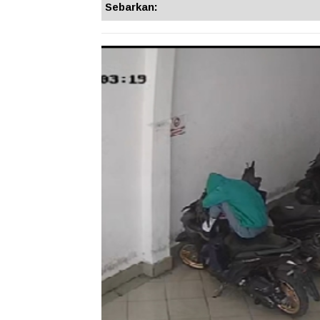
Sebarkan: