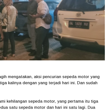
ragih mengatakan, aksi pencurian sepeda motor yang
tiga kalinya dengan yang terjadi hari ini. Dan sudah
kami kehilangan sepeda motor, yang pertama itu tiga
dua satu sepeda motor dan hari ini satu lagi. Dua