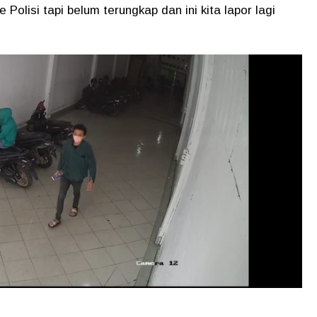
Polisi tapi belum terungkap dan ini kita lapor lagi