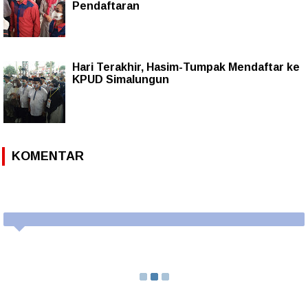
Pendaftaran
Hari Terakhir, Hasim-Tumpak Mendaftar ke
KPUD Simalungun
KOMENTAR