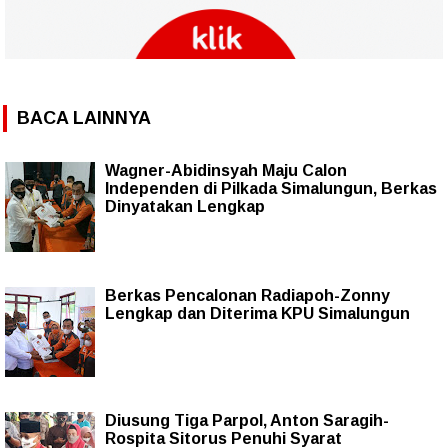
BACA LAINNYA
Wagner-Abidinsyah Maju Calon
Independen di Pilkada Simalungun, Berkas
Dinyatakan Lengkap
Berkas Pencalonan Radiapoh-Zonny
Lengkap dan Diterima KPU Simalungun
Diusung Tiga Parpol, Anton Saragih-
Rospita Sitorus Penuhi Syarat