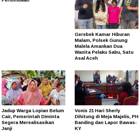
Gerebek Kamar Hiburan
Malam, Polsek Gunung
Malela Amankan Dua
Wanita Pelaku Sabu, Satu
Asal Aceh
Jadup Warga Lopian Belum
Vonis 21 Hari Sherly
Cair, Pemerintah Diminta
Dihitung di Meja Majelis, PH
Segera Merealisasikan
Banding dan Lapor Bawas-
Janji
KY