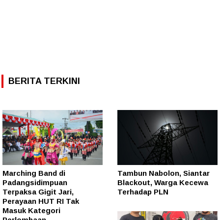
BERITA TERKINI
Marching Band di
Tambun Nabolon, Siantar
Padangsidimpuan
Blackout, Warga Kecewa
Terpaksa Gigit Jari,
Terhadap PLN
Perayaan HUT RI Tak
Masuk Kategori
Perlombaan