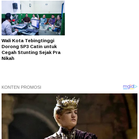
Wali Kota Tebingtinggi
Dorong SP3 Catin untuk
Cegah Stunting Sejak Pra
Nikah