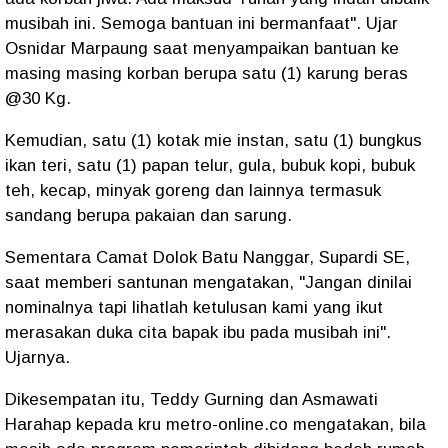
musibah ini. Semoga bantuan ini bermanfaat". Ujar
Osnidar Marpaung saat menyampaikan bantuan ke
masing masing korban berupa satu (1) karung beras
@30 Kg.
Kemudian, satu (1) kotak mie instan, satu (1) bungkus
ikan teri, satu (1) papan telur, gula, bubuk kopi, bubuk
teh, kecap, minyak goreng dan lainnya termasuk
sandang berupa pakaian dan sarung.
Sementara Camat Dolok Batu Nanggar, Supardi SE,
saat memberi santunan mengatakan, "Jangan dinilai
nominalnya tapi lihatlah ketulusan kami yang ikut
merasakan duka cita bapak ibu pada musibah ini".
Ujarnya.
Dikesempatan itu, Teddy Gurning dan Asmawati
Harahap kepada kru metro-online.co mengatakan, bila