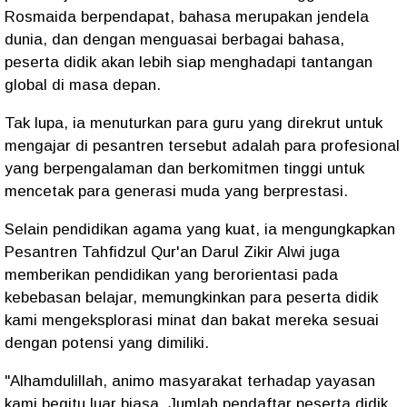
Rosmaida berpendapat, bahasa merupakan jendela
dunia, dan dengan menguasai berbagai bahasa,
peserta didik akan lebih siap menghadapi tantangan
global di masa depan.
Tak lupa, ia menuturkan para guru yang direkrut untuk
mengajar di pesantren tersebut adalah para profesional
yang berpengalaman dan berkomitmen tinggi untuk
mencetak para generasi muda yang berprestasi.
Selain pendidikan agama yang kuat, ia mengungkapkan
Pesantren Tahfidzul Qur'an Darul Zikir Alwi juga
memberikan pendidikan yang berorientasi pada
kebebasan belajar, memungkinkan para peserta didik
kami mengeksplorasi minat dan bakat mereka sesuai
dengan potensi yang dimiliki.
"Alhamdulillah, animo masyarakat terhadap yayasan
kami begitu luar biasa. Jumlah pendaftar peserta didik