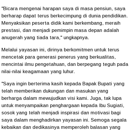
"Bicara mengenai harapan saya di masa pensiun, saya
berharap dapat terus berkecimpung di dunia pendidikan.
Menyaksikan peserta didik kami berkembang, meraih
prestasi, dan menjadi pemimpin masa depan adalah
anugerah yang tiada tara," ungkapnya.
Melalui yayasan ini, dirinya berkomitmen untuk terus
mencetak para generasi penerus yang berkualitas,
mencintai ilmu pengetahuan, dan berpegang teguh pada
nilai-nilai keagamaan yang luhur.
"Saya ingin berterima kasih kepada Bapak Bupati yang
telah memberikan dukungan dan masukan yang
berharga dalam mewujudkan visi kami. Juga, tak lupa
untuk menyampaikan penghargaan kepada Ibu Sugiati,
sosok yang telah menjadi inspirasi dan motivasi bagi
saya dalam menghadirkan yayasan ini. Semoga segala
kebaikan dan dedikasinya memperoleh balasan yang