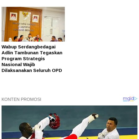
Wabup Serdangbedagai
Adlin Tambunan Tegaskan
Program Strategis
Nasional Wajib
Dilaksanakan Seluruh OPD