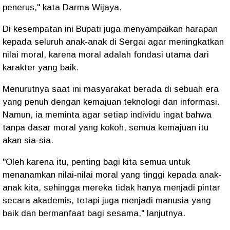
penerus," kata Darma Wijaya.
Di kesempatan ini Bupati juga menyampaikan harapan
kepada seluruh anak-anak di Sergai agar meningkatkan
nilai moral, karena moral adalah fondasi utama dari
karakter yang baik.
Menurutnya saat ini masyarakat berada di sebuah era
yang penuh dengan kemajuan teknologi dan informasi.
Namun, ia meminta agar setiap individu ingat bahwa
tanpa dasar moral yang kokoh, semua kemajuan itu
akan sia-sia.
"Oleh karena itu, penting bagi kita semua untuk
menanamkan nilai-nilai moral yang tinggi kepada anak-
anak kita, sehingga mereka tidak hanya menjadi pintar
secara akademis, tetapi juga menjadi manusia yang
baik dan bermanfaat bagi sesama," lanjutnya.