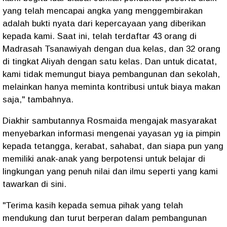
yang telah mencapai angka yang menggembirakan
adalah bukti nyata dari kepercayaan yang diberikan
kepada kami. Saat ini, telah terdaftar 43 orang di
Madrasah Tsanawiyah dengan dua kelas, dan 32 orang
di tingkat Aliyah dengan satu kelas. Dan untuk dicatat,
kami tidak memungut biaya pembangunan dan sekolah,
melainkan hanya meminta kontribusi untuk biaya makan
saja," tambahnya.
Diakhir sambutannya Rosmaida mengajak masyarakat
menyebarkan informasi mengenai yayasan yg ia pimpin
kepada tetangga, kerabat, sahabat, dan siapa pun yang
memiliki anak-anak yang berpotensi untuk belajar di
lingkungan yang penuh nilai dan ilmu seperti yang kami
tawarkan di sini.
"Terima kasih kepada semua pihak yang telah
mendukung dan turut berperan dalam pembangunan