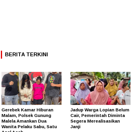
BERITA TERKINI
Gerebek Kamar Hiburan
Jadup Warga Lopian Belum
Malam, Polsek Gunung
Cair, Pemerintah Diminta
Malela Amankan Dua
Segera Merealisasikan
Wanita Pelaku Sabu, Satu
Janji