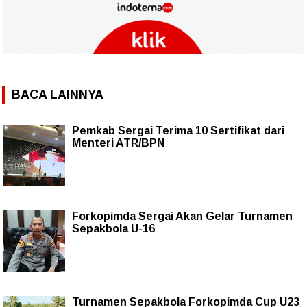
BACA LAINNYA
Pemkab Sergai Terima 10 Sertifikat dari
Menteri ATR/BPN
Forkopimda Sergai Akan Gelar Turnamen
Sepakbola U-16
Turnamen Sepakbola Forkopimda Cup U23