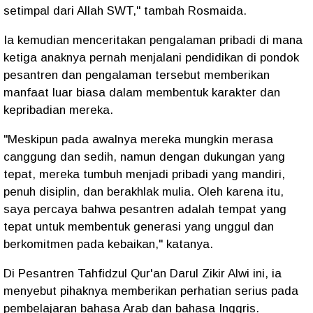
setimpal dari Allah SWT," tambah Rosmaida.
Ia kemudian menceritakan pengalaman pribadi di mana
ketiga anaknya pernah menjalani pendidikan di pondok
pesantren dan pengalaman tersebut memberikan
manfaat luar biasa dalam membentuk karakter dan
kepribadian mereka.
"Meskipun pada awalnya mereka mungkin merasa
canggung dan sedih, namun dengan dukungan yang
tepat, mereka tumbuh menjadi pribadi yang mandiri,
penuh disiplin, dan berakhlak mulia. Oleh karena itu,
saya percaya bahwa pesantren adalah tempat yang
tepat untuk membentuk generasi yang unggul dan
berkomitmen pada kebaikan," katanya.
Di Pesantren Tahfidzul Qur'an Darul Zikir Alwi ini, ia
menyebut pihaknya memberikan perhatian serius pada
pembelajaran bahasa Arab dan bahasa Inggris.