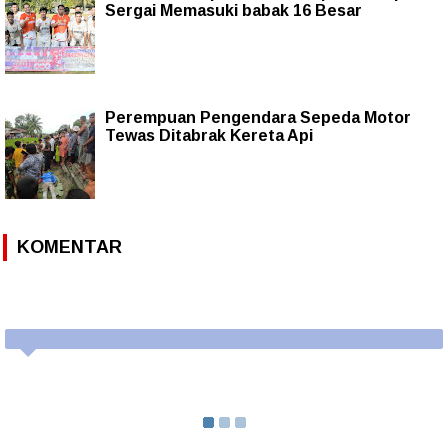
Sergai Memasuki babak 16 Besar
Perempuan Pengendara Sepeda Motor
Tewas Ditabrak Kereta Api
KOMENTAR