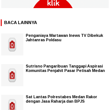
BACA LAINNYA
Penganiaya Wartawan Inews TV Dibekuk
Jahtanras Poldasu
Sutrisno Pangaribuan Tanggapi Aspirasi
Komunitas Penjahit Pasar Petisah Medan
Sat Lantas Polrestabes Medan Rakor
dengan Jasa Raharja dan BPJS