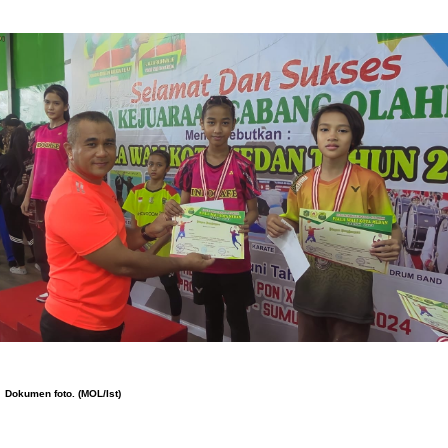
Dokumen foto. (MOL/Ist)