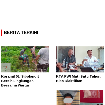
BERITA TERKINI
Koramil 03/ Sibolangit
KTA PWI Mati Satu Tahun,
Bersih Lingkungan
Bisa Diaktifkan
Bersama Warga