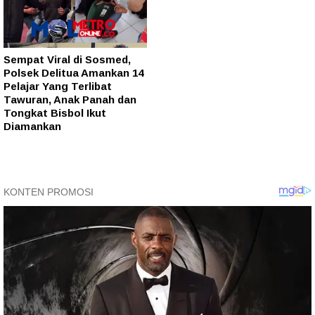
Sempat Viral di Sosmed,
Polsek Delitua Amankan 14
Pelajar Yang Terlibat
Tawuran, Anak Panah dan
Tongkat Bisbol Ikut
Diamankan