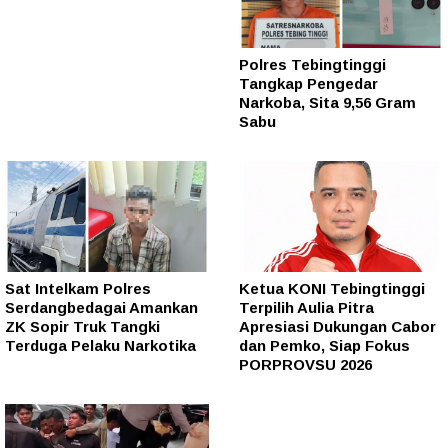
Polres Tebingtinggi
Tangkap Pengedar
Narkoba, Sita 9,56 Gram
Sabu
Sat Intelkam Polres
Ketua KONI Tebingtinggi
Serdangbedagai Amankan
Terpilih Aulia Pitra
ZK Sopir Truk Tangki
Apresiasi Dukungan Cabor
Terduga Pelaku Narkotika
dan Pemko, Siap Fokus
PORPROVSU 2026