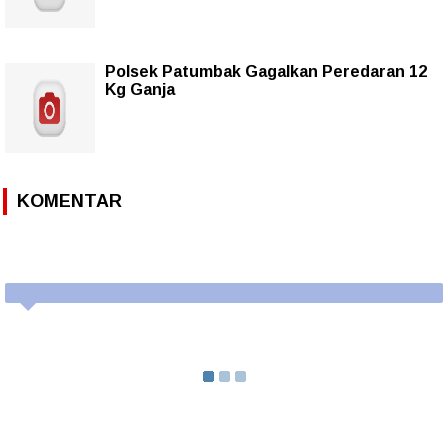
Polsek Patumbak Gagalkan Peredaran 12
Kg Ganja
KOMENTAR