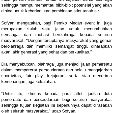
sehingga mampu memantau bibit-bibit potensial yang akan
dibina untuk keberlanjutan pembinaan atlet tanah air.
Sofyan mengatakan, bagi Pemko Medan event ini juga
merupakan salah satu jalan untuk menumbuhkan
semangat dan motiasi berolahraga kepada seluruh
masyarakat. “Dengan terciptanya masyarakat yang gemar
berolahraga dan memiliki semangat tinggi, diharapkan
akan lahir generasi yang sehat dan berkualitas.”
Dia menyebutkan, olahraga juga menjadi jalan pemersatu
dalam mempererat persaudaraan dan selalu mengajarkan
sportivitas, fair play, kejujuran, serta siap menerima
kemenangan juga kekalahan.
“Untuk itu, khusus kepada para atlet, jadilah duta
pemersatu dan persaudaraan bagi seluruh masyarakat
sehingga tujuan kegiatan ini sepenuhnya dapat dirasakan
oleh seluruh masyarakat,” ucap Sofyan.