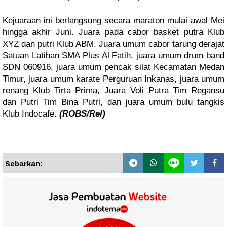
Kejuaraan ini berlangsung secara maraton mulai awal Mei
hingga akhir Juni. Juara pada cabor basket putra Klub
XYZ dan putri Klub ABM. Juara umum cabor tarung derajat
Satuan Latihan SMA Plus Al Fatih, juara umum drum band
SDN 060916, juara umum pencak silat Kecamatan Medan
Timur, juara umum karate Perguruan Inkanas, juara umum
renang Klub Tirta Prima, Juara Voli Putra Tim Regansu
dan Putri Tim Bina Putri, dan juara umum bulu tangkis
Klub Indocafe.
(ROBS/Rel)
Sebarkan: