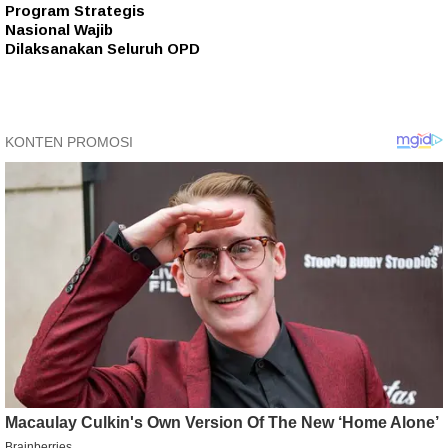
Program Strategis
Nasional Wajib
Dilaksanakan Seluruh OPD