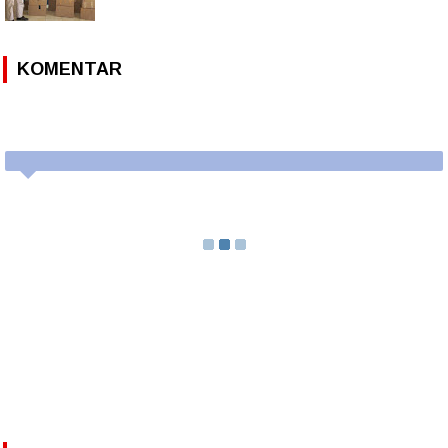
KOMENTAR