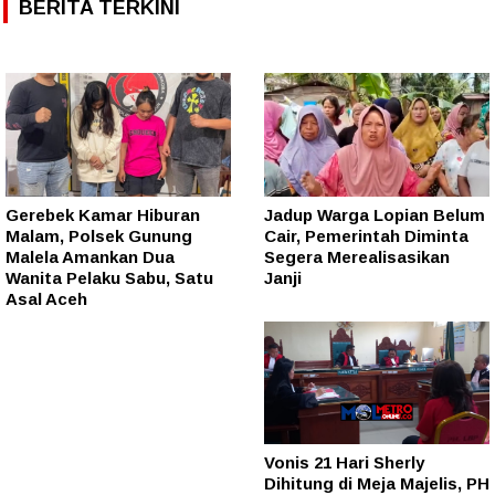
BERITA TERKINI
Gerebek Kamar Hiburan
Jadup Warga Lopian Belum
Malam, Polsek Gunung
Cair, Pemerintah Diminta
Malela Amankan Dua
Segera Merealisasikan
Wanita Pelaku Sabu, Satu
Janji
Asal Aceh
Vonis 21 Hari Sherly
Dihitung di Meja Majelis, PH