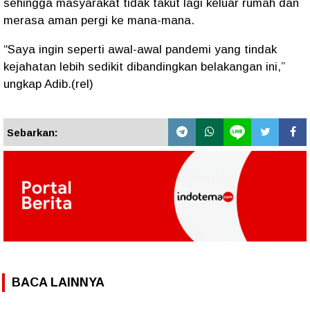
sehingga masyarakat tidak takut lagi keluar rumah dan
merasa aman pergi ke mana-mana.
“Saya ingin seperti awal-awal pandemi yang tindak
kejahatan lebih sedikit dibandingkan belakangan ini,”
ungkap Adib.(rel)
Sebarkan:
BACA LAINNYA