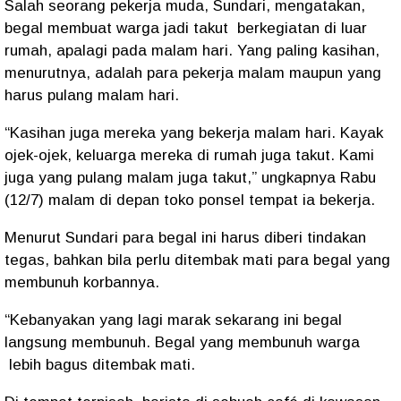
Salah seorang pekerja muda, Sundari, mengatakan,
begal membuat warga jadi takut berkegiatan di luar
rumah, apalagi pada malam hari. Yang paling kasihan,
menurutnya, adalah para pekerja malam maupun yang
harus pulang malam hari.
“Kasihan juga mereka yang bekerja malam hari. Kayak
ojek-ojek, keluarga mereka di rumah juga takut. Kami
juga yang pulang malam juga takut,” ungkapnya Rabu
(12/7) malam di depan toko ponsel tempat ia bekerja.
Menurut Sundari para begal ini harus diberi tindakan
tegas, bahkan bila perlu ditembak mati para begal yang
membunuh korbannya.
“Kebanyakan yang lagi marak sekarang ini begal
langsung membunuh. Begal yang membunuh warga
lebih bagus ditembak mati.