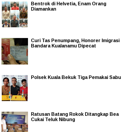
Bentrok di Helvetia, Enam Orang
Diamankan
Curi Tas Penumpang, Honorer Imigrasi
Bandara Kualanamu Dipecat
Polsek Kuala Bekuk Tiga Pemakai Sabu
Ratusan Batang Rokok Ditangkap Bea
Cukai Teluk Nibung