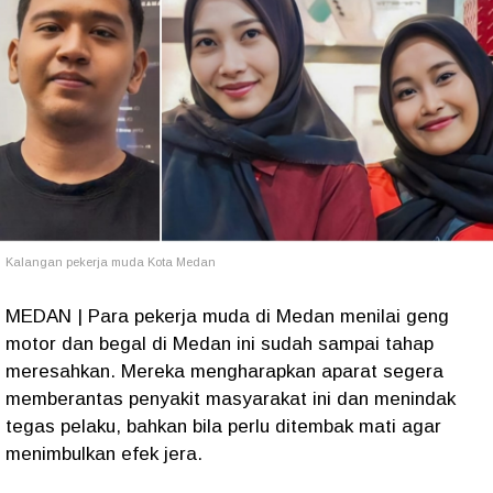
Kalangan pekerja muda Kota Medan
MEDAN | Para pekerja muda di Medan menilai geng
motor dan begal di Medan ini sudah sampai tahap
meresahkan. Mereka mengharapkan aparat segera
memberantas penyakit masyarakat ini dan menindak
tegas pelaku, bahkan bila perlu ditembak mati agar
menimbulkan efek jera.