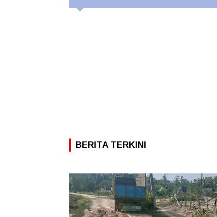
BERITA TERKINI