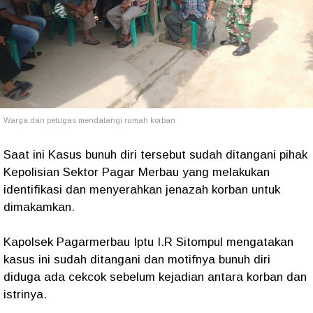
Warga dan petugas mendatangi rumah korban
Saat ini Kasus bunuh diri tersebut sudah ditangani pihak
Kepolisian Sektor Pagar Merbau yang melakukan
identifikasi dan menyerahkan jenazah korban untuk
dimakamkan.
Kapolsek Pagarmerbau Iptu I.R Sitompul mengatakan
kasus ini sudah ditangani dan motifnya bunuh diri
diduga ada cekcok sebelum kejadian antara korban dan
istrinya.