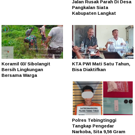
Jalan Rusak Parah Di Desa
Pangkalan Siata
Kabupaten Langkat
Koramil 03/ Sibolangit
KTA PWI Mati Satu Tahun,
Bersih Lingkungan
Bisa Diaktifkan
Bersama Warga
Polres Tebingtinggi
Tangkap Pengedar
Narkoba, Sita 9,56 Gram