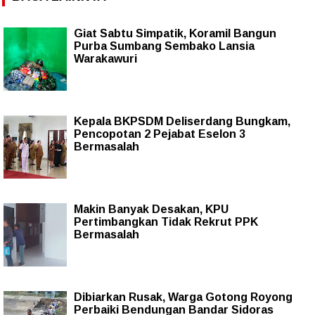
Giat Sabtu Simpatik, Koramil Bangun
Purba Sumbang Sembako Lansia
Warakawuri
Kepala BKPSDM Deliserdang Bungkam,
Pencopotan 2 Pejabat Eselon 3
Bermasalah
Makin Banyak Desakan, KPU
Pertimbangkan Tidak Rekrut PPK
Bermasalah
Dibiarkan Rusak, Warga Gotong Royong
Perbaiki Bendungan Bandar Sidoras