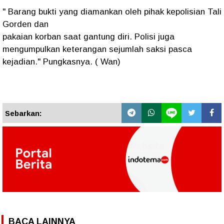
" Barang bukti yang diamankan oleh pihak kepolisian Tali
Gorden dan
pakaian korban saat gantung diri. Polisi juga
mengumpulkan keterangan sejumlah saksi pasca
kejadian." Pungkasnya. ( Wan)
Sebarkan:
BACA LAINNYA