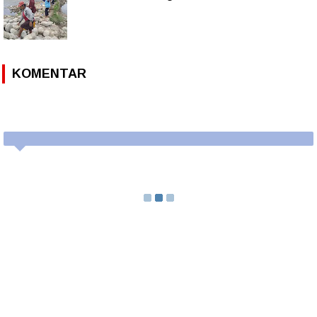
KOMENTAR