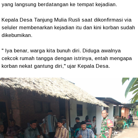
yang langsung berdatangan ke tempat kejadian.
Kepala Desa Tanjung Mulia Rusli saat dikonfirmasi via
seluler membenarkan kejadian itu dan kini korban sudah
dikebumikan.
" Iya benar, warga kita bunuh diri. Diduga awalnya
cekcok rumah tangga dengan istrinya, entah mengapa
korban nekat gantung diri," ujar Kepala Desa.