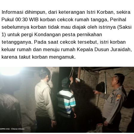
Informasi dihimpun, dari keterangan Istri Korban, sekira
Pukul 00:30 WIB korban cekcok rumah tangga, Perihal
sebelumnya korban tidak mau diajak oleh istrinya (Saksi
1) untuk pergi Kondangan pesta pernikahan
tetangganya. Pada saat cekcok tersebut, istri korban
keluar rumah dan menuju rumah Kepala Dusun Juraidah,
karena takut korban mengamuk.