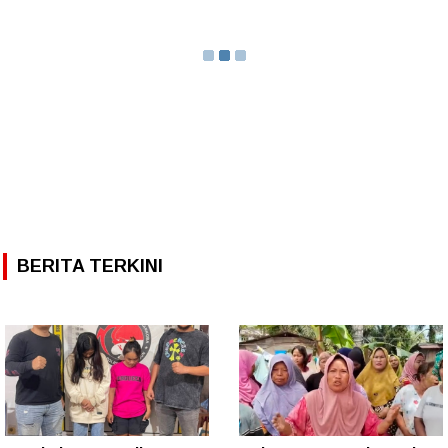
BERITA TERKINI