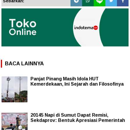
Sebarkan:
BACA LAINNYA
Panjat Pinang Masih Idola HUT
Kemerdekaan, Ini Sejarah dan Filosofinya
20145 Napi di Sumut Dapat Remisi,
Sekdaprov: Bentuk Apresiasi Pemerintah