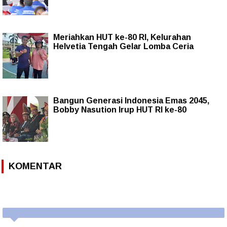
Meriahkan HUT ke-80 RI, Kelurahan
Helvetia Tengah Gelar Lomba Ceria
Bangun Generasi Indonesia Emas 2045,
Bobby Nasution Irup HUT RI ke-80
KOMENTAR