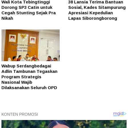
Wali Kota Tebingtinggi
38 Lansia Terima Bantuan
Dorong SP3 Catin untuk
Sosial, Kades Sitampurung
Cegah Stunting Sejak Pra
Apresiasi Kepedulian
Nikah
Lapas Siborongborong
Wabup Serdangbedagai
Adlin Tambunan Tegaskan
Program Strategis
Nasional Wajib
Dilaksanakan Seluruh OPD