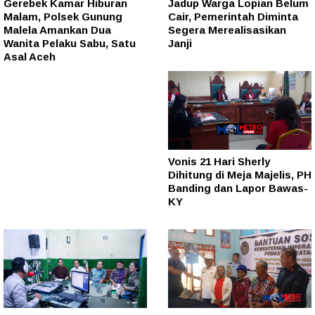
Gerebek Kamar Hiburan
Jadup Warga Lopian Belum
Malam, Polsek Gunung
Cair, Pemerintah Diminta
Malela Amankan Dua
Segera Merealisasikan
Wanita Pelaku Sabu, Satu
Janji
Asal Aceh
Vonis 21 Hari Sherly
Dihitung di Meja Majelis, PH
Banding dan Lapor Bawas-
KY