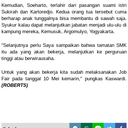
Kemudian, Soeharto, terlahir dari pasangan suami istri 
Sukirah dan Kartoredjo. Kedua orang tua tersebut cuma 
berharap anak tunggalnya bisa membantu di sawah saja. 
Syukur kalau dapat melanjutkan jabatan menjadi ulu-ulu di 
kampung mereka, Kemusuk, Argomulyo, Yogyakarta.
"Selanjutnya perlu Saya sampaikan bahwa tamatan SMK 
itu ada yang akan bekerja, melanjutkan ke perguruan 
tinggi atau berwirausaha. 
Untuk yang akan bekerja kita sudah melaksanakan Job 
Fair pada tanggal 10 Mei kemarin," pungkas Kaswardi. 
(ROBERTS)