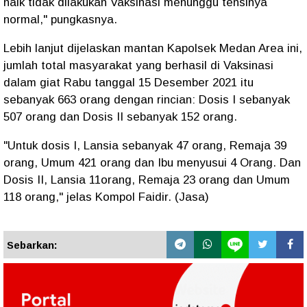
naik tidak dilakukan Vaksinasi menunggu tensinya
normal," pungkasnya.
Lebih lanjut dijelaskan mantan Kapolsek Medan Area ini,
jumlah total masyarakat yang berhasil di Vaksinasi
dalam giat Rabu tanggal 15 Desember 2021 itu
sebanyak 663 orang dengan rincian: Dosis I sebanyak
507 orang dan Dosis II sebanyak 152 orang.
"Untuk dosis I, Lansia sebanyak 47 orang, Remaja 39
orang, Umum 421 orang dan Ibu menyusui 4 Orang. Dan
Dosis II, Lansia 11orang, Remaja 23 orang dan Umum
118 orang," jelas Kompol Faidir. (Jasa)
Sebarkan: