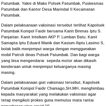
Patumbak. Yakni di Mako Polsek Patumbak, Puskesmas
Patumbak dan Kantor Desa Marindal II Kecamatan
Patumbak.
Dalam pelaksanaan vaksinasi tersebut terlihat Kapolsek
Patumbak Kompol Faidir bersama Kanit Binmas Iptu S.
Panjaitan. Kanit Intelkam AKP P. Lumban Batu. Kanit
Samapta Iptu Eduard Manik dan Kasium Aiptu Lasimo S,
bolak balik menjemput warga dengan menggunakan
mobil Patroli dinas Polsek Patumbak. Dan bagi warga
yang bisa mengendarai sepeda motor akan dikasih
kenderaan untuk menjemput keluarganya masing
masing.
Dalam pelaksanaan giat vaksinasi tersebut, Kapolsek
Patumbak Kompol Faidir Chaniago,SH,MH, menghimbau
kepada masyarakat yang melakukan vaksinasi agar
tetap mengikuti prokes guna memutus mata rantai