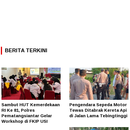
BERITA TERKINI
Sambut HUT Kemerdekaan
Pengendara Sepeda Motor
RI Ke 81, Polres
Tewas Ditabrak Kereta Api
Pematangsiantar Gelar
di Jalan Lama Tebingtinggi
Workshop di FKIP USI