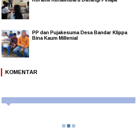
PP dan Pujakesuma Desa Bandar Klippa
Bina Kaum Millenial
KOMENTAR