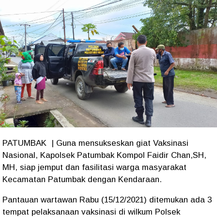
PATUMBAK | Guna mensukseskan giat Vaksinasi
Nasional, Kapolsek Patumbak Kompol Faidir Chan,SH,
MH, siap jemput dan fasilitasi warga masyarakat
Kecamatan Patumbak dengan Kendaraan.
Pantauan wartawan Rabu (15/12/2021) ditemukan ada 3
tempat pelaksanaan vaksinasi di wilkum Polsek