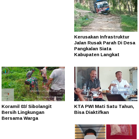
Kerusakan Infrastruktur
Jalan Rusak Parah Di Desa
Pangkalan Siata
Kabupaten Langkat
Koramil 03/ Sibolangit
KTA PWI Mati Satu Tahun,
Bersih Lingkungan
Bisa Diaktifkan
Bersama Warga