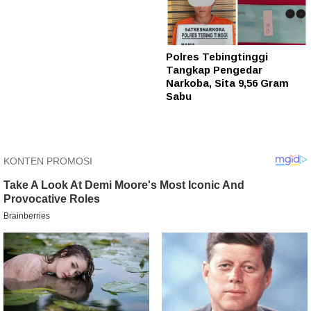
Polres Tebingtinggi
Tangkap Pengedar
Narkoba, Sita 9,56 Gram
Sabu