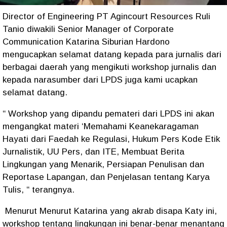
Director of Engineering PT Agincourt Resources Ruli
Tanio diwakili Senior Manager of Corporate
Communication Katarina Siburian Hardono
mengucapkan selamat datang kepada para jurnalis dari
berbagai daerah yang mengikuti workshop jurnalis dan
kepada narasumber dari LPDS juga kami ucapkan
selamat datang.
“ Workshop yang dipandu pemateri dari LPDS ini akan
mengangkat materi ‘Memahami Keanekaragaman
Hayati dari Faedah ke Regulasi, Hukum Pers Kode Etik
Jurnalistik, UU Pers, dan ITE, Membuat Berita
Lingkungan yang Menarik, Persiapan Penulisan dan
Reportase Lapangan, dan Penjelasan tentang Karya
Tulis, “ terangnya.
Menurut Menurut Katarina yang akrab disapa Katy ini,
workshop tentang lingkungan ini benar-benar menantang