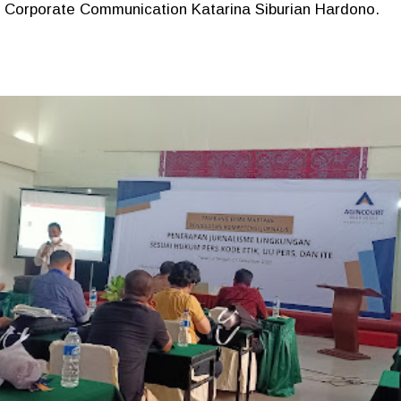
Corporate Communication Katarina Siburian Hardono.