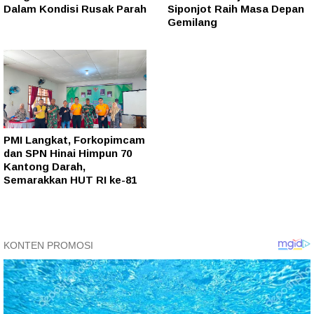
Dalam Kondisi Rusak Parah
Siponjot Raih Masa Depan
Gemilang
PMI Langkat, Forkopimcam
dan SPN Hinai Himpun 70
Kantong Darah,
Semarakkan HUT RI ke-81