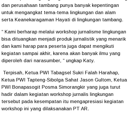
dan perusahaan tambang punya banyak kepentingan
untuk mengangkat tema-tema lingkungan dan alam
serta Keanekaragaman Hayati di lingkungan tambang.
“ Kami berharap melalui workshop jurnalisme lingkungan
bisa dituangkan menjadi produk jurnalistik yang menarik
dan kami harap para peserta juga dapat mengikuti
kegiatan sampai akhir, karena akan banyak ilmu yang
diperoleh dari narasumber, “ ungkap Katy.
Terpisah, Ketua PWI Tabagsel Sukri Falah Harahap,
Ketua PWI Tapteng-Sibolga Sahat Jason Gultom, Ketua
PWI Bonapasogit Posma Simorangkir yang juga turut
hadir dalam kegiatan workshop jurnalis lingkungan
tersebut pada kesempatan itu mengapresiasi kegiatan
workshop ini yang dilaksanakan PT AR.