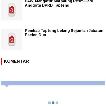
PAW, Mangatur Marpaung Resmi Jadi
Anggota DPRD Tapteng
Pemkab Tapteng Lelang Sejumlah Jabatan
Eselon Dua
KOMENTAR