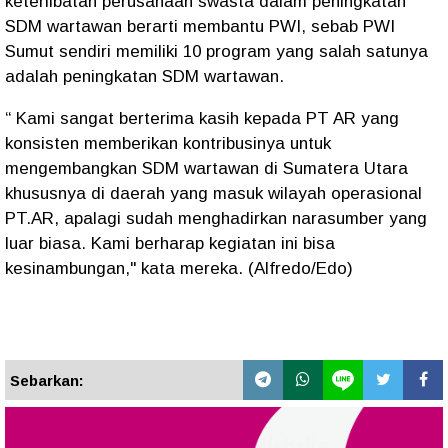
keterlibatan perusahaan swasta dalam peningkatan
SDM wartawan berarti membantu PWI, sebab PWI
Sumut sendiri memiliki 10 program yang salah satunya
adalah peningkatan SDM wartawan.
“ Kami sangat berterima kasih kepada PT AR yang
konsisten memberikan kontribusinya untuk
mengembangkan SDM wartawan di Sumatera Utara
khususnya di daerah yang masuk wilayah operasional
PT.AR, apalagi sudah menghadirkan narasumber yang
luar biasa. Kami berharap kegiatan ini bisa
kesinambungan," kata mereka. (Alfredo/Edo)
Sebarkan: