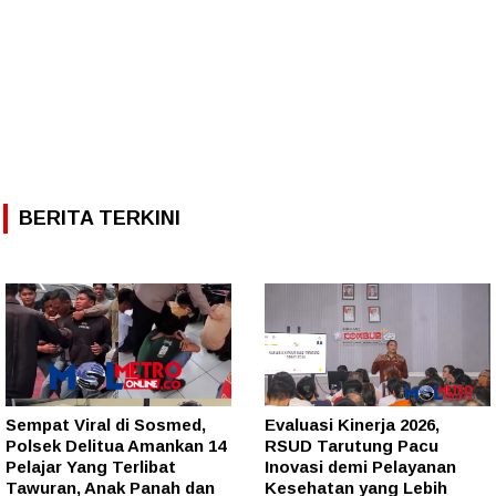
BERITA TERKINI
Sempat Viral di Sosmed,
Evaluasi Kinerja 2026,
Polsek Delitua Amankan 14
RSUD Tarutung Pacu
Pelajar Yang Terlibat
Inovasi demi Pelayanan
Tawuran, Anak Panah dan
Kesehatan yang Lebih