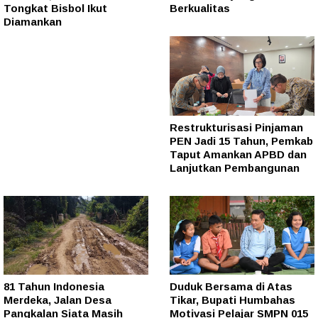
Tongkat Bisbol Ikut
Berkualitas
Diamankan
Restrukturisasi Pinjaman
PEN Jadi 15 Tahun, Pemkab
Taput Amankan APBD dan
Lanjutkan Pembangunan
81 Tahun Indonesia
Duduk Bersama di Atas
Merdeka, Jalan Desa
Tikar, Bupati Humbahas
Pangkalan Siata Masih
Motivasi Pelajar SMPN 015