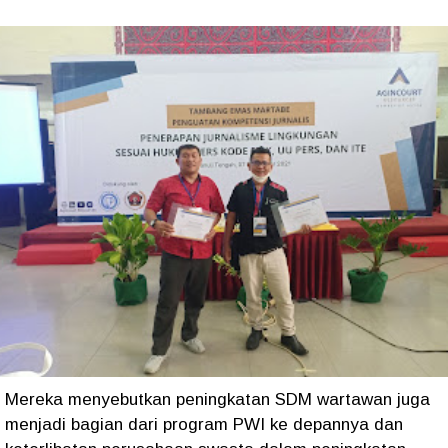
Mereka menyebutkan peningkatan SDM wartawan juga
menjadi bagian dari program PWI ke depannya dan