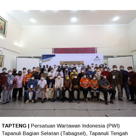
TAPTENG |
Persatuan Wartawan Indonesia (PWI)
Tapanuli Bagian Selatan (Tabagsel), Tapanuli Tengah