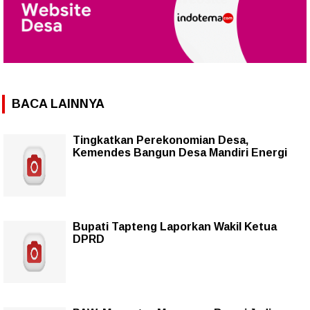
BACA LAINNYA
Tingkatkan Perekonomian Desa,
Kemendes Bangun Desa Mandiri Energi
Bupati Tapteng Laporkan Wakil Ketua
DPRD