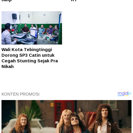
Wali Kota Tebingtinggi
Dorong SP3 Catin untuk
Cegah Stunting Sejak Pra
Nikah