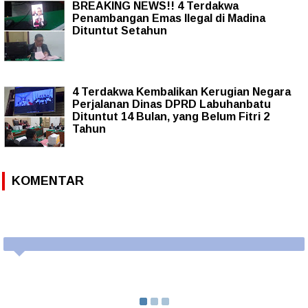
BREAKING NEWS!! 4 Terdakwa
Penambangan Emas Ilegal di Madina
Dituntut Setahun
4 Terdakwa Kembalikan Kerugian Negara
Perjalanan Dinas DPRD Labuhanbatu
Dituntut 14 Bulan, yang Belum Fitri 2
Tahun
KOMENTAR