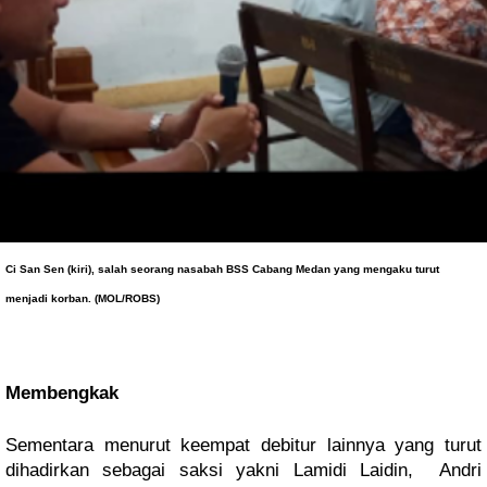
Ci San Sen (kiri), salah seorang nasabah BSS Cabang Medan yang mengaku turut 
menjadi korban. (MOL/ROBS)
Membengkak
Sementara menurut keempat debitur lainnya yang turut 
dihadirkan sebagai saksi yakni Lamidi Laidin,  Andri 