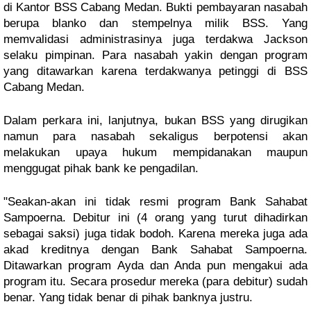
di Kantor BSS Cabang Medan. Bukti pembayaran nasabah 
berupa blanko dan stempelnya milik BSS. Yang 
memvalidasi administrasinya juga terdakwa Jackson 
selaku pimpinan. Para nasabah yakin dengan program 
yang ditawarkan karena terdakwanya petinggi di BSS 
Cabang Medan. 
Dalam perkara ini, lanjutnya, bukan BSS yang dirugikan 
namun para nasabah sekaligus berpotensi akan 
melakukan upaya hukum mempidanakan maupun 
menggugat pihak bank ke pengadilan.
"Seakan-akan ini tidak resmi program Bank Sahabat 
Sampoerna. Debitur ini (4 orang yang turut dihadirkan 
sebagai saksi) juga tidak bodoh. Karena mereka juga ada 
akad kreditnya dengan Bank Sahabat Sampoerna. 
Ditawarkan program Ayda dan Anda pun mengakui ada 
program itu. Secara prosedur mereka (para debitur) sudah 
benar. Yang tidak benar di pihak banknya justru.