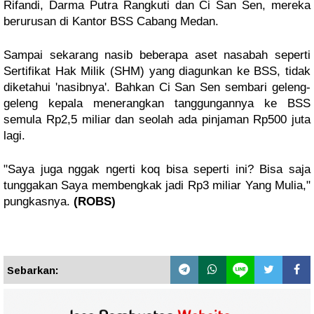
Rifandi, Darma Putra Rangkuti dan Ci San Sen, mereka 
berurusan di Kantor BSS Cabang Medan. 
Sampai sekarang nasib beberapa aset nasabah seperti 
Sertifikat Hak Milik (SHM) yang diagunkan ke BSS, tidak 
diketahui 'nasibnya'. Bahkan Ci San Sen sembari geleng-
geleng kepala menerangkan tanggungannya ke BSS 
semula Rp2,5 miliar dan seolah ada pinjaman Rp500 juta 
lagi.
"Saya juga nggak ngerti koq bisa seperti ini? Bisa saja 
tunggakan Saya membengkak jadi Rp3 miliar Yang Mulia," 
pungkasnya.
 (ROBS)
Sebarkan: