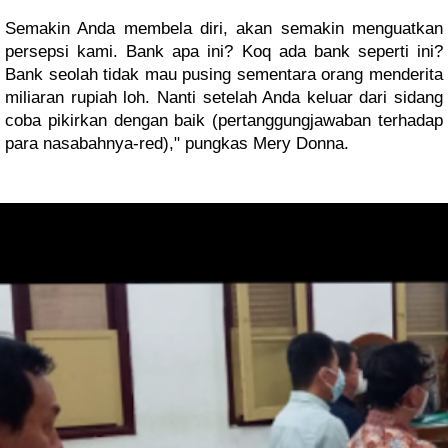
Semakin Anda membela diri, akan semakin menguatkan 
persepsi kami. Bank apa ini? Koq ada bank seperti ini? 
Bank seolah tidak mau pusing sementara orang menderita 
miliaran rupiah loh. Nanti setelah Anda keluar dari sidang 
coba pikirkan dengan baik (pertanggungjawaban terhadap 
para nasabahnya-red)," pungkas Mery Donna.