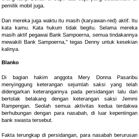
pemilik mobil juga. 
Dan mereka juga waktu itu masih (karyawan-red) aktif. Itu 
kata kamu. Kata hukum tidak begitu. Selama mereka 
masih aktif pegawai Bank Sampoerna, semua tindakannya 
mewakili Bank Sampoerna," tegas Denny untuk kesekian 
kalinya.
Blanko
Di bagian hakim anggota Mery Donna Pasaribu 
menyinggung keterangan sejumlah saksi yang telah 
didengarkan keterangannya pada persidangan lalu dan 
bertolak belakang dengan keterangan saksi Jemmi 
Rampengan. Seolah semua aktivitas kedua terdakwa 
berhubungan dengan para nasabah, di luar kepentingan 
bank swasta tersebut.
Fakta terungkap di persidangan, para nasabah berurusan 