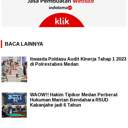
BACA LAINNYA
Itwasda Poldasu Audit Kinerja Tahap 1 2023
di Polrestabes Medan
WAOW!! Hakim Tipikor Medan Perberat
Hukuman Mantan Bendahara RSUD
Kabanjahe jadi 6 Tahun