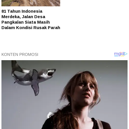
81 Tahun Indonesia
Merdeka, Jalan Desa
Pangkalan Siata Masih
Dalam Kondisi Rusak Parah