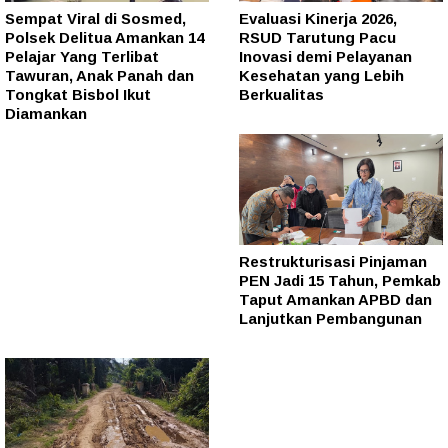
Sempat Viral di Sosmed,
Evaluasi Kinerja 2026,
Polsek Delitua Amankan 14
RSUD Tarutung Pacu
Pelajar Yang Terlibat
Inovasi demi Pelayanan
Tawuran, Anak Panah dan
Kesehatan yang Lebih
Tongkat Bisbol Ikut
Berkualitas
Diamankan
Restrukturisasi Pinjaman
PEN Jadi 15 Tahun, Pemkab
Taput Amankan APBD dan
Lanjutkan Pembangunan