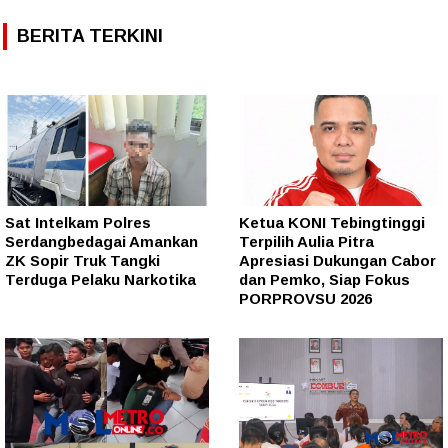
BERITA TERKINI
Sat Intelkam Polres
Ketua KONI Tebingtinggi
Serdangbedagai Amankan
Terpilih Aulia Pitra
ZK Sopir Truk Tangki
Apresiasi Dukungan Cabor
Terduga Pelaku Narkotika
dan Pemko, Siap Fokus
PORPROVSU 2026