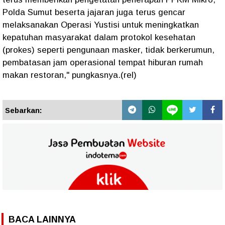
Polda Sumut beserta jajaran juga terus gencar
melaksanakan Operasi Yustisi untuk meningkatkan
kepatuhan masyarakat dalam protokol kesehatan
(prokes) seperti pengunaan masker, tidak berkerumun,
pembatasan jam operasional tempat hiburan rumah
makan restoran," pungkasnya.(rel)
Sebarkan:
BACA LAINNYA