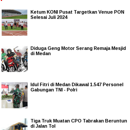
Ketum KONI Pusat Targetkan Venue PON
Selesai Juli 2024
Diduga Geng Motor Serang Remaja Mesjid
di Medan
Idul Fitri di Medan Dikawal 1.547 Personel
Gabungan TNI - Polri
Tiga Truk Muatan CPO Tabrakan Beruntun
di Jalan Tol