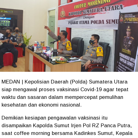
MEDAN | Kepolisian Daerah (Polda) Sumatera Utara
siap mengawal proses vaksinasi Covid-19 agar tepat
waktu dan sasaran dalam mempercepat pemulihan
kesehatan dan ekonomi nasional.
Demikian kesiapan pengawalan vaksinasi itu
disampaikan Kapolda Sumut Irjen Pol RZ Panca Putra,
saat coffee morning bersama Kadinkes Sumut, Kepala