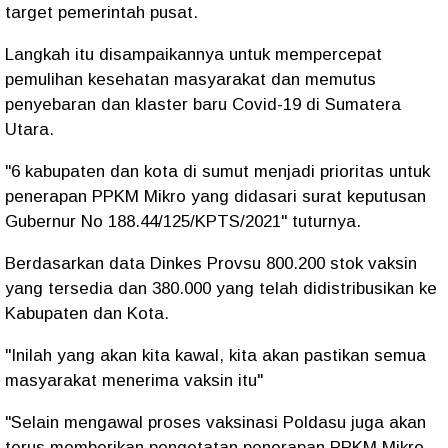
target pemerintah pusat.
Langkah itu disampaikannya untuk mempercepat
pemulihan kesehatan masyarakat dan memutus
penyebaran dan klaster baru Covid-19 di Sumatera
Utara.
"6 kabupaten dan kota di sumut menjadi prioritas untuk
penerapan PPKM Mikro yang didasari surat keputusan
Gubernur No 188.44/125/KPTS/2021" tuturnya.
Berdasarkan data Dinkes Provsu 800.200 stok vaksin
yang tersedia dan 380.000 yang telah didistribusikan ke
Kabupaten dan Kota.
"Inilah yang akan kita kawal, kita akan pastikan semua
masyarakat menerima vaksin itu"
"Selain mengawal proses vaksinasi Poldasu juga akan
terus memberikan pengetatan penerapan PPKM Mikro,