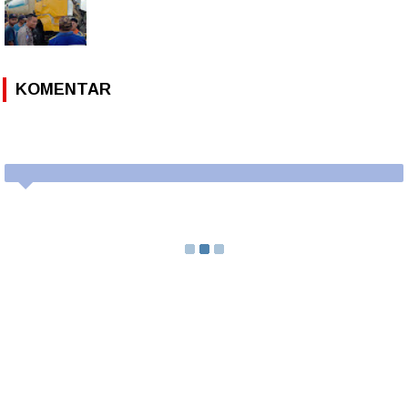
KOMENTAR