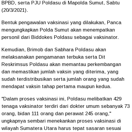
BPBD, serta PJU Poldasu di Mapolda Sumut, Sabtu
(20/3/2021).
Bentuk pengawalan vaksinasi yang dilakukan, Panca
mengungkapkan Polda Sumut akan menempatkan
personil dari Biddokes Poldasu sebagai vaksinator.
Kemudian, Brimob dan Sabhara Poldasu akan
melaksanakan pengamanan terbuka serta Dit
Reskrimsus Poldasu akan memantau perkembangan
dan memastikan jumlah vaksin yang diterima, yang
sudah terdistribusikan serta jumlah orang yang sudah
mendapat vaksin tahap pertama maupun kedua.
"Dalam proses vaksinasi ini, Poldasu melibatkan 429
tenaga vaksinator terdiri dari dokter umum sebanyak 73
orang, bidan 111 orang dan perawat 245 orang,"
ungkapnya sembari menekankan proses vaksinasi di
wilayah Sumatera Utara harus tepat sasaran sesuai