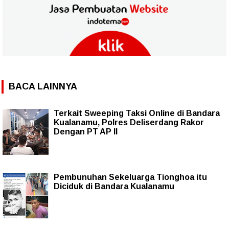
BACA LAINNYA
Terkait Sweeping Taksi Online di Bandara
Kualanamu, Polres Deliserdang Rakor
Dengan PT AP II
Pembunuhan Sekeluarga Tionghoa itu
Diciduk di Bandara Kualanamu