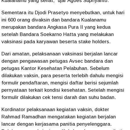
Kualanamu yang sehat," ujar Agoes Supriyanto.
Sementara itu Djodi Prasetyo menyebutkan, untuk hari
ini 600 orang divaksin dan bandara Kualanamu
merupakan bandara Angkasa Pura II yang kedua
setelah Bandara Soekarno Hatta yang melakukan
vaksinasi pada karyawan beserta stake holders.
Dari amatan, pelaksanaan vaksinasi berjalan lancar
dengan pengawasan petugas Avsec bandara dan
petugas Kantor Kesehatan Pelabuhan. Sebelum
dilakukan vaksin, para peserta terlebih dahulu mengisi
formulir pendaftaran, mengisi daftar berisi sejumlah
pernyataan terkait kondisi kesehatan. Setelah mengisi
formulir dilakukan cek tensi darah dan suhu badan.
Kordinator pelaksanaan kegiatan vaksin, dokter
Rahmad Ramadhan mengatakan kegiatan berjalan
lancar dengan kerjasama panitia penyelenggara.