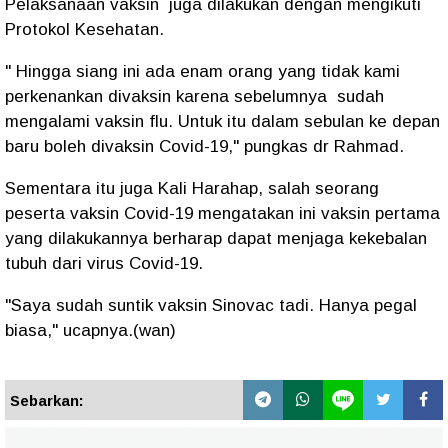
Pelaksanaan vaksin juga dilakukan dengan mengikuti
Protokol Kesehatan.
" Hingga siang ini ada enam orang yang tidak kami
perkenankan divaksin karena sebelumnya sudah
mengalami vaksin flu. Untuk itu dalam sebulan ke depan
baru boleh divaksin Covid-19," pungkas dr Rahmad.
Sementara itu juga Kali Harahap, salah seorang
peserta vaksin Covid-19 mengatakan ini vaksin pertama
yang dilakukannya berharap dapat menjaga kekebalan
tubuh dari virus Covid-19.
"Saya sudah suntik vaksin Sinovac tadi. Hanya pegal
biasa," ucapnya.(wan)
Sebarkan: