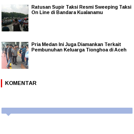
Ratusan Supir Taksi Resmi Sweeping Taksi
On Line di Bandara Kualanamu
Pria Medan Ini Juga Diamankan Terkait
Pembunuhan Keluarga Tionghoa di Aceh
KOMENTAR