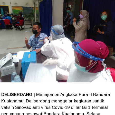
DELISERDANG |
Manajemen Angkasa Pura II Bandara
Kualanamu, Deliserdang menggelar kegiatan suntik
vaksin Sinovac anti virus Covid-19 di lantai 1 terminal
penumpang pesawat Bandara Kualanamu, Selasa