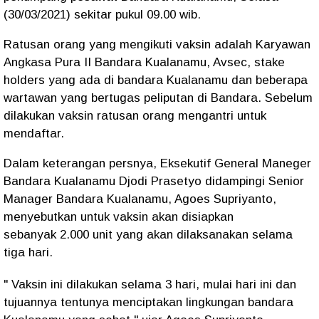
(30/03/2021) sekitar pukul 09.00 wib.
Ratusan orang yang mengikuti vaksin adalah Karyawan
Angkasa Pura II Bandara Kualanamu, Avsec, stake
holders yang ada di bandara Kualanamu dan beberapa
wartawan yang bertugas peliputan di Bandara. Sebelum
dilakukan vaksin ratusan orang mengantri untuk
mendaftar.
Dalam keterangan persnya, Eksekutif General Maneger
Bandara Kualanamu Djodi Prasetyo didampingi Senior
Manager Bandara Kualanamu, Agoes Supriyanto,
menyebutkan untuk vaksin akan disiapkan
sebanyak 2.000 unit yang akan dilaksanakan selama
tiga hari.
" Vaksin ini dilakukan selama 3 hari, mulai hari ini dan
tujuannya tentunya menciptakan lingkungan bandara