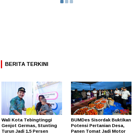
BERITA TERKINI
Wali Kota Tebingtinggi
BUMDes Sisordak Buktikan
Genjot Germas, Stunting
Potensi Pertanian Desa,
Turun Jadi 1,5 Persen
Panen Tomat Jadi Motor