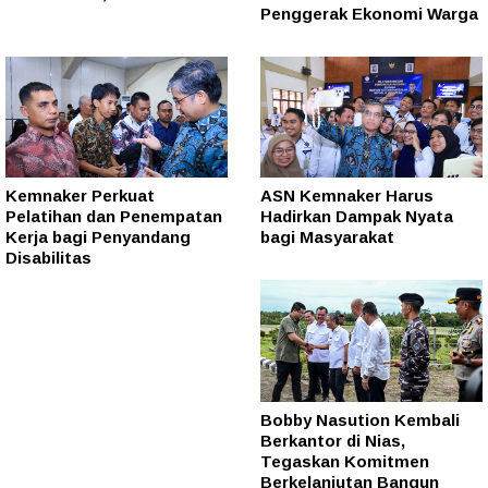
Penggerak Ekonomi Warga
Kemnaker Perkuat
ASN Kemnaker Harus
Pelatihan dan Penempatan
Hadirkan Dampak Nyata
Kerja bagi Penyandang
bagi Masyarakat
Disabilitas
Bobby Nasution Kembali
Berkantor di Nias,
Tegaskan Komitmen
Berkelanjutan Bangun