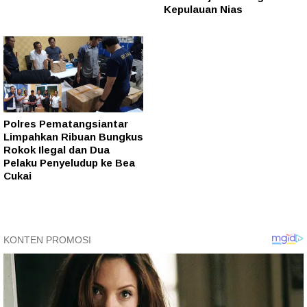
Kepulauan Nias
Polres Pematangsiantar
Limpahkan Ribuan Bungkus
Rokok Ilegal dan Dua
Pelaku Penyeludup ke Bea
Cukai