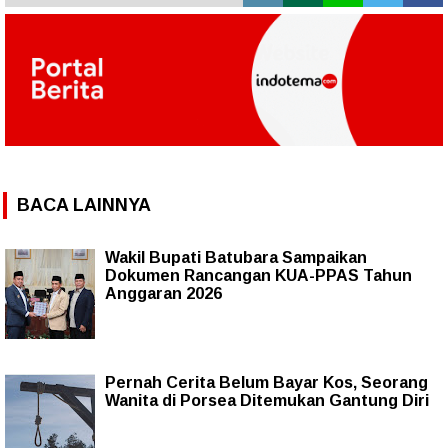
BACA LAINNYA
Wakil Bupati Batubara Sampaikan
Dokumen Rancangan KUA-PPAS Tahun
Anggaran 2026
Pernah Cerita Belum Bayar Kos, Seorang
Wanita di Porsea Ditemukan Gantung Diri