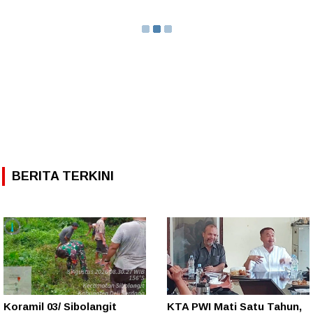
BERITA TERKINI
Koramil 03/ Sibolangit
KTA PWI Mati Satu Tahun,