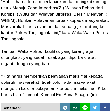
“Hal ini harus terus dipertahankan dan ditingkatkan lagi
untuk Menuju Zona Integritas(ZI) Wilayah Bebas dari
Korupsi (WBK) dan Wilayah Birokrasi Bersih Melayani (
WBBM). Berikan Pelayanan terbaik kepada masyarakat.
Masyarakat harus nyaman dan senang jika datang ke
kantor Polres Tanjungbalai ini," kata Waka Waka Polres
Tanjungbalai.
Tambah Waka Polres, fasilitas yang kurang agar
dilengkapi, yang sudah rusak agar diperbaiki atau
diganti dengan yang baru.
“Kita harus memberikan pelayanan maksimal kepada
seluruh masyarakat, tidak boleh ada masyarakat
mengeluh karena pelayanan kita belum maksimal. Kita
harus bisa,” tambah Kompol Edi Bona Sinaga. (in)
Sebarkan: