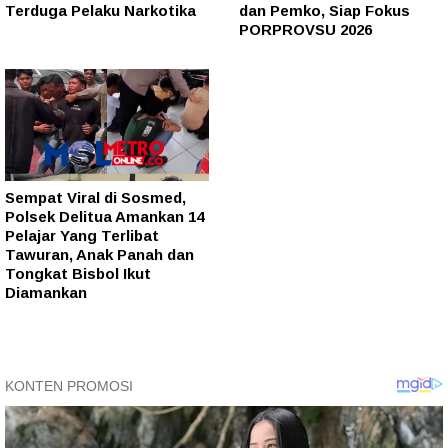
Terduga Pelaku Narkotika
dan Pemko, Siap Fokus
PORPROVSU 2026
Sempat Viral di Sosmed,
Polsek Delitua Amankan 14
Pelajar Yang Terlibat
Tawuran, Anak Panah dan
Tongkat Bisbol Ikut
Diamankan