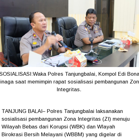
SOSIALISASI:Waka Polres Tanjungbalai, Kompol Edi Bon
inaga saat memimpin rapat sosialisasi pembangunan Zo
Integritas.
TANJUNG BALAI– Polres Tanjungbalai laksanakan
sosialisasi pembangunan Zona Integritas (ZI) menuju
Wilayah Bebas dari Korupsi (WBK) dan Wlayah
Birokrasi Bersih Melayani (WBBM) yang digelar di