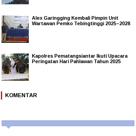
Alex Garingging Kembali Pimpin Unit
Wartawan Pemko Tebingtinggi 2025–2028
Kapolres Pematangsiantar Ikuti Upacara
Peringatan Hari Pahlawan Tahun 2025
KOMENTAR