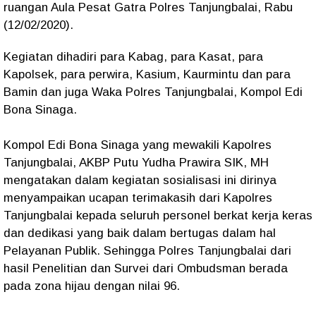
ruangan Aula Pesat Gatra Polres Tanjungbalai, Rabu
(12/02/2020).
Kegiatan dihadiri para Kabag, para Kasat, para
Kapolsek, para perwira, Kasium, Kaurmintu dan para
Bamin dan juga Waka Polres Tanjungbalai, Kompol Edi
Bona Sinaga.
Kompol Edi Bona Sinaga yang mewakili Kapolres
Tanjungbalai, AKBP Putu Yudha Prawira SIK, MH
mengatakan dalam kegiatan sosialisasi ini dirinya
menyampaikan ucapan terimakasih dari Kapolres
Tanjungbalai kepada seluruh personel berkat kerja keras
dan dedikasi yang baik dalam bertugas dalam hal
Pelayanan Publik. Sehingga Polres Tanjungbalai dari
hasil Penelitian dan Survei dari Ombudsman berada
pada zona hijau dengan nilai 96.