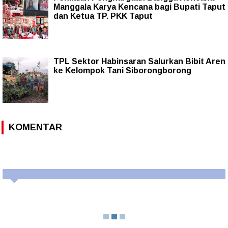
Manggala Karya Kencana bagi Bupati Taput
dan Ketua TP. PKK Taput
TPL Sektor Habinsaran Salurkan Bibit Aren
ke Kelompok Tani Siborongborong
KOMENTAR