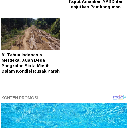
Taput Amankan APBD dan
Lanjutkan Pembangunan
81 Tahun Indonesia
Merdeka, Jalan Desa
Pangkalan Siata Masih
Dalam Kondisi Rusak Parah