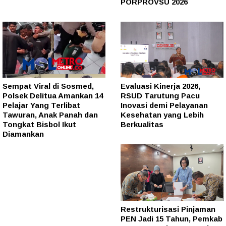
PORPROVSU 2026
Sempat Viral di Sosmed,
Evaluasi Kinerja 2026,
Polsek Delitua Amankan 14
RSUD Tarutung Pacu
Pelajar Yang Terlibat
Inovasi demi Pelayanan
Tawuran, Anak Panah dan
Kesehatan yang Lebih
Tongkat Bisbol Ikut
Berkualitas
Diamankan
Restrukturisasi Pinjaman
PEN Jadi 15 Tahun, Pemkab