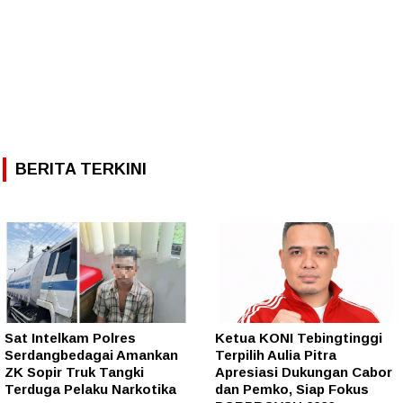
BERITA TERKINI
Sat Intelkam Polres
Ketua KONI Tebingtinggi
Serdangbedagai Amankan
Terpilih Aulia Pitra
ZK Sopir Truk Tangki
Apresiasi Dukungan Cabor
Terduga Pelaku Narkotika
dan Pemko, Siap Fokus