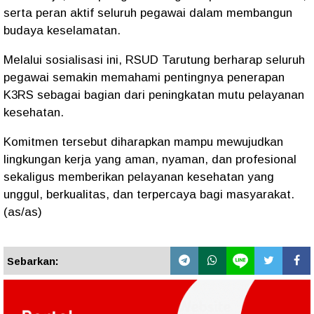
serta peran aktif seluruh pegawai dalam membangun
budaya keselamatan.
Melalui sosialisasi ini, RSUD Tarutung berharap seluruh
pegawai semakin memahami pentingnya penerapan
K3RS sebagai bagian dari peningkatan mutu pelayanan
kesehatan.
Komitmen tersebut diharapkan mampu mewujudkan
lingkungan kerja yang aman, nyaman, dan profesional
sekaligus memberikan pelayanan kesehatan yang
unggul, berkualitas, dan terpercaya bagi masyarakat.
(as/as)
Sebarkan: