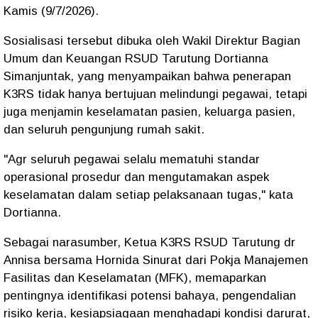
Kamis (9/7/2026).
Sosialisasi tersebut dibuka oleh Wakil Direktur Bagian
Umum dan Keuangan RSUD Tarutung Dortianna
Simanjuntak, yang menyampaikan bahwa penerapan
K3RS tidak hanya bertujuan melindungi pegawai, tetapi
juga menjamin keselamatan pasien, keluarga pasien,
dan seluruh pengunjung rumah sakit.
"Agr seluruh pegawai selalu mematuhi standar
operasional prosedur dan mengutamakan aspek
keselamatan dalam setiap pelaksanaan tugas," kata
Dortianna.
Sebagai narasumber, Ketua K3RS RSUD Tarutung dr
Annisa bersama Hornida Sinurat dari Pokja Manajemen
Fasilitas dan Keselamatan (MFK), memaparkan
pentingnya identifikasi potensi bahaya, pengendalian
risiko kerja, kesiapsiagaan menghadapi kondisi darurat,