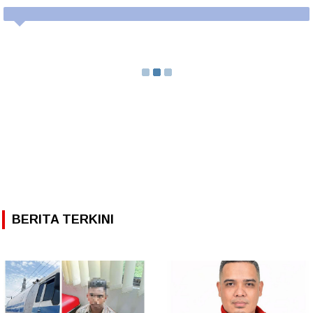
BERITA TERKINI