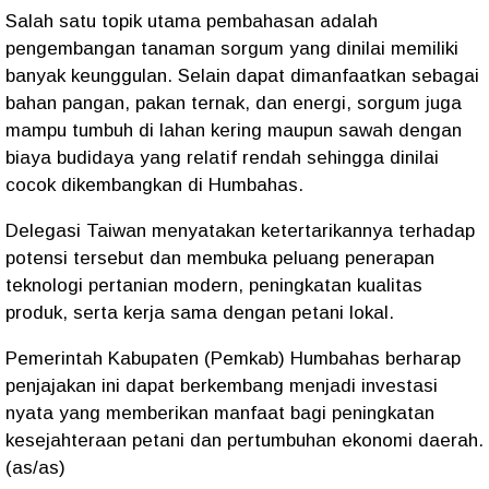
Salah satu topik utama pembahasan adalah
pengembangan tanaman sorgum yang dinilai memiliki
banyak keunggulan. Selain dapat dimanfaatkan sebagai
bahan pangan, pakan ternak, dan energi, sorgum juga
mampu tumbuh di lahan kering maupun sawah dengan
biaya budidaya yang relatif rendah sehingga dinilai
cocok dikembangkan di Humbahas.
Delegasi Taiwan menyatakan ketertarikannya terhadap
potensi tersebut dan membuka peluang penerapan
teknologi pertanian modern, peningkatan kualitas
produk, serta kerja sama dengan petani lokal.
Pemerintah Kabupaten (Pemkab) Humbahas berharap
penjajakan ini dapat berkembang menjadi investasi
nyata yang memberikan manfaat bagi peningkatan
kesejahteraan petani dan pertumbuhan ekonomi daerah.
(as/as)