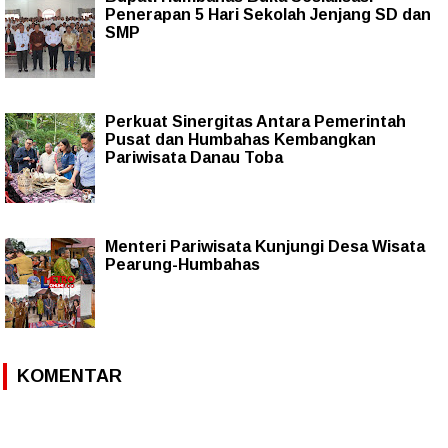
Penerapan 5 Hari Sekolah Jenjang SD dan
SMP
Perkuat Sinergitas Antara Pemerintah
Pusat dan Humbahas Kembangkan
Pariwisata Danau Toba
Menteri Pariwisata Kunjungi Desa Wisata
Pearung-Humbahas
KOMENTAR