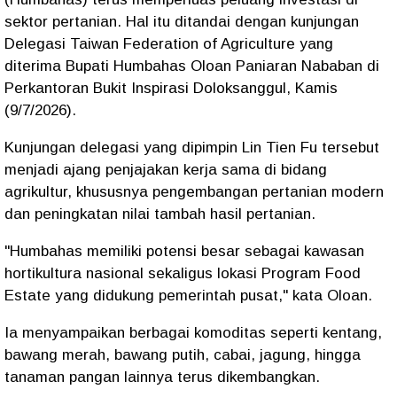
sektor pertanian. Hal itu ditandai dengan kunjungan
Delegasi Taiwan Federation of Agriculture yang
diterima Bupati Humbahas Oloan Paniaran Nababan di
Perkantoran Bukit Inspirasi Doloksanggul, Kamis
(9/7/2026).
Kunjungan delegasi yang dipimpin Lin Tien Fu tersebut
menjadi ajang penjajakan kerja sama di bidang
agrikultur, khususnya pengembangan pertanian modern
dan peningkatan nilai tambah hasil pertanian.
"Humbahas memiliki potensi besar sebagai kawasan
hortikultura nasional sekaligus lokasi Program Food
Estate yang didukung pemerintah pusat," kata Oloan.
Ia menyampaikan berbagai komoditas seperti kentang,
bawang merah, bawang putih, cabai, jagung, hingga
tanaman pangan lainnya terus dikembangkan.