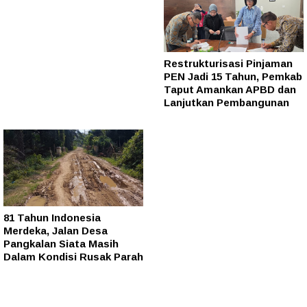
Restrukturisasi Pinjaman
PEN Jadi 15 Tahun, Pemkab
Taput Amankan APBD dan
Lanjutkan Pembangunan
81 Tahun Indonesia
Merdeka, Jalan Desa
Pangkalan Siata Masih
Dalam Kondisi Rusak Parah