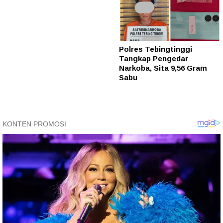
Polres Tebingtinggi
Tangkap Pengedar
Narkoba, Sita 9,56 Gram
Sabu