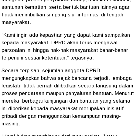
santunan kematian, serta bentuk bantuan lainnya agar
tidak menimbulkan simpang siur informasi di tengah
masyarakat.
"Kami ingin ada kepastian yang dapat kami sampaikan
kepada masyarakat. DPRD akan terus mengawal
persoalan ini hingga hak-hak masyarakat benar-benar
terpenuhi sesuai ketentuan," tegasnya.
Secara terpisah, sejumlah anggota DPRD
mengungkapkan bahwa sejak bencana terjadi, lembaga
legislatif tidak pernah dilibatkan secara langsung dalam
proses pendataan maupun penyaluran bantuan. Menurut
mereka, berbagai kunjungan dan bantuan yang selama
ini diberikan kepada masyarakat merupakan inisiatif
pribadi dengan menggunakan kemampuan masing-
masing.