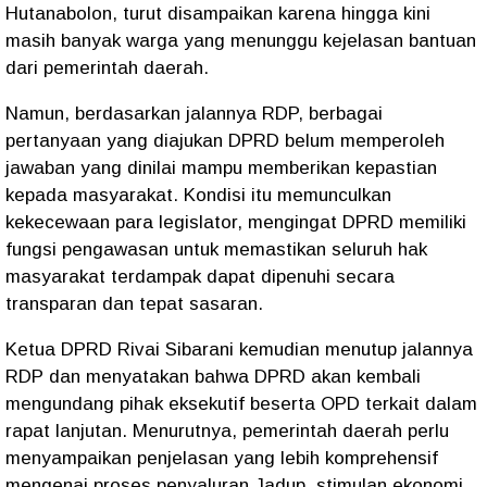
Hutanabolon, turut disampaikan karena hingga kini
masih banyak warga yang menunggu kejelasan bantuan
dari pemerintah daerah.
Namun, berdasarkan jalannya RDP, berbagai
pertanyaan yang diajukan DPRD belum memperoleh
jawaban yang dinilai mampu memberikan kepastian
kepada masyarakat. Kondisi itu memunculkan
kekecewaan para legislator, mengingat DPRD memiliki
fungsi pengawasan untuk memastikan seluruh hak
masyarakat terdampak dapat dipenuhi secara
transparan dan tepat sasaran.
Ketua DPRD Rivai Sibarani kemudian menutup jalannya
RDP dan menyatakan bahwa DPRD akan kembali
mengundang pihak eksekutif beserta OPD terkait dalam
rapat lanjutan. Menurutnya, pemerintah daerah perlu
menyampaikan penjelasan yang lebih komprehensif
mengenai proses penyaluran Jadup, stimulan ekonomi,