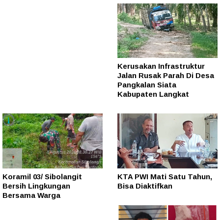
Kerusakan Infrastruktur
Jalan Rusak Parah Di Desa
Pangkalan Siata
Kabupaten Langkat
Koramil 03/ Sibolangit
KTA PWI Mati Satu Tahun,
Bersih Lingkungan
Bisa Diaktifkan
Bersama Warga