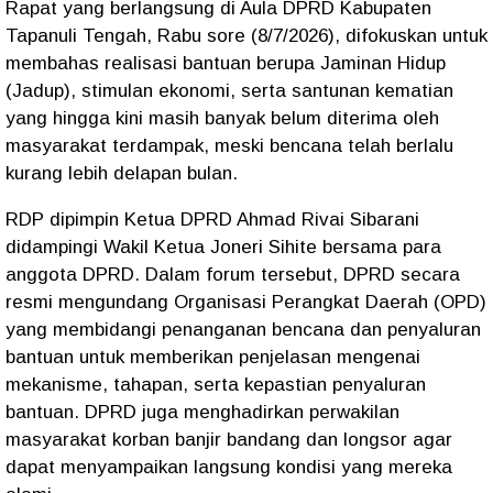
Rapat yang berlangsung di Aula DPRD Kabupaten
Tapanuli Tengah, Rabu sore (8/7/2026), difokuskan untuk
membahas realisasi bantuan berupa Jaminan Hidup
(Jadup), stimulan ekonomi, serta santunan kematian
yang hingga kini masih banyak belum diterima oleh
masyarakat terdampak, meski bencana telah berlalu
kurang lebih delapan bulan.
RDP dipimpin Ketua DPRD Ahmad Rivai Sibarani
didampingi Wakil Ketua Joneri Sihite bersama para
anggota DPRD. Dalam forum tersebut, DPRD secara
resmi mengundang Organisasi Perangkat Daerah (OPD)
yang membidangi penanganan bencana dan penyaluran
bantuan untuk memberikan penjelasan mengenai
mekanisme, tahapan, serta kepastian penyaluran
bantuan. DPRD juga menghadirkan perwakilan
masyarakat korban banjir bandang dan longsor agar
dapat menyampaikan langsung kondisi yang mereka