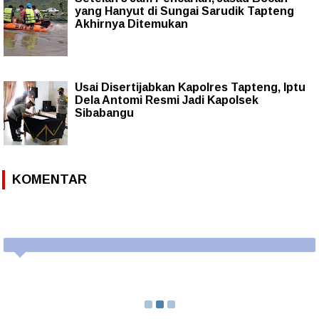
yang Hanyut di Sungai Sarudik Tapteng
Akhirnya Ditemukan
Usai Disertijabkan Kapolres Tapteng, Iptu
Dela Antomi Resmi Jadi Kapolsek
Sibabangu
KOMENTAR