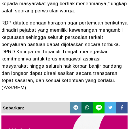
kepada masyarakat yang berhak menerimanya," ungkap
salah seorang perwakilan warga.
RDP ditutup dengan harapan agar pertemuan berikutnya
dihadiri pejabat yang memiliki kewenangan mengambil
keputusan sehingga seluruh persoalan terkait
penyaluran bantuan dapat dijelaskan secara terbuka.
DPRD Kabupaten Tapanuli Tengah menegaskan
komitmennya untuk terus mengawal aspirasi
masyarakat hingga seluruh hak korban banjir bandang
dan longsor dapat direalisasikan secara transparan,
tepat sasaran, dan sesuai ketentuan yang berlaku.
(YAS/REM)
Sebarkan: