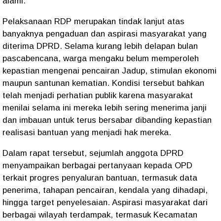
alami.
Pelaksanaan RDP merupakan tindak lanjut atas
banyaknya pengaduan dan aspirasi masyarakat yang
diterima DPRD. Selama kurang lebih delapan bulan
pascabencana, warga mengaku belum memperoleh
kepastian mengenai pencairan Jadup, stimulan ekonomi
maupun santunan kematian. Kondisi tersebut bahkan
telah menjadi perhatian publik karena masyarakat
menilai selama ini mereka lebih sering menerima janji
dan imbauan untuk terus bersabar dibanding kepastian
realisasi bantuan yang menjadi hak mereka.
Dalam rapat tersebut, sejumlah anggota DPRD
menyampaikan berbagai pertanyaan kepada OPD
terkait progres penyaluran bantuan, termasuk data
penerima, tahapan pencairan, kendala yang dihadapi,
hingga target penyelesaian. Aspirasi masyarakat dari
berbagai wilayah terdampak, termasuk Kecamatan