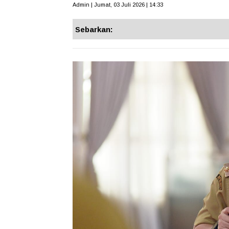
Admin | Jumat, 03 Juli 2026 | 14:33
Sebarkan: