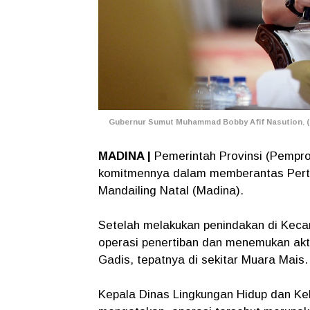
Gubernur Sumut Muhammad Bobby Afif Nasution. (
MADINA |
Pemerintah Provinsi (Pempro
komitmennya dalam memberantas Pert
Mandailing Natal (Madina).
Setelah melakukan penindakan di Keca
operasi penertiban dan menemukan akt
Gadis, tepatnya di sekitar Muara Mais.
Kepala Dinas Lingkungan Hidup dan K