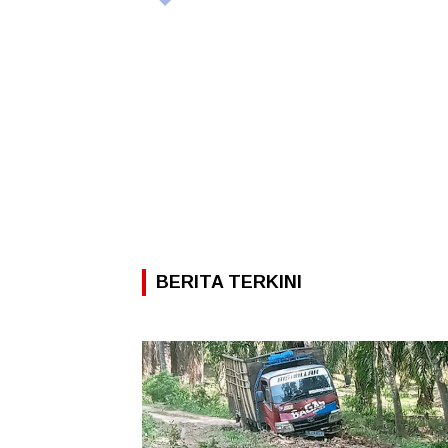
BERITA TERKINI