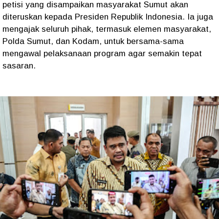
petisi yang disampaikan masyarakat Sumut akan
diteruskan kepada Presiden Republik Indonesia. Ia juga
mengajak seluruh pihak, termasuk elemen masyarakat,
Polda Sumut, dan Kodam, untuk bersama-sama
mengawal pelaksanaan program agar semakin tepat
sasaran.