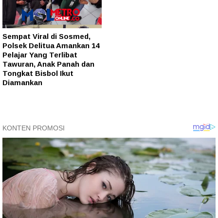
Sempat Viral di Sosmed,
Polsek Delitua Amankan 14
Pelajar Yang Terlibat
Tawuran, Anak Panah dan
Tongkat Bisbol Ikut
Diamankan