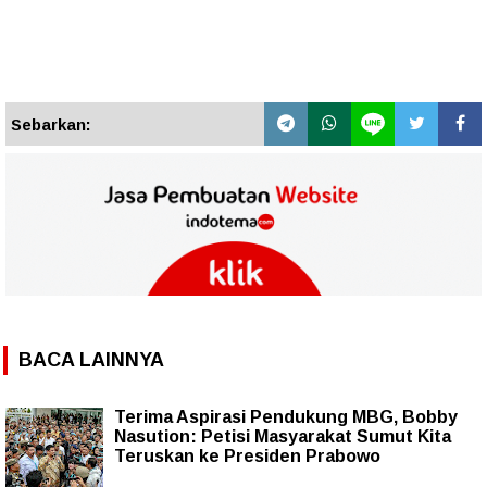
Sebarkan:
BACA LAINNYA
Terima Aspirasi Pendukung MBG, Bobby
Nasution: Petisi Masyarakat Sumut Kita
Teruskan ke Presiden Prabowo