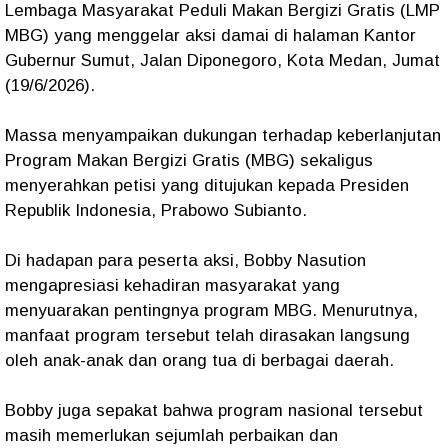
Lembaga Masyarakat Peduli Makan Bergizi Gratis (LMP
MBG) yang menggelar aksi damai di halaman Kantor
Gubernur Sumut, Jalan Diponegoro, Kota Medan, Jumat
(19/6/2026).
Massa menyampaikan dukungan terhadap keberlanjutan
Program Makan Bergizi Gratis (MBG) sekaligus
menyerahkan petisi yang ditujukan kepada Presiden
Republik Indonesia, Prabowo Subianto.
Di hadapan para peserta aksi, Bobby Nasution
mengapresiasi kehadiran masyarakat yang
menyuarakan pentingnya program MBG. Menurutnya,
manfaat program tersebut telah dirasakan langsung
oleh anak-anak dan orang tua di berbagai daerah.
Bobby juga sepakat bahwa program nasional tersebut
masih memerlukan sejumlah perbaikan dan