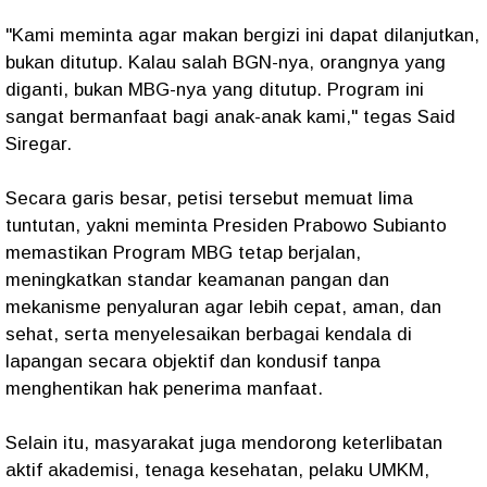
"Kami meminta agar makan bergizi ini dapat dilanjutkan,
bukan ditutup. Kalau salah BGN-nya, orangnya yang
diganti, bukan MBG-nya yang ditutup. Program ini
sangat bermanfaat bagi anak-anak kami," tegas Said
Siregar.
Secara garis besar, petisi tersebut memuat lima
tuntutan, yakni meminta Presiden Prabowo Subianto
memastikan Program MBG tetap berjalan,
meningkatkan standar keamanan pangan dan
mekanisme penyaluran agar lebih cepat, aman, dan
sehat, serta menyelesaikan berbagai kendala di
lapangan secara objektif dan kondusif tanpa
menghentikan hak penerima manfaat.
Selain itu, masyarakat juga mendorong keterlibatan
aktif akademisi, tenaga kesehatan, pelaku UMKM,