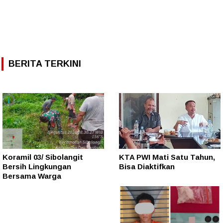
BERITA TERKINI
Koramil 03/ Sibolangit
KTA PWI Mati Satu Tahun,
Bersih Lingkungan
Bisa Diaktifkan
Bersama Warga