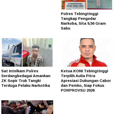
Polres Tebingtinggi
Tangkap Pengedar
Narkoba, Sita 9,56 Gram
Sabu
Sat Intelkam Polres
Ketua KONI Tebingtinggi
Serdangbedagai Amankan
Terpilih Aulia Pitra
ZK Sopir Truk Tangki
Apresiasi Dukungan Cabor
Terduga Pelaku Narkotika
dan Pemko, Siap Fokus
PORPROVSU 2026