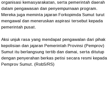
organisasi kemasyarakatan, serta pemerintah daerah
dalam pengawasan dan penyempurnaan program.
Mereka juga meminta jajaran Forkopimda Sumut turut
mengawal dan meneruskan aspirasi tersebut kepada
pemerintah pusat.
Aksi unjuk rasa yang mendapat pengawalan dari pihak
kepolisian dan jajaran Pemerintah Provinsi (Pemprov)
Sumut itu berlangsung tertib dan damai, serta ditutup
dengan penyerahan berkas petisi secara resmi kepada
Pemprov Sumut. (RobS/RS)