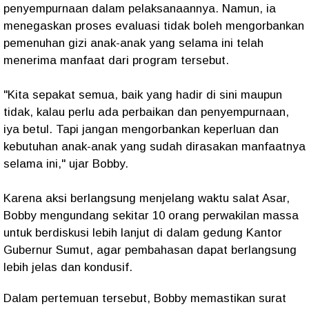
penyempurnaan dalam pelaksanaannya. Namun, ia
menegaskan proses evaluasi tidak boleh mengorbankan
pemenuhan gizi anak-anak yang selama ini telah
menerima manfaat dari program tersebut.
"Kita sepakat semua, baik yang hadir di sini maupun
tidak, kalau perlu ada perbaikan dan penyempurnaan,
iya betul. Tapi jangan mengorbankan keperluan dan
kebutuhan anak-anak yang sudah dirasakan manfaatnya
selama ini," ujar Bobby.
Karena aksi berlangsung menjelang waktu salat Asar,
Bobby mengundang sekitar 10 orang perwakilan massa
untuk berdiskusi lebih lanjut di dalam gedung Kantor
Gubernur Sumut, agar pembahasan dapat berlangsung
lebih jelas dan kondusif.
Dalam pertemuan tersebut, Bobby memastikan surat