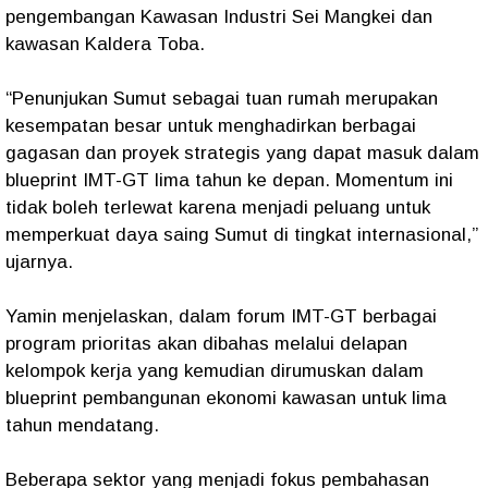
pengembangan Kawasan Industri Sei Mangkei dan
kawasan Kaldera Toba.
“Penunjukan Sumut sebagai tuan rumah merupakan
kesempatan besar untuk menghadirkan berbagai
gagasan dan proyek strategis yang dapat masuk dalam
blueprint IMT-GT lima tahun ke depan. Momentum ini
tidak boleh terlewat karena menjadi peluang untuk
memperkuat daya saing Sumut di tingkat internasional,”
ujarnya.
Yamin menjelaskan, dalam forum IMT-GT berbagai
program prioritas akan dibahas melalui delapan
kelompok kerja yang kemudian dirumuskan dalam
blueprint pembangunan ekonomi kawasan untuk lima
tahun mendatang.
Beberapa sektor yang menjadi fokus pembahasan