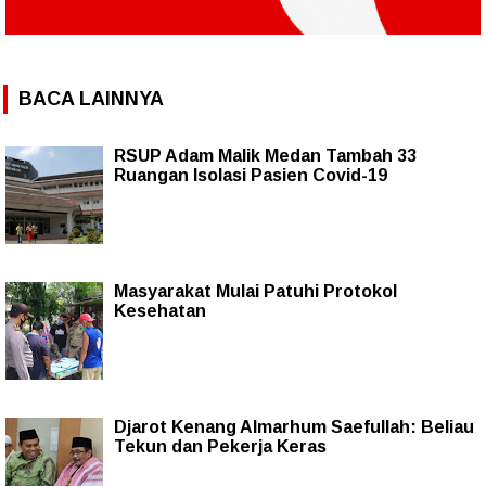
BACA LAINNYA
RSUP Adam Malik Medan Tambah 33
Ruangan Isolasi Pasien Covid-19
Masyarakat Mulai Patuhi Protokol
Kesehatan
Djarot Kenang Almarhum Saefullah: Beliau
Tekun dan Pekerja Keras