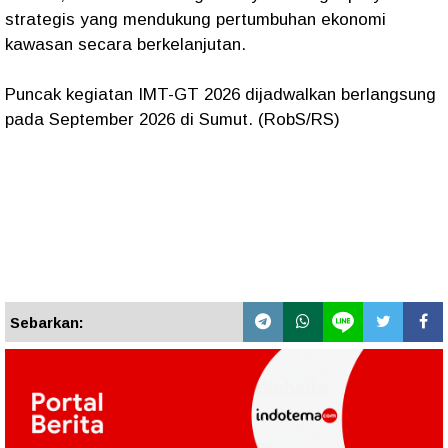
strategis yang mendukung pertumbuhan ekonomi
kawasan secara berkelanjutan.
Puncak kegiatan IMT-GT 2026 dijadwalkan berlangsung
pada September 2026 di Sumut. (RobS/RS)
Sebarkan: