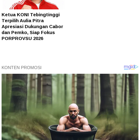
Ketua KONI Tebingtinggi
Terpilih Aulia Pitra
Apresiasi Dukungan Cabor
dan Pemko, Siap Fokus
PORPROVSU 2026