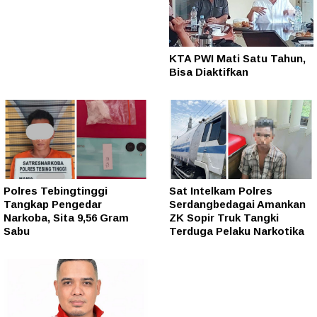
KTA PWI Mati Satu Tahun,
Bisa Diaktifkan
Polres Tebingtinggi
Sat Intelkam Polres
Tangkap Pengedar
Serdangbedagai Amankan
Narkoba, Sita 9,56 Gram
ZK Sopir Truk Tangki
Sabu
Terduga Pelaku Narkotika