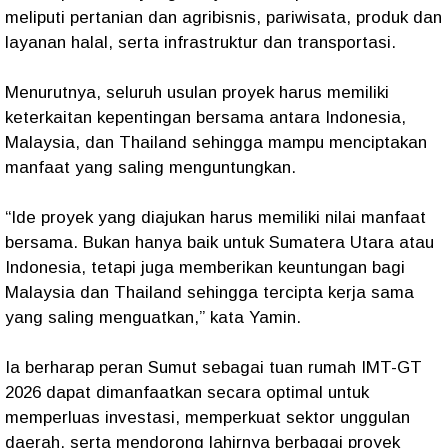
meliputi pertanian dan agribisnis, pariwisata, produk dan
layanan halal, serta infrastruktur dan transportasi.
Menurutnya, seluruh usulan proyek harus memiliki
keterkaitan kepentingan bersama antara Indonesia,
Malaysia, dan Thailand sehingga mampu menciptakan
manfaat yang saling menguntungkan.
“Ide proyek yang diajukan harus memiliki nilai manfaat
bersama. Bukan hanya baik untuk Sumatera Utara atau
Indonesia, tetapi juga memberikan keuntungan bagi
Malaysia dan Thailand sehingga tercipta kerja sama
yang saling menguatkan,” kata Yamin.
Ia berharap peran Sumut sebagai tuan rumah IMT-GT
2026 dapat dimanfaatkan secara optimal untuk
memperluas investasi, memperkuat sektor unggulan
daerah, serta mendorong lahirnya berbagai proyek