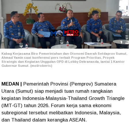
Kabag Kerjasama Biro Pemerintahan dan Otonomi Daerah Setdaprov Sumut,
Ahmad Yamin saat konferensi pers terkait Program Prioritas, Proyek
Strategis dan Kegiatan Unggulan OPD di Lobby Dekranasda, lantai 1 Kantor
Gubernur Sumut. (mol/roberts)
MEDAN |
Pemerintah Provinsi (Pemprov) Sumatera
Utara (Sumut) siap menjadi tuan rumah rangkaian
kegiatan Indonesia-Malaysia-Thailand Growth Triangle
(IMT-GT) tahun 2026. Forum kerja sama ekonomi
subregional tersebut melibatkan Indonesia, Malaysia,
dan Thailand dalam kerangka ASEAN.