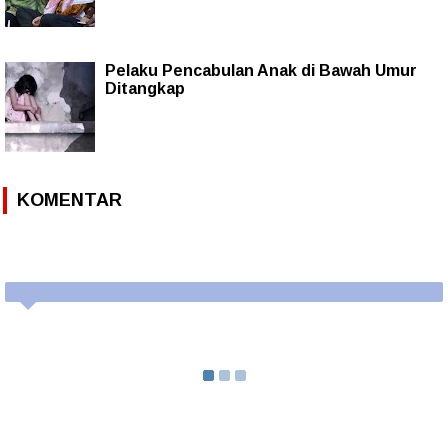
Pelaku Pencabulan Anak di Bawah Umur
Ditangkap
KOMENTAR