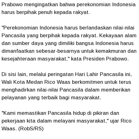
Prabowo mengingatkan bahwa perekonomian Indonesia
harus berpihak penuh kepada rakyat.
"Perekonomian Indonesia harus berlandaskan nilai-nilai
Pancasila yang berpihak kepada rakyat. Kekayaan alam
dan sumber daya yang dimiliki bangsa Indonesia harus
dimanfaatkan sebesar-besarnya untuk kemakmuran dan
kesejahteraan masyarakat," kata Presiden Prabowo.
Di sisi lain, melalui peringatan Hari Lahir Pancasila ini,
Wali Kota Medan Rico Waas berkomitmen untuk terus
menghadirkan nilai-nilai Pancasila dalam memberikan
pelayanan yang terbaik bagi masyarakat.
"Kami memastikan Pancasila hidup di pikiran dan
pekerjaan kita dalam melayani masyarakat," ujar Rico
Waas. (RobS/RS)