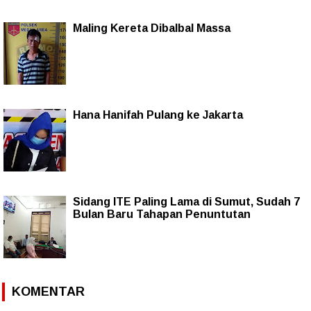
Maling Kereta Dibalbal Massa
Hana Hanifah Pulang ke Jakarta
Sidang ITE Paling Lama di Sumut, Sudah 7
Bulan Baru Tahapan Penuntutan
KOMENTAR