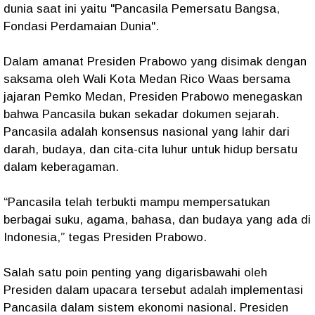
dunia saat ini yaitu "Pancasila Pemersatu Bangsa,
Fondasi Perdamaian Dunia".
​Dalam amanat Presiden Prabowo yang disimak dengan
saksama oleh Wali Kota Medan Rico Waas bersama
jajaran Pemko Medan, Presiden Prabowo menegaskan
bahwa Pancasila bukan sekadar dokumen sejarah.
Pancasila adalah konsensus nasional yang lahir dari
darah, budaya, dan cita-cita luhur untuk hidup bersatu
dalam keberagaman.
​“Pancasila telah terbukti mampu mempersatukan
berbagai suku, agama, bahasa, dan budaya yang ada di
Indonesia,” tegas Presiden Prabowo.
Salah satu poin penting yang digarisbawahi oleh
Presiden dalam upacara tersebut adalah implementasi
Pancasila dalam sistem ekonomi nasional. Presiden