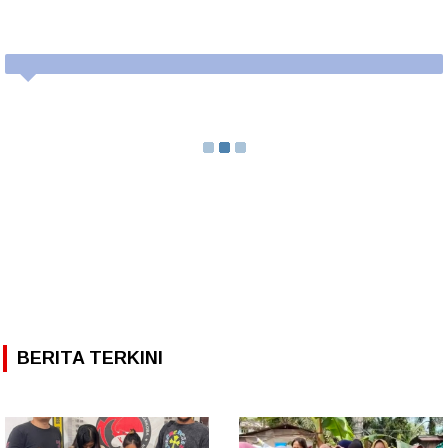
BERITA TERKINI