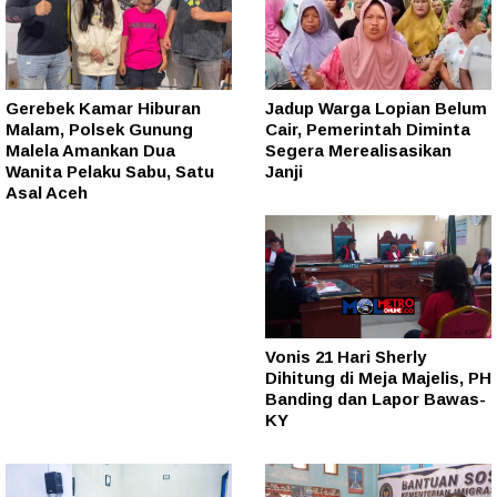
Gerebek Kamar Hiburan
Jadup Warga Lopian Belum
Malam, Polsek Gunung
Cair, Pemerintah Diminta
Malela Amankan Dua
Segera Merealisasikan
Wanita Pelaku Sabu, Satu
Janji
Asal Aceh
Vonis 21 Hari Sherly
Dihitung di Meja Majelis, PH
Banding dan Lapor Bawas-
KY