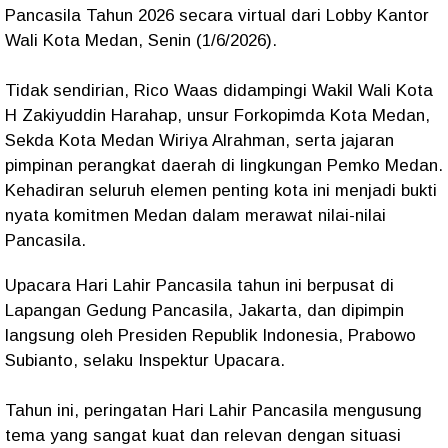
Pancasila Tahun 2026 secara virtual dari Lobby Kantor
Wali Kota Medan, Senin (1/6/2026).
Tidak sendirian, Rico Waas didampingi Wakil Wali Kota
H Zakiyuddin Harahap, unsur Forkopimda Kota Medan,
Sekda Kota Medan Wiriya Alrahman, serta jajaran
pimpinan perangkat daerah di lingkungan Pemko Medan.
Kehadiran seluruh elemen penting kota ini menjadi bukti
nyata komitmen Medan dalam merawat nilai-nilai
Pancasila.
Upacara Hari Lahir Pancasila tahun ini berpusat di
Lapangan Gedung Pancasila, Jakarta, dan dipimpin
langsung oleh Presiden Republik Indonesia, Prabowo
Subianto, selaku Inspektur Upacara.
Tahun ini, peringatan Hari Lahir Pancasila mengusung
tema yang sangat kuat dan relevan dengan situasi