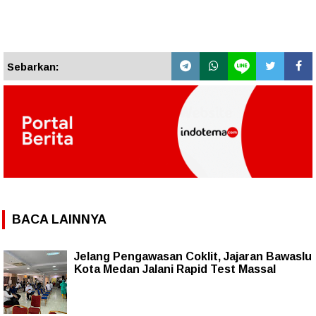
Sebarkan:
BACA LAINNYA
Jelang Pengawasan Coklit, Jajaran Bawaslu
Kota Medan Jalani Rapid Test Massal