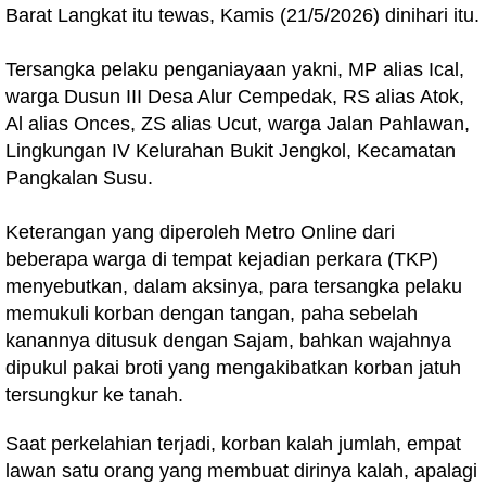
Barat Langkat itu tewas, Kamis (21/5/2026) dinihari itu.
Tersangka pelaku penganiayaan yakni, MP alias Ical,
warga Dusun III Desa Alur Cempedak, RS alias Atok,
Al alias Onces, ZS alias Ucut, warga Jalan Pahlawan,
Lingkungan IV Kelurahan Bukit Jengkol, Kecamatan
Pangkalan Susu.
Keterangan yang diperoleh Metro Online dari
beberapa warga di tempat kejadian perkara (TKP)
menyebutkan, dalam aksinya, para tersangka pelaku
memukuli korban dengan tangan, paha sebelah
kanannya ditusuk dengan Sajam, bahkan wajahnya
dipukul pakai broti yang mengakibatkan korban jatuh
tersungkur ke tanah.
Saat perkelahian terjadi, korban kalah jumlah, empat
lawan satu orang yang membuat dirinya kalah, apalagi