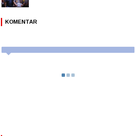
KOMENTAR