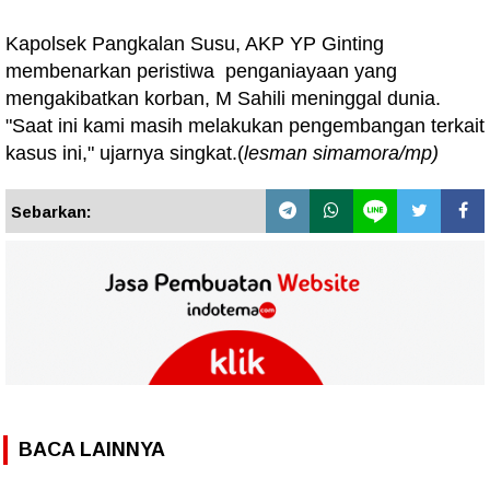
Kapolsek Pangkalan Susu, AKP YP Ginting
membenarkan peristiwa penganiayaan yang
mengakibatkan korban, M Sahili meninggal dunia.
"Saat ini kami masih melakukan pengembangan terkait
kasus ini," ujarnya singkat.(
lesman simamora/mp)
Sebarkan:
BACA LAINNYA