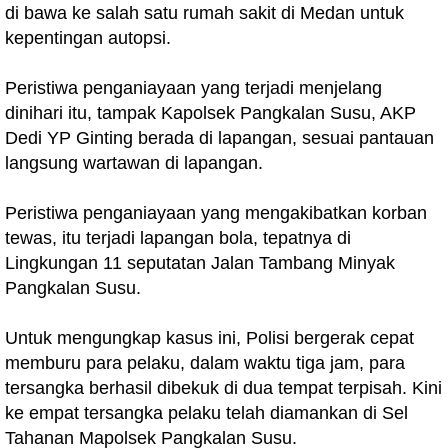
di bawa ke salah satu rumah sakit di Medan untuk
kepentingan autopsi.
Peristiwa penganiayaan yang terjadi menjelang
dinihari itu, tampak Kapolsek Pangkalan Susu, AKP
Dedi YP Ginting berada di lapangan, sesuai pantauan
langsung wartawan di lapangan.
Peristiwa penganiayaan yang mengakibatkan korban
tewas, itu terjadi lapangan bola, tepatnya di
Lingkungan 11 seputatan Jalan Tambang Minyak
Pangkalan Susu.
Untuk mengungkap kasus ini, Polisi bergerak cepat
memburu para pelaku, dalam waktu tiga jam, para
tersangka berhasil dibekuk di dua tempat terpisah. Kini
ke empat tersangka pelaku telah diamankan di Sel
Tahanan Mapolsek Pangkalan Susu.