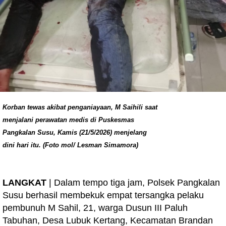
Korban tewas akibat penganiayaan, M Saihili saat
menjalani perawatan medis di Puskesmas
Pangkalan Susu, Kamis (21/5/2026) menjelang
dini hari itu. (Foto mol/ Lesman Simamora)
LANGKAT
| Dalam tempo tiga jam, Polsek Pangkalan
Susu berhasil membekuk empat tersangka pelaku
pembunuh M Sahil, 21, warga Dusun III Paluh
Tabuhan, Desa Lubuk Kertang, Kecamatan Brandan