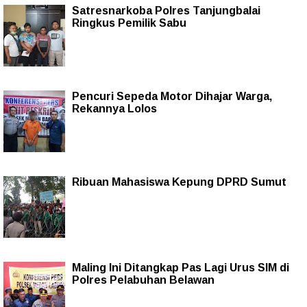
Satresnarkoba Polres Tanjungbalai
Ringkus Pemilik Sabu
Pencuri Sepeda Motor Dihajar Warga,
Rekannya Lolos
Ribuan Mahasiswa Kepung DPRD Sumut
Maling Ini Ditangkap Pas Lagi Urus SIM di
Polres Pelabuhan Belawan