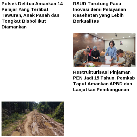
Polsek Delitua Amankan 14
RSUD Tarutung Pacu
Pelajar Yang Terlibat
Inovasi demi Pelayanan
Tawuran, Anak Panah dan
Kesehatan yang Lebih
Tongkat Bisbol Ikut
Berkualitas
Diamankan
Restrukturisasi Pinjaman
PEN Jadi 15 Tahun, Pemkab
Taput Amankan APBD dan
Lanjutkan Pembangunan