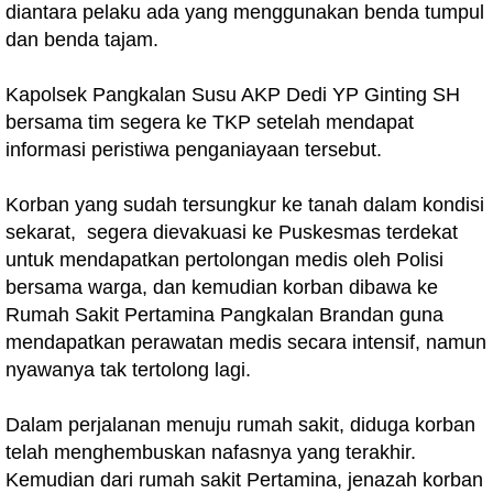
diantara pelaku ada yang menggunakan benda tumpul
dan benda tajam.
Kapolsek Pangkalan Susu AKP Dedi YP Ginting SH
bersama tim segera ke TKP setelah mendapat
informasi peristiwa penganiayaan tersebut.
Korban yang sudah tersungkur ke tanah dalam kondisi
sekarat, segera dievakuasi ke Puskesmas terdekat
untuk mendapatkan pertolongan medis oleh Polisi
bersama warga, dan kemudian korban dibawa ke
Rumah Sakit Pertamina Pangkalan Brandan guna
mendapatkan perawatan medis secara intensif, namun
nyawanya tak tertolong lagi.
Dalam perjalanan menuju rumah sakit, diduga korban
telah menghembuskan nafasnya yang terakhir.
Kemudian dari rumah sakit Pertamina, jenazah korban