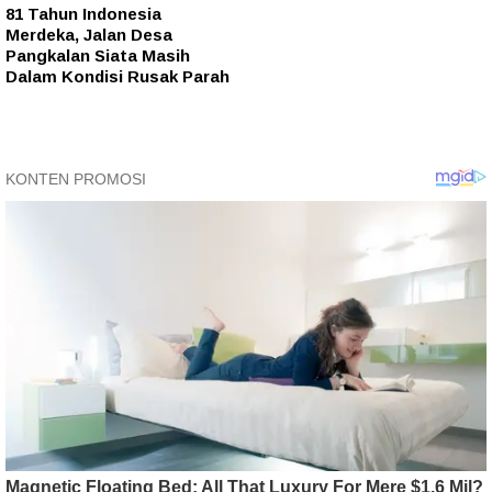
81 Tahun Indonesia
Merdeka, Jalan Desa
Pangkalan Siata Masih
Dalam Kondisi Rusak Parah