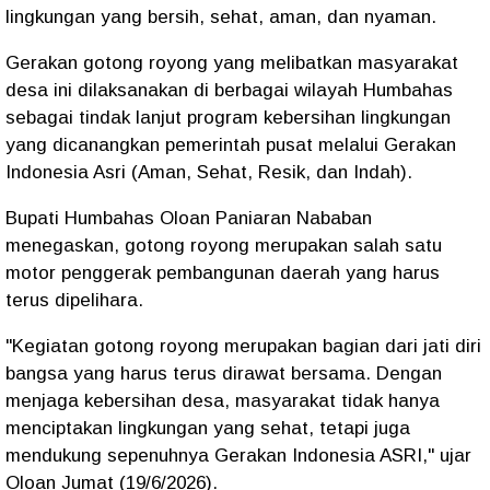
lingkungan yang bersih, sehat, aman, dan nyaman.
Gerakan gotong royong yang melibatkan masyarakat
desa ini dilaksanakan di berbagai wilayah Humbahas
sebagai tindak lanjut program kebersihan lingkungan
yang dicanangkan pemerintah pusat melalui Gerakan
Indonesia Asri (Aman, Sehat, Resik, dan Indah).
Bupati Humbahas Oloan Paniaran Nababan
menegaskan, gotong royong merupakan salah satu
motor penggerak pembangunan daerah yang harus
terus dipelihara.
"Kegiatan gotong royong merupakan bagian dari jati diri
bangsa yang harus terus dirawat bersama. Dengan
menjaga kebersihan desa, masyarakat tidak hanya
menciptakan lingkungan yang sehat, tetapi juga
mendukung sepenuhnya Gerakan Indonesia ASRI," ujar
Oloan Jumat (19/6/2026).