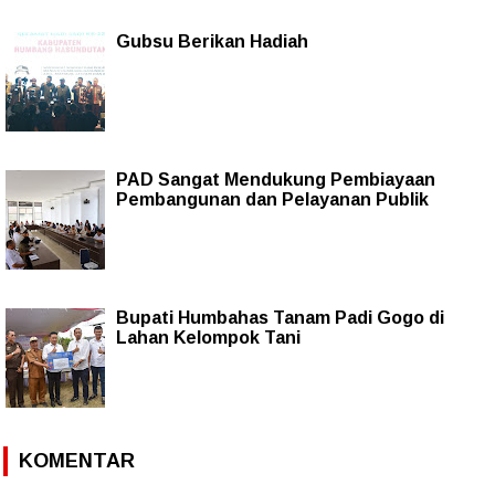
Gubsu Berikan Hadiah
PAD Sangat Mendukung Pembiayaan
Pembangunan dan Pelayanan Publik
Bupati Humbahas Tanam Padi Gogo di
Lahan Kelompok Tani
KOMENTAR