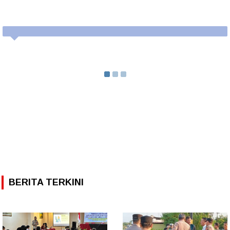
BERITA TERKINI