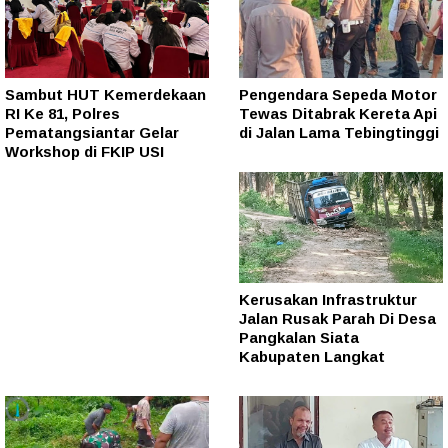
Sambut HUT Kemerdekaan
Pengendara Sepeda Motor
RI Ke 81, Polres
Tewas Ditabrak Kereta Api
Pematangsiantar Gelar
di Jalan Lama Tebingtinggi
Workshop di FKIP USI
Kerusakan Infrastruktur
Jalan Rusak Parah Di Desa
Pangkalan Siata
Kabupaten Langkat