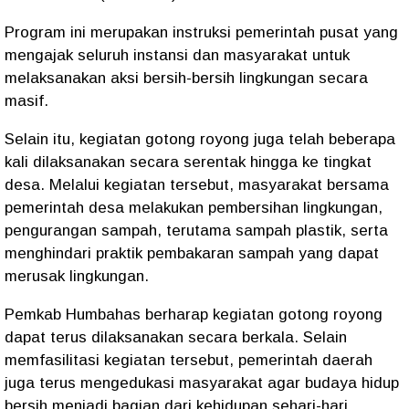
Program ini merupakan instruksi pemerintah pusat yang
mengajak seluruh instansi dan masyarakat untuk
melaksanakan aksi bersih-bersih lingkungan secara
masif.
Selain itu, kegiatan gotong royong juga telah beberapa
kali dilaksanakan secara serentak hingga ke tingkat
desa. Melalui kegiatan tersebut, masyarakat bersama
pemerintah desa melakukan pembersihan lingkungan,
pengurangan sampah, terutama sampah plastik, serta
menghindari praktik pembakaran sampah yang dapat
merusak lingkungan.
Pemkab Humbahas berharap kegiatan gotong royong
dapat terus dilaksanakan secara berkala. Selain
memfasilitasi kegiatan tersebut, pemerintah daerah
juga terus mengedukasi masyarakat agar budaya hidup
bersih menjadi bagian dari kehidupan sehari-hari.