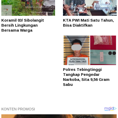
Koramil 03/ Sibolangit
KTA PWI Mati Satu Tahun,
Bersih Lingkungan
Bisa Diaktifkan
Bersama Warga
Polres Tebingtinggi
Tangkap Pengedar
Narkoba, Sita 9,56 Gram
Sabu