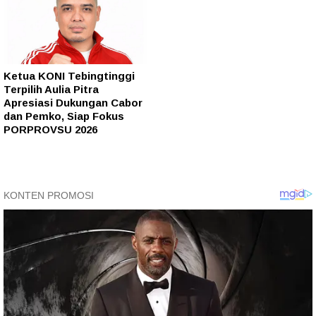
Ketua KONI Tebingtinggi
Terpilih Aulia Pitra
Apresiasi Dukungan Cabor
dan Pemko, Siap Fokus
PORPROVSU 2026