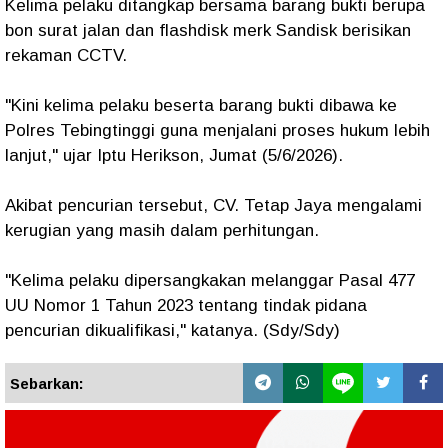
Kelima pelaku ditangkap bersama barang bukti berupa
bon surat jalan dan flashdisk merk Sandisk berisikan
rekaman CCTV.
"Kini kelima pelaku beserta barang bukti dibawa ke
Polres Tebingtinggi guna menjalani proses hukum lebih
lanjut," ujar Iptu Herikson, Jumat (5/6/2026).
Akibat pencurian tersebut, CV. Tetap Jaya mengalami
kerugian yang masih dalam perhitungan.
"Kelima pelaku dipersangkakan melanggar Pasal 477
UU Nomor 1 Tahun 2023 tentang tindak pidana
pencurian dikualifikasi," katanya. (Sdy/Sdy)
Sebarkan: