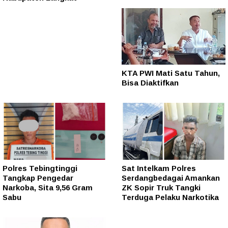
KTA PWI Mati Satu Tahun,
Bisa Diaktifkan
Polres Tebingtinggi
Sat Intelkam Polres
Tangkap Pengedar
Serdangbedagai Amankan
Narkoba, Sita 9,56 Gram
ZK Sopir Truk Tangki
Sabu
Terduga Pelaku Narkotika