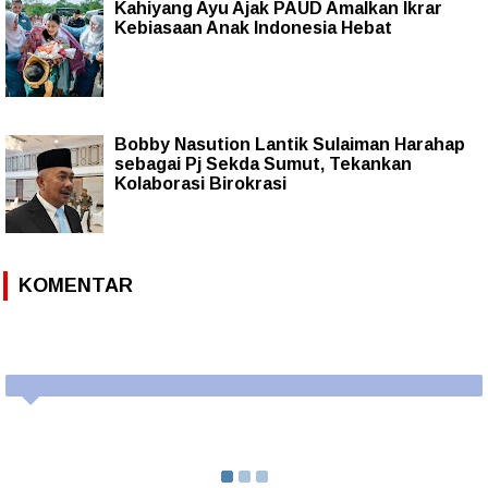
Kahiyang Ayu Ajak PAUD Amalkan Ikrar
Kebiasaan Anak Indonesia Hebat
Bobby Nasution Lantik Sulaiman Harahap
sebagai Pj Sekda Sumut, Tekankan
Kolaborasi Birokrasi
KOMENTAR