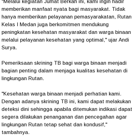
"Melalui kegiatan Jumat Berkah ini, kami ingin hadir
memberikan manfaat nyata bagi masyarakat. Tidak
hanya memberikan pelayanan pemasyarakatan, Rutan
Kelas I Medan juga berkomitmen mendukung
peningkatan kesehatan masyarakat dan warga binaan
melalui pelayanan kesehatan yang optimal," ujar Andi
Surya.
Pemeriksaan skrining TB bagi warga binaan menjadi
bagian penting dalam menjaga kualitas kesehatan di
lingkungan Rutan.
"Kesehatan warga binaan menjadi perhatian kami.
Dengan adanya skrining TB ini, kami dapat melakukan
deteksi dini sehingga apabila ditemukan indikasi dapat
segera dilakukan penanganan dan pencegahan agar
lingkungan Rutan tetap sehat dan kondusif,"
tambahnya.