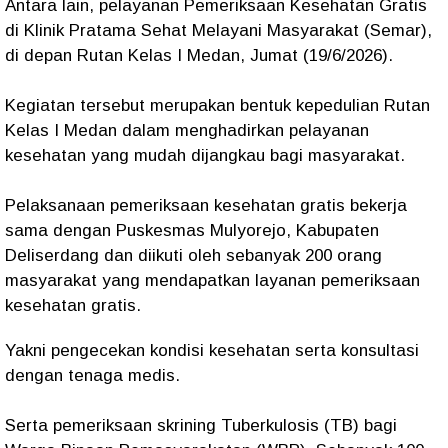
Antara lain, pelayanan Pemeriksaan Kesehatan Gratis
di Klinik Pratama Sehat Melayani Masyarakat (Semar),
di depan Rutan Kelas I Medan, Jumat (19/6/2026).
Kegiatan tersebut merupakan bentuk kepedulian Rutan
Kelas I Medan dalam menghadirkan pelayanan
kesehatan yang mudah dijangkau bagi masyarakat.
Pelaksanaan pemeriksaan kesehatan gratis bekerja
sama dengan Puskesmas Mulyorejo, Kabupaten
Deliserdang dan diikuti oleh sebanyak 200 orang
masyarakat yang mendapatkan layanan pemeriksaan
kesehatan gratis.
Yakni pengecekan kondisi kesehatan serta konsultasi
dengan tenaga medis.
Serta pemeriksaan skrining Tuberkulosis (TB) bagi