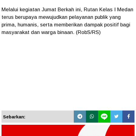
Melalui kegiatan Jumat Berkah ini, Rutan Kelas I Medan
terus berupaya mewujudkan pelayanan publik yang
prima, humanis, serta memberikan dampak positif bagi
masyarakat dan warga binaan. (RobS/RS)
Sebarkan: