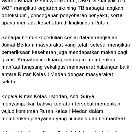
Warga Binaan Pemasyarakatan (WBP). Sebanyak 100
WBP mengikuti kegiatan skrining TB sebagai langkah
deteksi dini, pencegahan penyebaran penyakit, serta
upaya menjaga kesehatan di lingkungan Rutan.
Sebagai bentuk kepedulian sosial dalam rangkaian
Jumat Berkah, masyarakat yang telah selesai mengikuti
pemeriksaan kesehatan juga mendapatkan makan pagi
gratis. Kegiatan ini diharapkan dapat memberikan
manfaat langsung sekaligus mempererat hubungan baik
antara Rutan Kelas I Medan dengan masyarakat
sekitar.
Kepala Rutan Kelas I Medan, Andi Surya,
menyampaikan bahwa kegiatan tersebut merupakan
wujud komitmen Rutan Kelas I Medan dalam
memberikan pelayanan yang humanis dan bermanfaat.