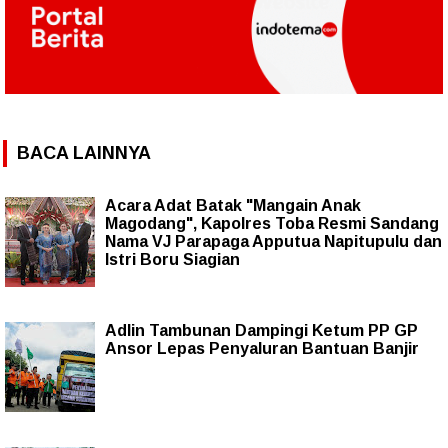
BACA LAINNYA
Acara Adat Batak "Mangain Anak
Magodang", Kapolres Toba Resmi Sandang
Nama VJ Parapaga Apputua Napitupulu dan
Istri Boru Siagian
Adlin Tambunan Dampingi Ketum PP GP
Ansor Lepas Penyaluran Bantuan Banjir