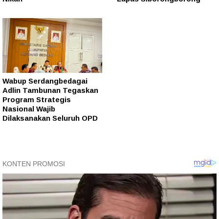
Wabup Serdangbedagai
Adlin Tambunan Tegaskan
Program Strategis
Nasional Wajib
Dilaksanakan Seluruh OPD