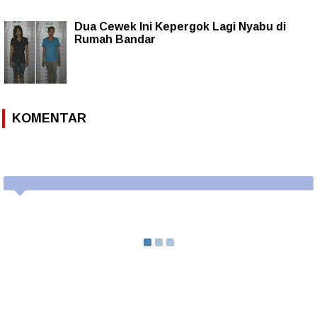
Dua Cewek Ini Kepergok Lagi Nyabu di
Rumah Bandar
KOMENTAR