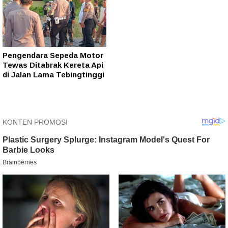
Pengendara Sepeda Motor
Tewas Ditabrak Kereta Api
di Jalan Lama Tebingtinggi