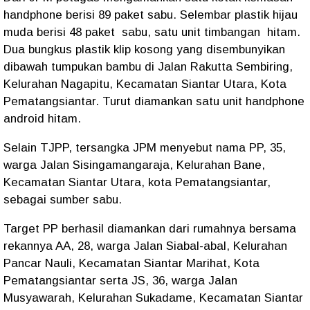
handphone berisi 89 paket sabu. Selembar plastik hijau
muda berisi 48 paket sabu, satu unit timbangan hitam.
Dua bungkus plastik klip kosong yang disembunyikan
dibawah tumpukan bambu di Jalan Rakutta Sembiring,
Kelurahan Nagapitu, Kecamatan Siantar Utara, Kota
Pematangsiantar. Turut diamankan satu unit handphone
android hitam.
Selain TJPP, tersangka JPM menyebut nama PP, 35,
warga Jalan Sisingamangaraja, Kelurahan Bane,
Kecamatan Siantar Utara, kota Pematangsiantar,
sebagai sumber sabu.
Target PP berhasil diamankan dari rumahnya bersama
rekannya AA, 28, warga Jalan Siabal-abal, Kelurahan
Pancar Nauli, Kecamatan Siantar Marihat, Kota
Pematangsiantar serta JS, 36, warga Jalan
Musyawarah, Kelurahan Sukadame, Kecamatan Siantar