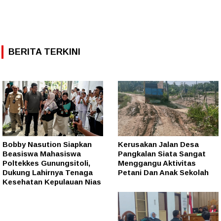
BERITA TERKINI
Bobby Nasution Siapkan
Kerusakan Jalan Desa
Beasiswa Mahasiswa
Pangkalan Siata Sangat
Poltekkes Gunungsitoli,
Menggangu Aktivitas
Dukung Lahirnya Tenaga
Petani Dan Anak Sekolah
Kesehatan Kepulauan Nias