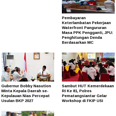
Pembayaran
Keterlambatan Pekerjaan
Waterfront Pangururan
Masa PPK Pengganti, JPU:
Penghitungan Denda
Berdasarkan MC
Gubernur Bobby Nasution
Sambut HUT Kemerdekaan
Minta Kepala Daerah se-
RI Ke 81, Polres
Kepulauan Nias Percepat
Pematangsiantar Gelar
Usulan BKP 2027
Workshop di FKIP USI