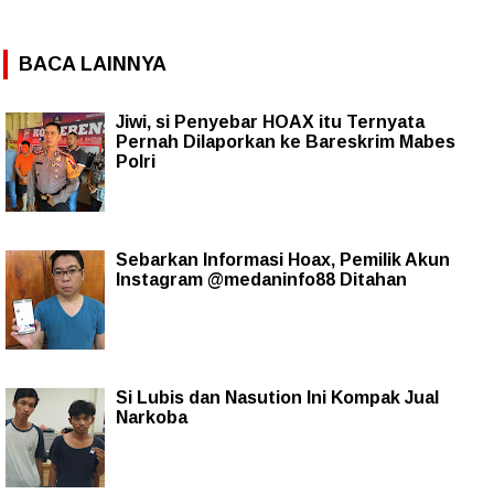
BACA LAINNYA
Jiwi, si Penyebar HOAX itu Ternyata
Pernah Dilaporkan ke Bareskrim Mabes
Polri
Sebarkan Informasi Hoax, Pemilik Akun
Instagram @medaninfo88 Ditahan
Si Lubis dan Nasution Ini Kompak Jual
Narkoba