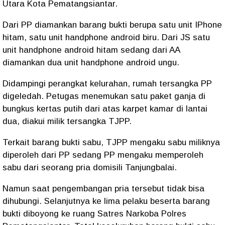
Utara Kota Pematangsiantar.
Dari PP diamankan barang bukti berupa satu unit IPhone
hitam, satu unit handphone android biru. Dari JS satu
unit handphone android hitam sedang dari AA
diamankan dua unit handphone android ungu.
Didampingi perangkat kelurahan, rumah tersangka PP
digeledah. Petugas menemukan satu paket ganja di
bungkus kertas putih dari atas karpet kamar di lantai
dua, diakui milik tersangka TJPP.
Terkait barang bukti sabu, TJPP mengaku sabu miliknya
diperoleh dari PP sedang PP mengaku memperoleh
sabu dari seorang pria domisili Tanjungbalai.
Namun saat pengembangan pria tersebut tidak bisa
dihubungi. Selanjutnya ke lima pelaku beserta barang
bukti diboyong ke ruang Satres Narkoba Polres