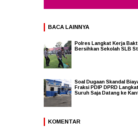
BACA LAINNYA
Polres Langkat Kerja Bakt
Bersihkan Sekolah SLB S
Soal Dugaan Skandal Biaya
Fraksi PDIP DPRD Langkat
Suruh Saja Datang ke Kan
KOMENTAR