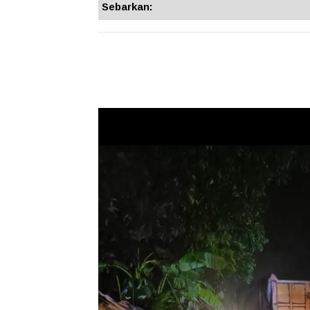
Sebarkan: