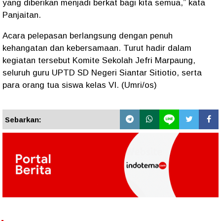
yang diberikan menjadi berkat bagi kita semua,” kata
Panjaitan.
Acara pelepasan berlangsung dengan penuh
kehangatan dan kebersamaan. Turut hadir dalam
kegiatan tersebut Komite Sekolah Jefri Marpaung,
seluruh guru UPTD SD Negeri Siantar Sitiotio, serta
para orang tua siswa kelas VI. (Umri/os)
Sebarkan: