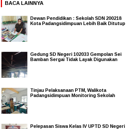
BACA LAINNYA
Dewan Pendidikan : Sekolah SDN 200218
Kota Padangsidimpuan Lebih Baik Ditutup
Gedung SD Negeri 102033 Gempolan Sei
Bamban Sergai Tidak Layak Digunakan
Tinjau Pelaksanaan PTM, Walikota
Padangsidimpuan Monitoring Sekolah
Pelepasan Siswa Kelas IV UPTD SD Negeri