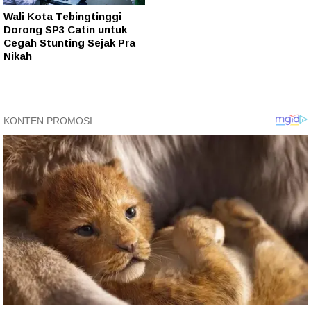
Wali Kota Tebingtinggi
Dorong SP3 Catin untuk
Cegah Stunting Sejak Pra
Nikah