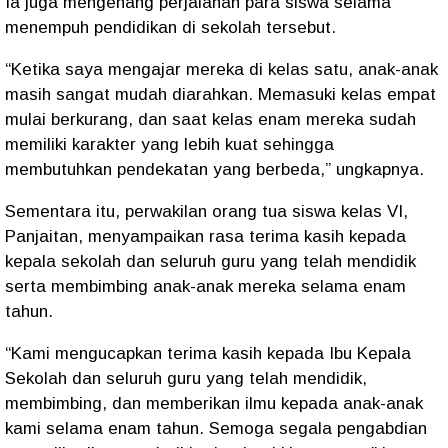
Ia juga mengenang perjalanan para siswa selama
menempuh pendidikan di sekolah tersebut.
“Ketika saya mengajar mereka di kelas satu, anak-anak
masih sangat mudah diarahkan. Memasuki kelas empat
mulai berkurang, dan saat kelas enam mereka sudah
memiliki karakter yang lebih kuat sehingga
membutuhkan pendekatan yang berbeda,” ungkapnya.
Sementara itu, perwakilan orang tua siswa kelas VI,
Panjaitan, menyampaikan rasa terima kasih kepada
kepala sekolah dan seluruh guru yang telah mendidik
serta membimbing anak-anak mereka selama enam
tahun.
“Kami mengucapkan terima kasih kepada Ibu Kepala
Sekolah dan seluruh guru yang telah mendidik,
membimbing, dan memberikan ilmu kepada anak-anak
kami selama enam tahun. Semoga segala pengabdian