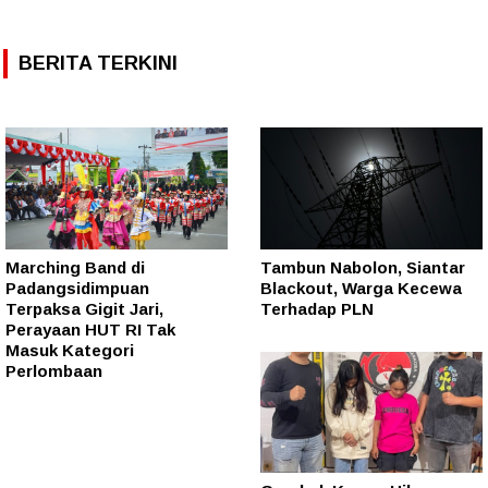
BERITA TERKINI
Marching Band di
Tambun Nabolon, Siantar
Padangsidimpuan
Blackout, Warga Kecewa
Terpaksa Gigit Jari,
Terhadap PLN
Perayaan HUT RI Tak
Masuk Kategori
Perlombaan