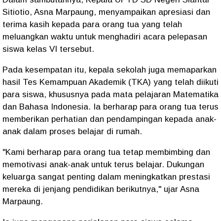
Sitiotio, Asna Marpaung, menyampaikan apresiasi dan
terima kasih kepada para orang tua yang telah
meluangkan waktu untuk menghadiri acara pelepasan
siswa kelas VI tersebut.
Pada kesempatan itu, kepala sekolah juga memaparkan
hasil Tes Kemampuan Akademik (TKA) yang telah diikuti
para siswa, khususnya pada mata pelajaran Matematika
dan Bahasa Indonesia. Ia berharap para orang tua terus
memberikan perhatian dan pendampingan kepada anak-
anak dalam proses belajar di rumah.
"Kami berharap para orang tua tetap membimbing dan
memotivasi anak-anak untuk terus belajar. Dukungan
keluarga sangat penting dalam meningkatkan prestasi
mereka di jenjang pendidikan berikutnya," ujar Asna
Marpaung.