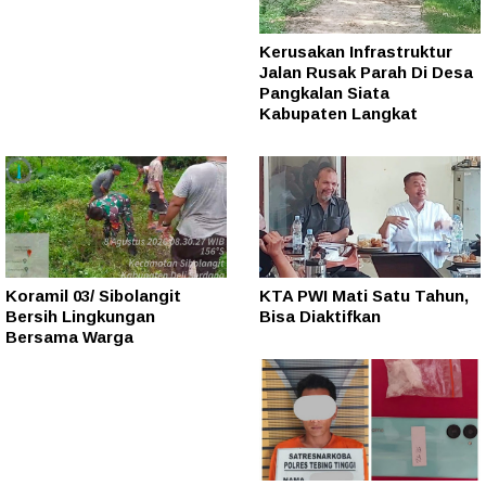
Kerusakan Infrastruktur
Jalan Rusak Parah Di Desa
Pangkalan Siata
Kabupaten Langkat
Koramil 03/ Sibolangit
KTA PWI Mati Satu Tahun,
Bersih Lingkungan
Bisa Diaktifkan
Bersama Warga