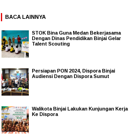
BACA LAINNYA
STOK Bina Guna Medan Bekerjasama
Dengan Dinas Pendidikan Binjai Gelar
Talent Scouting
Persiapan PON 2024, Dispora Binjai
Audiensi Dengan Dispora Sumut
Walikota Binjai Lakukan Kunjungan Kerja
Ke Dispora