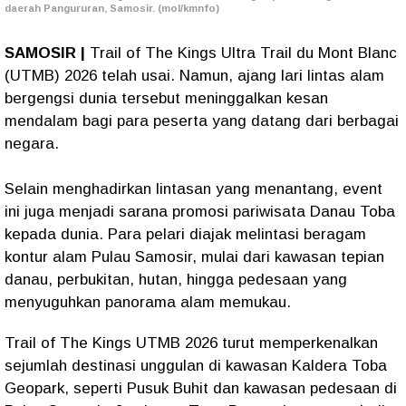
daerah Pangururan, Samosir. (mol/kmnfo)
SAMOSIR |
Trail of The Kings Ultra Trail du Mont Blanc
(UTMB) 2026 telah usai. Namun, ajang lari lintas alam
bergengsi dunia tersebut meninggalkan kesan
mendalam bagi para peserta yang datang dari berbagai
negara.
Selain menghadirkan lintasan yang menantang, event
ini juga menjadi sarana promosi pariwisata Danau Toba
kepada dunia. Para pelari diajak melintasi beragam
kontur alam Pulau Samosir, mulai dari kawasan tepian
danau, perbukitan, hutan, hingga pedesaan yang
menyuguhkan panorama alam memukau.
Trail of The Kings UTMB 2026 turut memperkenalkan
sejumlah destinasi unggulan di kawasan Kaldera Toba
Geopark, seperti Pusuk Buhit dan kawasan pedesaan di