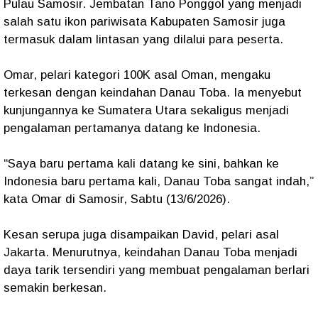
Pulau Samosir. Jembatan Tano Ponggol yang menjadi
salah satu ikon pariwisata Kabupaten Samosir juga
termasuk dalam lintasan yang dilalui para peserta.
Omar, pelari kategori 100K asal Oman, mengaku
terkesan dengan keindahan Danau Toba. Ia menyebut
kunjungannya ke Sumatera Utara sekaligus menjadi
pengalaman pertamanya datang ke Indonesia.
“Saya baru pertama kali datang ke sini, bahkan ke
Indonesia baru pertama kali, Danau Toba sangat indah,”
kata Omar di Samosir, Sabtu (13/6/2026).
Kesan serupa juga disampaikan David, pelari asal
Jakarta. Menurutnya, keindahan Danau Toba menjadi
daya tarik tersendiri yang membuat pengalaman berlari
semakin berkesan.