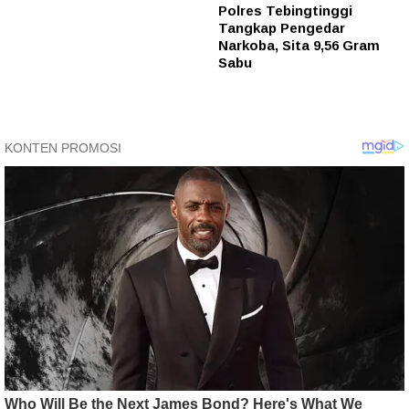
Polres Tebingtinggi
Tangkap Pengedar
Narkoba, Sita 9,56 Gram
Sabu