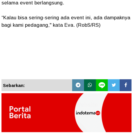
selama event berlangsung.
“Kalau bisa sering-sering ada event ini, ada dampaknya
bagi kami pedagang," kata Eva. (RobS/RS)
Sebarkan: