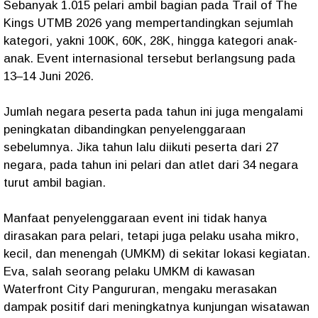
Sebanyak 1.015 pelari ambil bagian pada Trail of The
Kings UTMB 2026 yang mempertandingkan sejumlah
kategori, yakni 100K, 60K, 28K, hingga kategori anak-
anak. Event internasional tersebut berlangsung pada
13–14 Juni 2026.
Jumlah negara peserta pada tahun ini juga mengalami
peningkatan dibandingkan penyelenggaraan
sebelumnya. Jika tahun lalu diikuti peserta dari 27
negara, pada tahun ini pelari dan atlet dari 34 negara
turut ambil bagian.
Manfaat penyelenggaraan event ini tidak hanya
dirasakan para pelari, tetapi juga pelaku usaha mikro,
kecil, dan menengah (UMKM) di sekitar lokasi kegiatan.
Eva, salah seorang pelaku UMKM di kawasan
Waterfront City Pangururan, mengaku merasakan
dampak positif dari meningkatnya kunjungan wisatawan