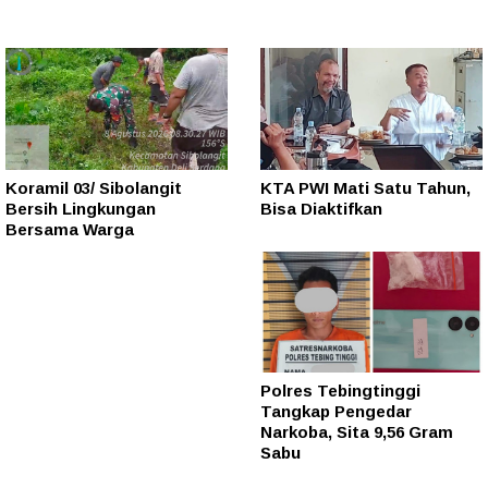
Koramil 03/ Sibolangit
KTA PWI Mati Satu Tahun,
Bersih Lingkungan
Bisa Diaktifkan
Bersama Warga
Polres Tebingtinggi
Tangkap Pengedar
Narkoba, Sita 9,56 Gram
Sabu