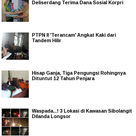
Deliserdang Terima Dana Sosial Korpri
PTPN II 'Terancam' Angkat Kaki dari
Tandem Hilir
Hisap Ganja, Tiga Pengungsi Rohingnya
Dituntut 12 Tahun Penjara
Waspada...! 3 Lokasi di Kawasan Sibolangit
Dilanda Longsor