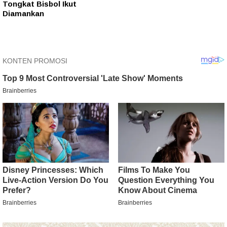
Tongkat Bisbol Ikut
Diamankan