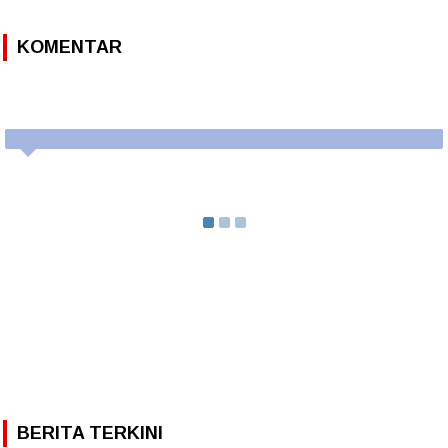
KOMENTAR
BERITA TERKINI