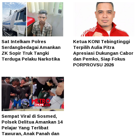
Sat Intelkam Polres
Ketua KONI Tebingtinggi
Serdangbedagai Amankan
Terpilih Aulia Pitra
ZK Sopir Truk Tangki
Apresiasi Dukungan Cabor
Terduga Pelaku Narkotika
dan Pemko, Siap Fokus
PORPROVSU 2026
Sempat Viral di Sosmed,
Polsek Delitua Amankan 14
Pelajar Yang Terlibat
Tawuran, Anak Panah dan