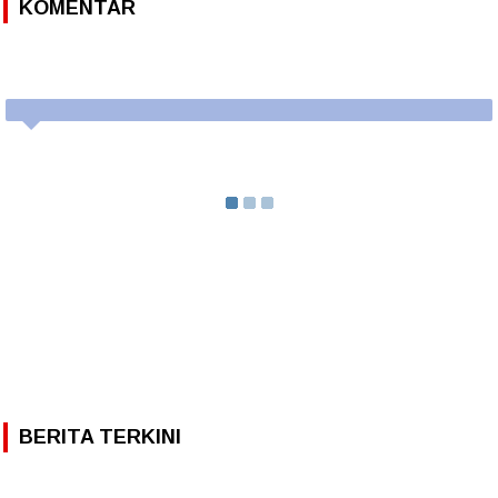
KOMENTAR
BERITA TERKINI