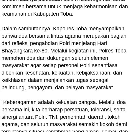
komitmen bersama untuk menjaga keharmonisan dan
keamanan di Kabupaten Toba.
Dalam sambutannya, Kapolres Toba menyampaikan
bahwa doa bersama lintas agama merupakan bagian
dari refleksi pengabdian Polri menjelang Hari
Bhayangkara ke-80. Melalui kegiatan ini, Polres Toba
memohon doa dan dukungan seluruh elemen
masyarakat agar setiap personel Polri senantiasa
diberikan kesehatan, kekuatan, kebijaksanaan, dan
keikhlasan dalam menjalankan tugas sebagai
pelindung, pengayom, dan pelayan masyarakat.
"Keberagaman adalah kekuatan bangsa. Melalui doa
bersama ini, kita berharap persatuan, toleransi, serta
sinergi antara Polri, TNI, pemerintah daerah, tokoh
agama, dan seluruh masyarakat semakin kokoh demi
terciptanya situasi kamtibmas yang aman, damai, dan