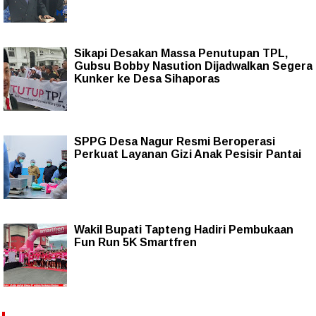
Sikapi Desakan Massa Penutupan TPL,
Gubsu Bobby Nasution Dijadwalkan Segera
Kunker ke Desa Sihaporas
SPPG Desa Nagur Resmi Beroperasi
Perkuat Layanan Gizi Anak Pesisir Pantai
Wakil Bupati Tapteng Hadiri Pembukaan
Fun Run 5K Smartfren