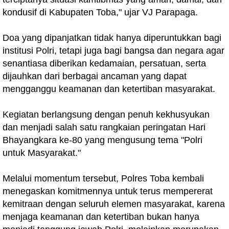
kondusif di Kabupaten Toba," ujar VJ Parapaga.
Doa yang dipanjatkan tidak hanya diperuntukkan bagi
institusi Polri, tetapi juga bagi bangsa dan negara agar
senantiasa diberikan kedamaian, persatuan, serta
dijauhkan dari berbagai ancaman yang dapat
mengganggu keamanan dan ketertiban masyarakat.
Kegiatan berlangsung dengan penuh kekhusyukan
dan menjadi salah satu rangkaian peringatan Hari
Bhayangkara ke-80 yang mengusung tema "Polri
untuk Masyarakat."
Melalui momentum tersebut, Polres Toba kembali
menegaskan komitmennya untuk terus mempererat
kemitraan dengan seluruh elemen masyarakat, karena
menjaga keamanan dan ketertiban bukan hanya