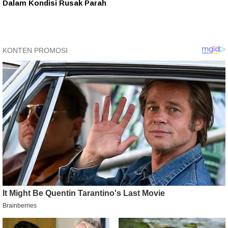
Dalam Kondisi Rusak Parah