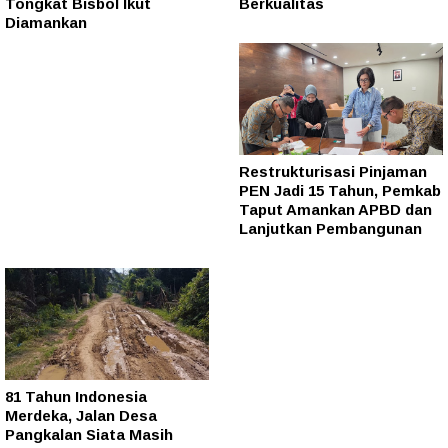
Tongkat Bisbol Ikut
Berkualitas
Diamankan
Restrukturisasi Pinjaman
PEN Jadi 15 Tahun, Pemkab
Taput Amankan APBD dan
Lanjutkan Pembangunan
81 Tahun Indonesia
Merdeka, Jalan Desa
Pangkalan Siata Masih