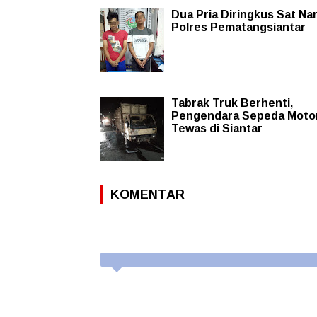
Dua Pria Diringkus Sat Na
Polres Pematangsiantar
Tabrak Truk Berhenti,
Pengendara Sepeda Moto
Tewas di Siantar
KOMENTAR