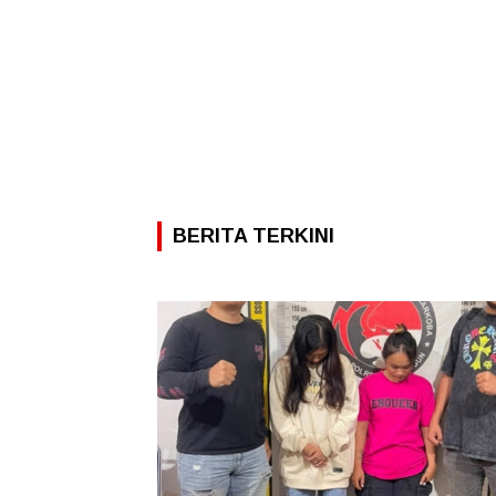
BERITA TERKINI