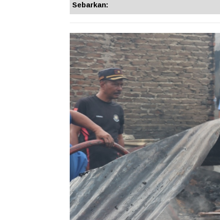
Sebarkan: