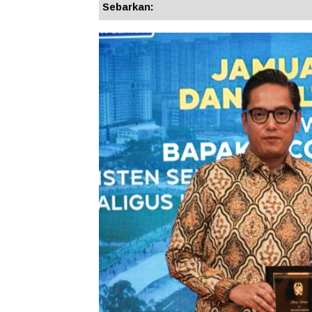
Sebarkan: