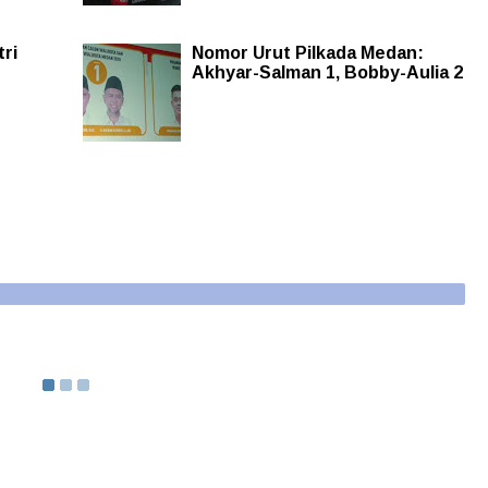
tri
Nomor Urut Pilkada Medan:
Akhyar-Salman 1, Bobby-Aulia 2