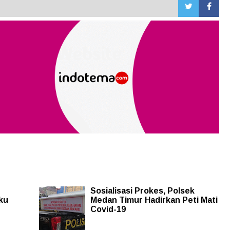
Sosialisasi Prokes, Polsek
ku
Medan Timur Hadirkan Peti Mati
Covid-19