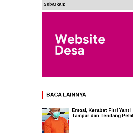
Sebarkan:
BACA LAINNYA
Emosi, Kerabat Fitri Yanti
Tampar dan Tendang Pela