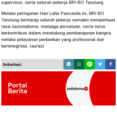
supervisor, serta seluruh pekerja BRI BO Tarutung.
Melalui peringatan Hari Lahir Pancasila ini, BRI BO
Tarutung berharap seluruh pekerja semakin memperkuat
rasa nasionalisme, menjaga persatuan, serta terus
berkontribusi dalam mendukung pembangunan bangsa
melalui pelayanan perbankan yang profesional dan
berintegritas. (as/as)
Sebarkan: