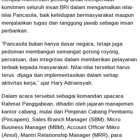
komitmen seluruh insan BRI dalam mengamalkan nilai-
nilai Pancasila, baik kehidupan bermasyarakat maupun
menjalankan tugas dan tanggung jawab sebagai insan
perbankan.
“Pancasila bukan hanya dasar negara, tetapi juga
pedoman membangun semangat gotong royong,
persatuan, dan integritas dalam memberikan pelayanan
terbaik kepada masyarakat. Nilai-nilai tersebut harus
terus dijaga dan implementasikan dalam setiap
aktivitas kerja,” ujar Hary Adriansyah.
Dalam acara tersebut sebagai komandan upacara
Rahmat Panggabean, dihadiri oleh jajaran manajemen
kantor cabang, mulai dari Pimpinan Cabang Pembantu
(Pincapem), Sales Branch Manager (SBM), Micro
Business Manager (MBM), Account Officer Mikro
(Amol), Mantri Relationship Manager (MRR), para