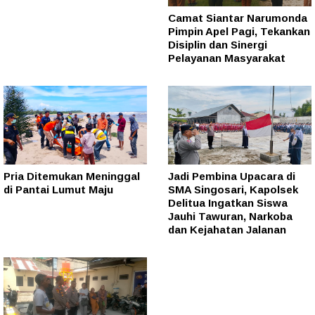
Camat Siantar Narumonda
Pimpin Apel Pagi, Tekankan
Disiplin dan Sinergi
Pelayanan Masyarakat
Pria Ditemukan Meninggal
Jadi Pembina Upacara di
di Pantai Lumut Maju
SMA Singosari, Kapolsek
Delitua Ingatkan Siswa
Jauhi Tawuran, Narkoba
dan Kejahatan Jalanan