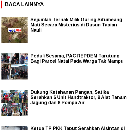
BACA LAINNYA
Sejumlah Ternak Milik Guring Situmeang
Mati Secara Misterius di Dusun Tapian
Nauli
Peduli Sesama, PAC REPDEM Tarutung
Bagi Parcel Natal Pada Warga Tak Mampu
Dukung Ketahanan Pangan, Satika
Serahkan 6 Unit Handtraktor, 9 Alat Tanam
Jagung dan 8 Pompa Air
Ketua TP PKK Taput Serahkan Alsintan di