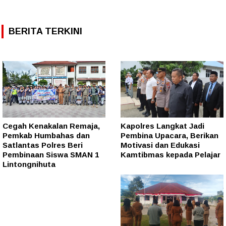
BERITA TERKINI
Cegah Kenakalan Remaja,
Kapolres Langkat Jadi
Pemkab Humbahas dan
Pembina Upacara, Berikan
Satlantas Polres Beri
Motivasi dan Edukasi
Pembinaan Siswa SMAN 1
Kamtibmas kepada Pelajar
Lintongnihuta