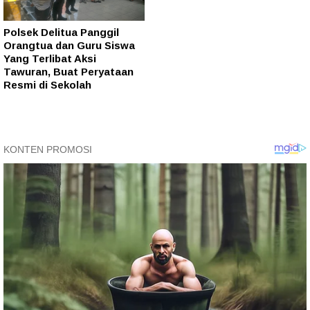
Polsek Delitua Panggil
Orangtua dan Guru Siswa
Yang Terlibat Aksi
Tawuran, Buat Peryataan
Resmi di Sekolah