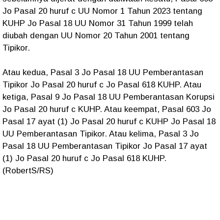
Jo Pasal 20 huruf c UU Nomor 1 Tahun 2023 tentang
KUHP Jo Pasal 18 UU Nomor 31 Tahun 1999 telah
diubah dengan UU Nomor 20 Tahun 2001 tentang
Tipikor.
Atau kedua, Pasal 3 Jo Pasal 18 UU Pemberantasan
Tipikor Jo Pasal 20 huruf c Jo Pasal 618 KUHP. Atau
ketiga, Pasal 9 Jo Pasal 18 UU Pemberantasan Korupsi
Jo Pasal 20 huruf c KUHP. Atau keempat, Pasal 603 Jo
Pasal 17 ayat (1) Jo Pasal 20 huruf c KUHP Jo Pasal 18
UU Pemberantasan Tipikor. Atau kelima, Pasal 3 Jo
Pasal 18 UU Pemberantasan Tipikor Jo Pasal 17 ayat
(1) Jo Pasal 20 huruf c Jo Pasal 618 KUHP.
(RobertS/RS)