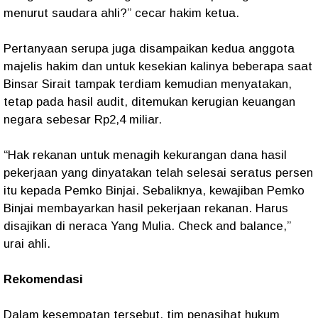
menurut saudara ahli?” cecar hakim ketua.
Pertanyaan serupa juga disampaikan kedua anggota
majelis hakim dan untuk kesekian kalinya beberapa saat
Binsar Sirait tampak terdiam kemudian menyatakan,
tetap pada hasil audit, ditemukan kerugian keuangan
negara sebesar Rp2,4 miliar.
“Hak rekanan untuk menagih kekurangan dana hasil
pekerjaan yang dinyatakan telah selesai seratus persen
itu kepada Pemko Binjai. Sebaliknya, kewajiban Pemko
Binjai membayarkan hasil pekerjaan rekanan. Harus
disajikan di neraca Yang Mulia. Check and balance,”
urai ahli.
Rekomendasi
Dalam kesempatan tersebut, tim penasihat hukum