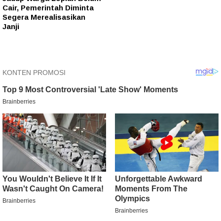
Cair, Pemerintah Diminta
Segera Merealisasikan
Janji