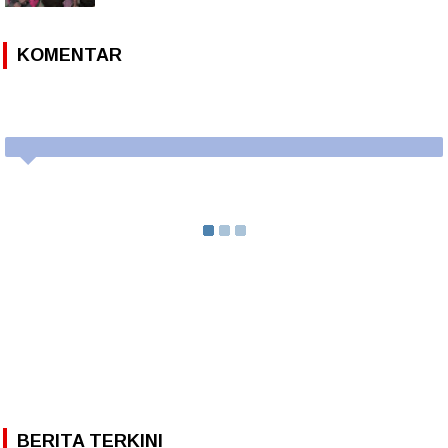
KOMENTAR
BERITA TERKINI