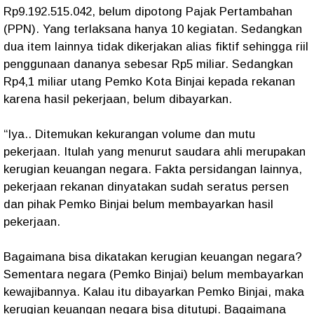
Rp9.192.515.042, belum dipotong Pajak Pertambahan
(PPN). Yang terlaksana hanya 10 kegiatan. Sedangkan
dua item lainnya tidak dikerjakan alias fiktif sehingga riil
penggunaan dananya sebesar Rp5 miliar. Sedangkan
Rp4,1 miliar utang Pemko Kota Binjai kepada rekanan
karena hasil pekerjaan, belum dibayarkan.
“Iya.. Ditemukan kekurangan volume dan mutu
pekerjaan. Itulah yang menurut saudara ahli merupakan
kerugian keuangan negara. Fakta persidangan lainnya,
pekerjaan rekanan dinyatakan sudah seratus persen
dan pihak Pemko Binjai belum membayarkan hasil
pekerjaan.
Bagaimana bisa dikatakan kerugian keuangan negara?
Sementara negara (Pemko Binjai) belum membayarkan
kewajibannya. Kalau itu dibayarkan Pemko Binjai, maka
kerugian keuangan negara bisa ditutupi. Bagaimana