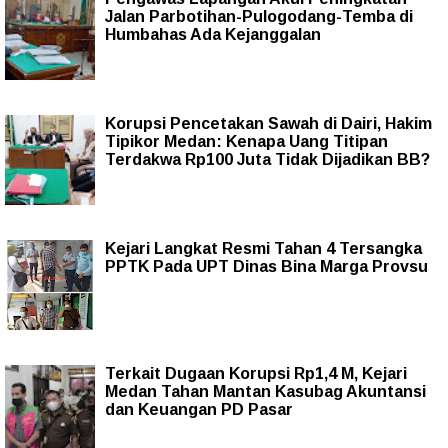
Jalan Parbotihan-Pulogodang-Temba di
Humbahas Ada Kejanggalan
Korupsi Pencetakan Sawah di Dairi, Hakim
Tipikor Medan: Kenapa Uang Titipan
Terdakwa Rp100 Juta Tidak Dijadikan BB?
Kejari Langkat Resmi Tahan 4 Tersangka
PPTK Pada UPT Dinas Bina Marga Provsu
Terkait Dugaan Korupsi Rp1,4 M, Kejari
Medan Tahan Mantan Kasubag Akuntansi
dan Keuangan PD Pasar