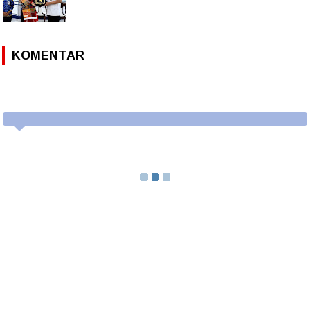
KOMENTAR