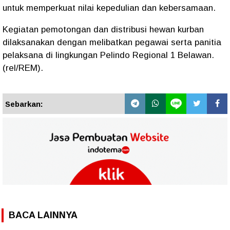
untuk memperkuat nilai kepedulian dan kebersamaan.
Kegiatan pemotongan dan distribusi hewan kurban
dilaksanakan dengan melibatkan pegawai serta panitia
pelaksana di lingkungan Pelindo Regional 1 Belawan.
(rel/REM).
Sebarkan:
BACA LAINNYA