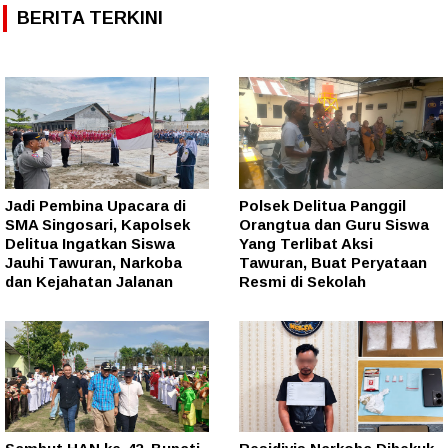
BERITA TERKINI
Jadi Pembina Upacara di
Polsek Delitua Panggil
SMA Singosari, Kapolsek
Orangtua dan Guru Siswa
Delitua Ingatkan Siswa
Yang Terlibat Aksi
Jauhi Tawuran, Narkoba
Tawuran, Buat Peryataan
dan Kejahatan Jalanan
Resmi di Sekolah