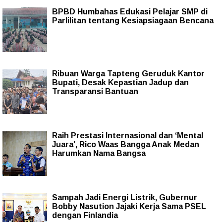
BPBD Humbahas Edukasi Pelajar SMP di
Parlilitan tentang Kesiapsiagaan Bencana
Ribuan Warga Tapteng Geruduk Kantor
Bupati, Desak Kepastian Jadup dan
Transparansi Bantuan
Raih Prestasi Internasional dan ‘Mental
Juara’, Rico Waas Bangga Anak Medan
Harumkan Nama Bangsa
Sampah Jadi Energi Listrik, Gubernur
Bobby Nasution Jajaki Kerja Sama PSEL
dengan Finlandia