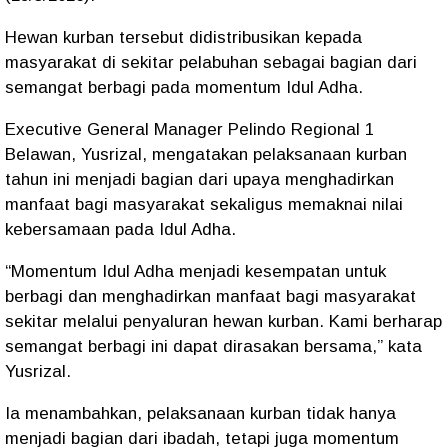
Hewan kurban tersebut didistribusikan kepada
masyarakat di sekitar pelabuhan sebagai bagian dari
semangat berbagi pada momentum Idul Adha.
Executive General Manager Pelindo Regional 1
Belawan, Yusrizal, mengatakan pelaksanaan kurban
tahun ini menjadi bagian dari upaya menghadirkan
manfaat bagi masyarakat sekaligus memaknai nilai
kebersamaan pada Idul Adha.
“Momentum Idul Adha menjadi kesempatan untuk
berbagi dan menghadirkan manfaat bagi masyarakat
sekitar melalui penyaluran hewan kurban. Kami berharap
semangat berbagi ini dapat dirasakan bersama,” kata
Yusrizal.
Ia menambahkan, pelaksanaan kurban tidak hanya
menjadi bagian dari ibadah, tetapi juga momentum