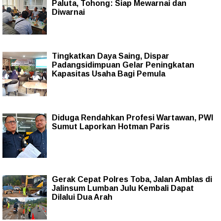
Paluta, Tohong: Siap Mewarnai dan
Diwarnai
Tingkatkan Daya Saing, Dispar
Padangsidimpuan Gelar Peningkatan
Kapasitas Usaha Bagi Pemula
Diduga Rendahkan Profesi Wartawan, PWI
Sumut Laporkan Hotman Paris
Gerak Cepat Polres Toba, Jalan Amblas di
Jalinsum Lumban Julu Kembali Dapat
Dilalui Dua Arah