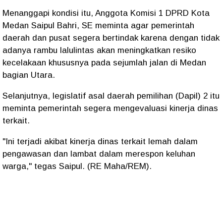
Menanggapi kondisi itu, Anggota Komisi 1 DPRD Kota
Medan Saipul Bahri, SE meminta agar pemerintah
daerah dan pusat segera bertindak karena dengan tidak
adanya rambu lalulintas akan meningkatkan resiko
kecelakaan khususnya pada sejumlah jalan di Medan
bagian Utara.
Selanjutnya, legislatif asal daerah pemilihan (Dapil) 2 itu
meminta pemerintah segera mengevaluasi kinerja dinas
terkait.
"Ini terjadi akibat kinerja dinas terkait lemah dalam
pengawasan dan lambat dalam merespon keluhan
warga," tegas Saipul. (RE Maha/REM).