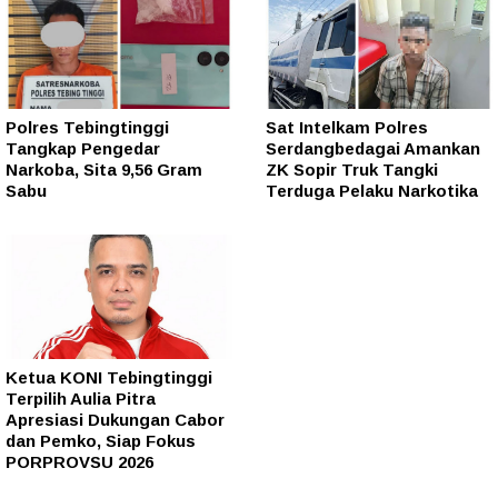
Polres Tebingtinggi
Sat Intelkam Polres
Tangkap Pengedar
Serdangbedagai Amankan
Narkoba, Sita 9,56 Gram
ZK Sopir Truk Tangki
Sabu
Terduga Pelaku Narkotika
Ketua KONI Tebingtinggi
Terpilih Aulia Pitra
Apresiasi Dukungan Cabor
dan Pemko, Siap Fokus
PORPROVSU 2026