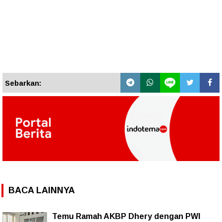
Sebarkan:
BACA LAINNYA
Temu Ramah AKBP Dhery dengan PWI