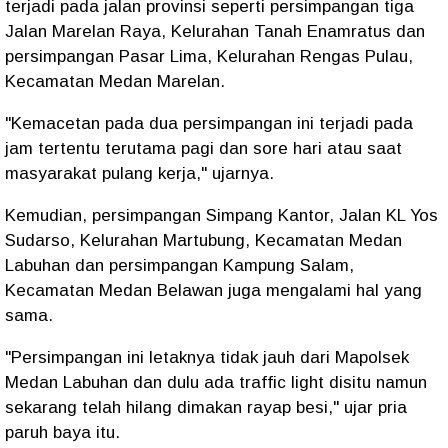
terjadi pada jalan provinsi seperti persimpangan tiga
Jalan Marelan Raya, Kelurahan Tanah Enamratus dan
persimpangan Pasar Lima, Kelurahan Rengas Pulau,
Kecamatan Medan Marelan.
"Kemacetan pada dua persimpangan ini terjadi pada
jam tertentu terutama pagi dan sore hari atau saat
masyarakat pulang kerja," ujarnya.
Kemudian, persimpangan Simpang Kantor, Jalan KL Yos
Sudarso, Kelurahan Martubung, Kecamatan Medan
Labuhan dan persimpangan Kampung Salam,
Kecamatan Medan Belawan juga mengalami hal yang
sama.
"Persimpangan ini letaknya tidak jauh dari Mapolsek
Medan Labuhan dan dulu ada traffic light disitu namun
sekarang telah hilang dimakan rayap besi," ujar pria
paruh baya itu.