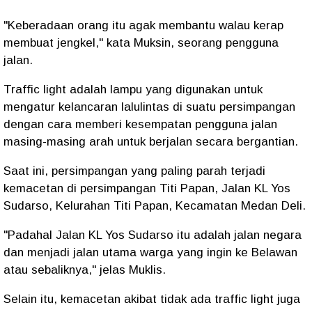
"Keberadaan orang itu agak membantu walau kerap
membuat jengkel," kata Muksin, seorang pengguna
jalan.
Traffic light adalah lampu yang digunakan untuk
mengatur kelancaran lalulintas di suatu persimpangan
dengan cara memberi kesempatan pengguna jalan
masing-masing arah untuk berjalan secara bergantian.
Saat ini, persimpangan yang paling parah terjadi
kemacetan di persimpangan Titi Papan, Jalan KL Yos
Sudarso, Kelurahan Titi Papan, Kecamatan Medan Deli.
"Padahal Jalan KL Yos Sudarso itu adalah jalan negara
dan menjadi jalan utama warga yang ingin ke Belawan
atau sebaliknya," jelas Muklis.
Selain itu, kemacetan akibat tidak ada traffic light juga