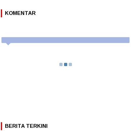
KOMENTAR
BERITA TERKINI