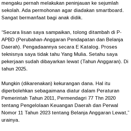
mengaku pernah melakukan peninjauan ke sejumlah
sekolah. Ada permohonan agar diadakan smartboard.
Sangat bermanfaat bagi anak didik.
“Secara lisan saya sampaikan, tolong ditambah di P-
APBD (Perubahan-Anggaran Pendapatan dan Belanja
Daerah). Pengadaannya secara E Katalog. Proses
teknisnya saya tidak tahu Yang Mulia. Setahu saya
pekerjaan sudah dibayarkan lewat (Tahun Anggaran). Di
tahun 2025.
Mungkin (dikarenakan) kekurangan dana. Hal itu
diperbolehkan sebagaimana diatur dalam Peraturan
Pemerintah Tahun 2011, Permendagri 77 Thn 2020
tentang Pengelolaan Keuangan Daerah dan Perwal
Nomor 11 Tahun 2023 tentang Belanja Anggaran Lewat,”
urainya.