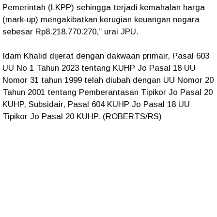
Pemerintah (LKPP) sehingga terjadi kemahalan harga
(mark-up) mengakibatkan kerugian keuangan negara
sebesar Rp8.218.770.270,” urai JPU.
Idam Khalid dijerat dengan dakwaan primair, Pasal 603
UU No 1 Tahun 2023 tentang KUHP Jo Pasal 18 UU
Nomor 31 tahun 1999 telah diubah dengan UU Nomor 20
Tahun 2001 tentang Pemberantasan Tipikor Jo Pasal 20
KUHP, Subsidair, Pasal 604 KUHP Jo Pasal 18 UU
Tipikor Jo Pasal 20 KUHP. (ROBERTS/RS)