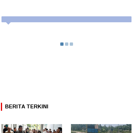
BERITA TERKINI