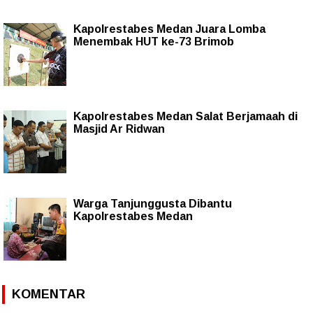
Kapolrestabes Medan Juara Lomba
Menembak HUT ke-73 Brimob
Kapolrestabes Medan Salat Berjamaah di
Masjid Ar Ridwan
Warga Tanjunggusta Dibantu
Kapolrestabes Medan
KOMENTAR