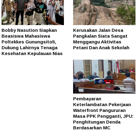
Bobby Nasution Siapkan
Kerusakan Jalan Desa
Beasiswa Mahasiswa
Pangkalan Siata Sangat
Poltekkes Gunungsitoli,
Menggangu Aktivitas
Dukung Lahirnya Tenaga
Petani Dan Anak Sekolah
Kesehatan Kepulauan Nias
Pembayaran
Keterlambatan Pekerjaan
Waterfront Pangururan
Masa PPK Pengganti, JPU:
Penghitungan Denda
Berdasarkan MC