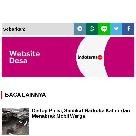
Sebarkan:
BACA LAINNYA
Distop Polisi, Sindikat Narkoba Kabur dan
Menabrak Mobil Warga