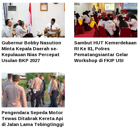
Gubernur Bobby Nasution
Sambut HUT Kemerdekaan
Minta Kepala Daerah se-
RI Ke 81, Polres
Kepulauan Nias Percepat
Pematangsiantar Gelar
Usulan BKP 2027
Workshop di FKIP USI
Pengendara Sepeda Motor
Tewas Ditabrak Kereta Api
di Jalan Lama Tebingtinggi