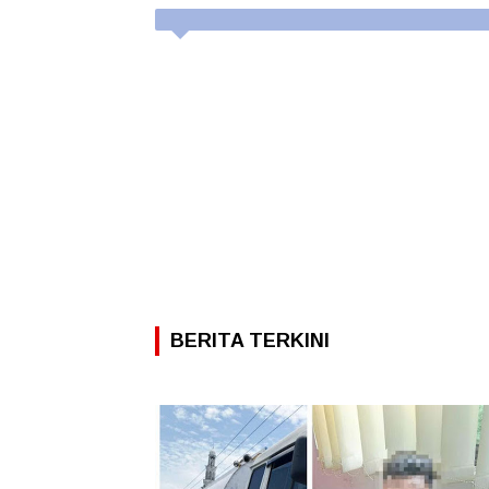
BERITA TERKINI