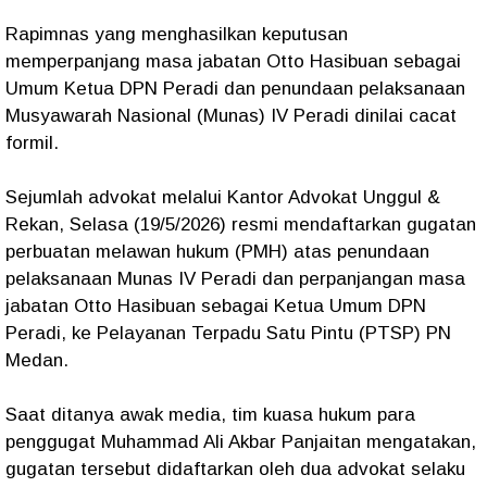
Rapimnas yang menghasilkan keputusan
memperpanjang masa jabatan Otto Hasibuan sebagai
Umum Ketua DPN Peradi dan penundaan pelaksanaan
Musyawarah Nasional (Munas) IV Peradi dinilai cacat
formil.
Sejumlah advokat melalui Kantor Advokat Unggul &
Rekan, Selasa (19/5/2026) resmi mendaftarkan gugatan
perbuatan melawan hukum (PMH) atas penundaan
pelaksanaan Munas IV Peradi dan perpanjangan masa
jabatan Otto Hasibuan sebagai Ketua Umum DPN
Peradi, ke Pelayanan Terpadu Satu Pintu (PTSP) PN
Medan.
Saat ditanya awak media, tim kuasa hukum para
penggugat Muhammad Ali Akbar Panjaitan mengatakan,
gugatan tersebut didaftarkan oleh dua advokat selaku