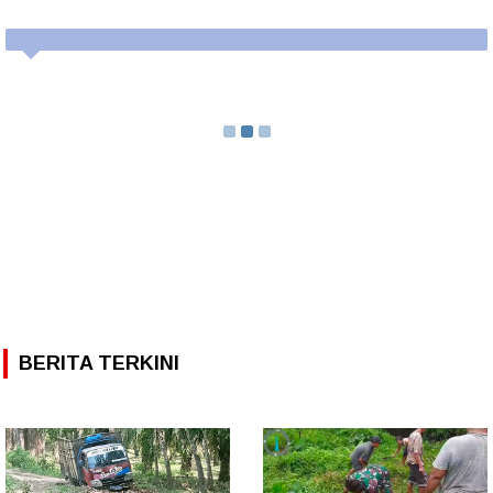
BERITA TERKINI