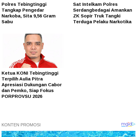
Polres Tebingtinggi
Sat Intelkam Polres
Tangkap Pengedar
Serdangbedagai Amankan
Narkoba, Sita 9,56 Gram
ZK Sopir Truk Tangki
Sabu
Terduga Pelaku Narkotika
Ketua KONI Tebingtinggi
Terpilih Aulia Pitra
Apresiasi Dukungan Cabor
dan Pemko, Siap Fokus
PORPROVSU 2026