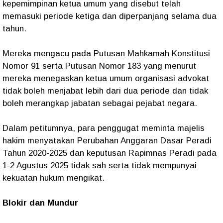
kepemimpinan ketua umum yang disebut telah
memasuki periode ketiga dan diperpanjang selama dua
tahun.
Mereka mengacu pada Putusan Mahkamah Konstitusi
Nomor 91 serta Putusan Nomor 183 yang menurut
mereka menegaskan ketua umum organisasi advokat
tidak boleh menjabat lebih dari dua periode dan tidak
boleh merangkap jabatan sebagai pejabat negara.
Dalam petitumnya, para penggugat meminta majelis
hakim menyatakan Perubahan Anggaran Dasar Peradi
Tahun 2020-2025 dan keputusan Rapimnas Peradi pada
1-2 Agustus 2025 tidak sah serta tidak mempunyai
kekuatan hukum mengikat.
Blokir dan Mundur