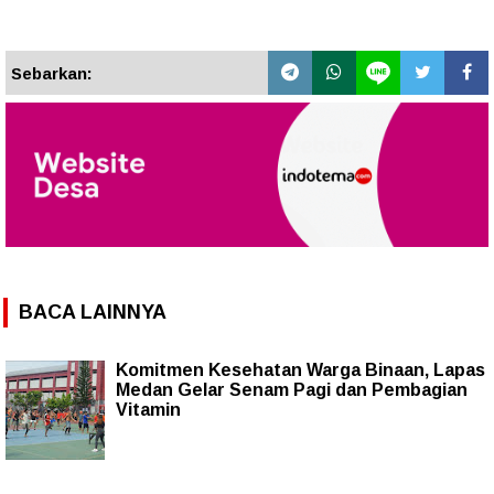
Sebarkan:
BACA LAINNYA
Komitmen Kesehatan Warga Binaan, Lapas
Medan Gelar Senam Pagi dan Pembagian
Vitamin