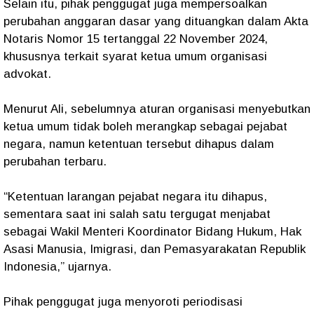
Selain itu, pihak penggugat juga mempersoalkan
perubahan anggaran dasar yang dituangkan dalam Akta
Notaris Nomor 15 tertanggal 22 November 2024,
khususnya terkait syarat ketua umum organisasi
advokat.
Menurut Ali, sebelumnya aturan organisasi menyebutkan
ketua umum tidak boleh merangkap sebagai pejabat
negara, namun ketentuan tersebut dihapus dalam
perubahan terbaru.
“Ketentuan larangan pejabat negara itu dihapus,
sementara saat ini salah satu tergugat menjabat
sebagai Wakil Menteri Koordinator Bidang Hukum, Hak
Asasi Manusia, Imigrasi, dan Pemasyarakatan Republik
Indonesia,” ujarnya.
Pihak penggugat juga menyoroti periodisasi