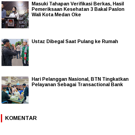
Masuki Tahapan Verifikasi Berkas, Hasil
Pemeriksaan Kesehatan 3 Bakal Paslon
Wali Kota Medan Oke
Ustaz Dibegal Saat Pulang ke Rumah
Hari Pelanggan Nasional, BTN Tingkatkan
Pelayanan Sebagai Transactional Bank
KOMENTAR