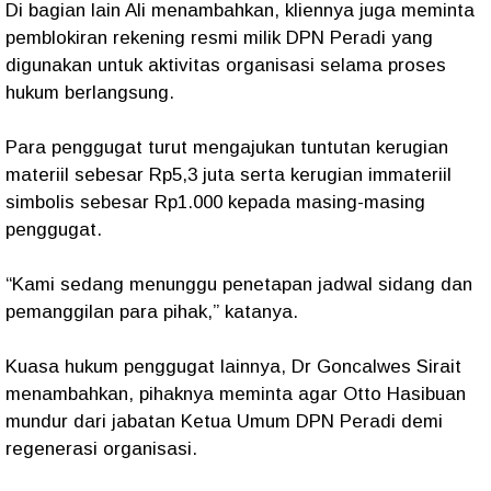
Di bagian lain Ali menambahkan, kliennya juga meminta
pemblokiran rekening resmi milik DPN Peradi yang
digunakan untuk aktivitas organisasi selama proses
hukum berlangsung.
Para penggugat turut mengajukan tuntutan kerugian
materiil sebesar Rp5,3 juta serta kerugian immateriil
simbolis sebesar Rp1.000 kepada masing-masing
penggugat.
“Kami sedang menunggu penetapan jadwal sidang dan
pemanggilan para pihak,” katanya.
Kuasa hukum penggugat lainnya, Dr Goncalwes Sirait
menambahkan, pihaknya meminta agar Otto Hasibuan
mundur dari jabatan Ketua Umum DPN Peradi demi
regenerasi organisasi.