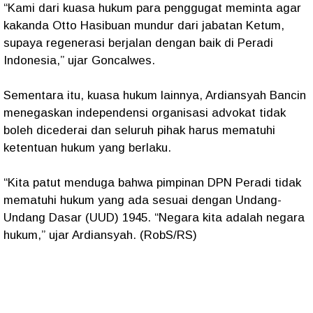
“Kami dari kuasa hukum para penggugat meminta agar
kakanda Otto Hasibuan mundur dari jabatan Ketum,
supaya regenerasi berjalan dengan baik di Peradi
Indonesia,” ujar Goncalwes.
Sementara itu, kuasa hukum lainnya, Ardiansyah Bancin
menegaskan independensi organisasi advokat tidak
boleh dicederai dan seluruh pihak harus mematuhi
ketentuan hukum yang berlaku.
“Kita patut menduga bahwa pimpinan DPN Peradi tidak
mematuhi hukum yang ada sesuai dengan Undang-
Undang Dasar (UUD) 1945. “Negara kita adalah negara
hukum,” ujar Ardiansyah. (RobS/RS)