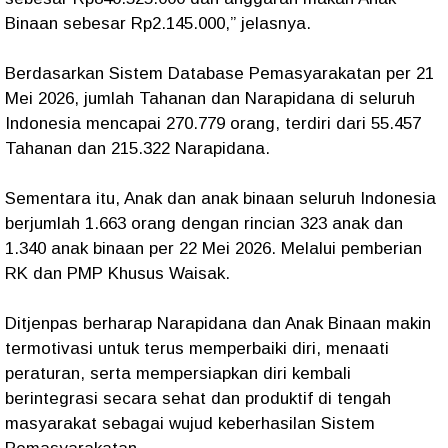
Binaan sebesar Rp2.145.000,” jelasnya.
Berdasarkan Sistem Database Pemasyarakatan per 21
Mei 2026, jumlah Tahanan dan Narapidana di seluruh
Indonesia mencapai 270.779 orang, terdiri dari 55.457
Tahanan dan 215.322 Narapidana.
Sementara itu, Anak dan anak binaan seluruh Indonesia
berjumlah 1.663 orang dengan rincian 323 anak dan
1.340 anak binaan per 22 Mei 2026. Melalui pemberian
RK dan PMP Khusus Waisak.
Ditjenpas berharap Narapidana dan Anak Binaan makin
termotivasi untuk terus memperbaiki diri, menaati
peraturan, serta mempersiapkan diri kembali
berintegrasi secara sehat dan produktif di tengah
masyarakat sebagai wujud keberhasilan Sistem