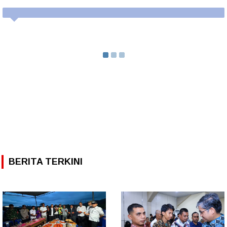
BERITA TERKINI