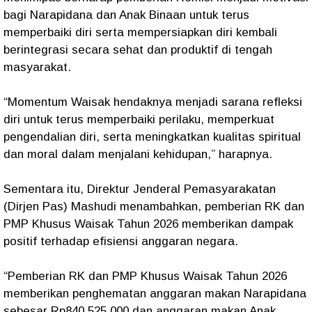
bagi Narapidana dan Anak Binaan untuk terus
memperbaiki diri serta mempersiapkan diri kembali
berintegrasi secara sehat dan produktif di tengah
masyarakat.
“Momentum Waisak hendaknya menjadi sarana refleksi
diri untuk terus memperbaiki perilaku, memperkuat
pengendalian diri, serta meningkatkan kualitas spiritual
dan moral dalam menjalani kehidupan,” harapnya.
Sementara itu, Direktur Jenderal Pemasyarakatan
(Dirjen Pas) Mashudi menambahkan, pemberian RK dan
PMP Khusus Waisak Tahun 2026 memberikan dampak
positif terhadap efisiensi anggaran negara.
“Pemberian RK dan PMP Khusus Waisak Tahun 2026
memberikan penghematan anggaran makan Narapidana
sebesar Rp840.525.000 dan anggaran makan Anak