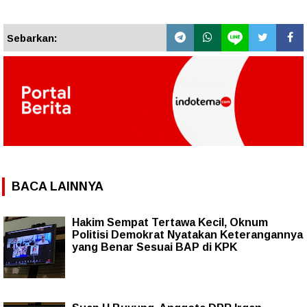
Sebarkan:
BACA LAINNYA
Hakim Sempat Tertawa Kecil, Oknum
Politisi Demokrat Nyatakan Keterangannya
yang Benar Sesuai BAP di KPK