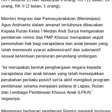
orang, RK II (2 bulan, 1 orang).
Menteri Imigrasi dan Pemasyarakatan (Menimipas)
Agus Andrianto dalam amanat tertulisnya dibacakan
Kepala Rutan Kelas I Medan Andi Surya mengatakan
pemberian remisi dan PMP Khusus merupakan wujud
pemenuhan hak bagi narapidana dan anak binaan yang
telah memenuhi syarat administratif dan substantif
sesuai ketentuan peraturan perundang-undangan.
“Ini merupakan bentuk penghargaan negara kepada
narapidana dan anak binaan yang telah menunjukkan
perubahan perilaku positif serta aktif mengikuti program
pembinaan selama menjalani pidana di Lapas, Rutan
dan Lembaga Pembinaan Khusus Anak (LPKA)”
tegasnya.
Menimipas berharap pemberian Remisi menjadi motivasi