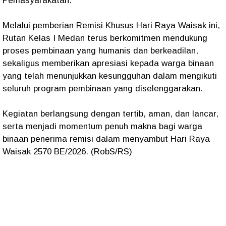
Pemasyarakatan.
Melalui pemberian Remisi Khusus Hari Raya Waisak ini,
Rutan Kelas I Medan terus berkomitmen mendukung
proses pembinaan yang humanis dan berkeadilan,
sekaligus memberikan apresiasi kepada warga binaan
yang telah menunjukkan kesungguhan dalam mengikuti
seluruh program pembinaan yang diselenggarakan.
Kegiatan berlangsung dengan tertib, aman, dan lancar,
serta menjadi momentum penuh makna bagi warga
binaan penerima remisi dalam menyambut Hari Raya
Waisak 2570 BE/2026. (RobS/RS)