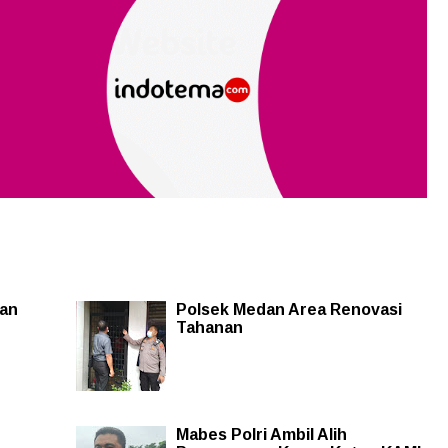
kan
Polsek Medan Area Renovasi
Tahanan
Mabes Polri Ambil Alih