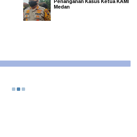
Penanganan Kasus Ketua KAMI
Medan