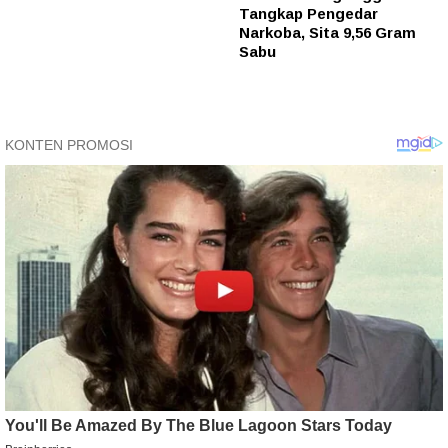
Tangkap Pengedar
Narkoba, Sita 9,56 Gram
Sabu