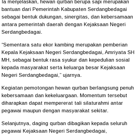
Ia menjelaskan, hewan qurban berupa sapi merupakan
bantuan dari Pemerintah Kabupaten Serdangbedagai
sebagai bentuk dukungan, sinergitas, dan kebersamaan
antara pemerintah daerah dengan Kejaksaan Negeri
Serdangbedagai.
“Sementara satu ekor kambing merupakan pemberian
Kepala Kejaksaan Negeri Serdangbedagai, Amriyata SH
MH, sebagai bentuk rasa syukur dan kepedulian sosial
kepada masyarakat serta keluarga besar Kejaksaan
Negeri Serdangbedagai,” ujarnya.
Kegiatan pemotongan hewan qurban berlangsung penuh
kebersamaan dan kekeluargaan. Momentum tersebut
diharapkan dapat mempererat tali silaturahmi antar
pegawai maupun dengan masyarakat sekitar.
Selanjutnya, daging qurban dibagikan kepada seluruh
pegawai Kejaksaan Negeri Serdangbedagai,