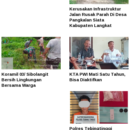
Kerusakan Infrastruktur
Jalan Rusak Parah Di Desa
Pangkalan Siata
Kabupaten Langkat
Koramil 03/ Sibolangit
KTA PWI Mati Satu Tahun,
Bersih Lingkungan
Bisa Diaktifkan
Bersama Warga
Polres Tebingtinggi