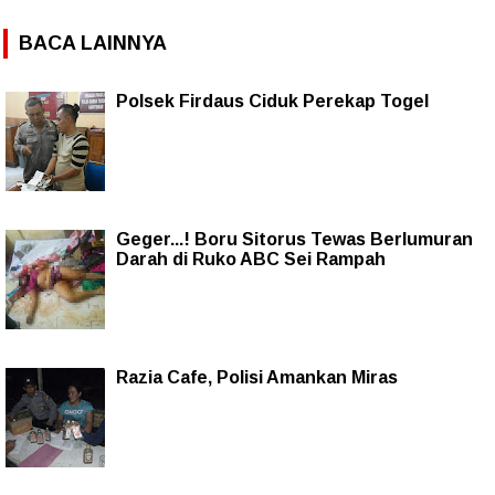
BACA LAINNYA
Polsek Firdaus Ciduk Perekap Togel
Geger...! Boru Sitorus Tewas Berlumuran
Darah di Ruko ABC Sei Rampah
Razia Cafe, Polisi Amankan Miras