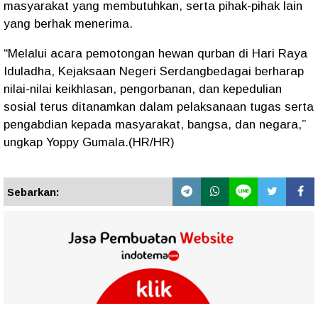
masyarakat yang membutuhkan, serta pihak-pihak lain
yang berhak menerima.
“Melalui acara pemotongan hewan qurban di Hari Raya
Iduladha, Kejaksaan Negeri Serdangbedagai berharap
nilai-nilai keikhlasan, pengorbanan, dan kepedulian
sosial terus ditanamkan dalam pelaksanaan tugas serta
pengabdian kepada masyarakat, bangsa, dan negara,”
ungkap Yoppy Gumala.(HR/HR)
Sebarkan: