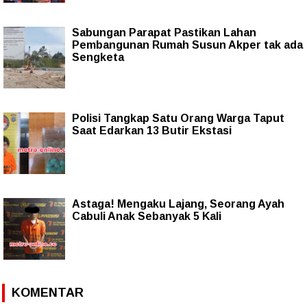
Sabungan Parapat Pastikan Lahan
Pembangunan Rumah Susun Akper tak ada
Sengketa
Polisi Tangkap Satu Orang Warga Taput
Saat Edarkan 13 Butir Ekstasi
Astaga! Mengaku Lajang, Seorang Ayah
Cabuli Anak Sebanyak 5 Kali
KOMENTAR