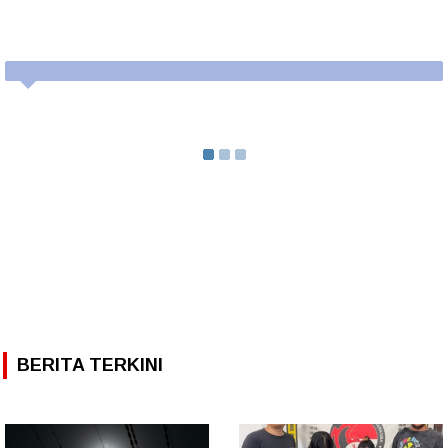
BERITA TERKINI