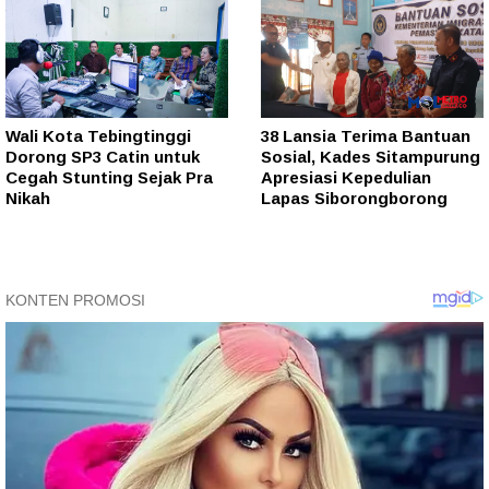
Wali Kota Tebingtinggi
38 Lansia Terima Bantuan
Dorong SP3 Catin untuk
Sosial, Kades Sitampurung
Cegah Stunting Sejak Pra
Apresiasi Kepedulian
Nikah
Lapas Siborongborong