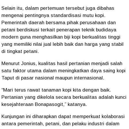
Selain itu, dalam pertemuan tersebut juga dibahas
mengenai pentingnya standardisasi mutu kopi.
Pemerintah daerah bersama pihak perusahaan dan
petani berdiskusi terkait penerapan teknik budidaya
modern guna menghasilkan biji kopi berkualitas tinggi
yang memiliki nilai jual lebih baik dan harga yang stabil
di tingkat petani.
Menurut Jonius, kualitas hasil pertanian menjadi salah
satu faktor utama dalam meningkatkan daya saing kopi
Taput di pasar nasional maupun internasional.
“Mari terus rawat tanaman kopi kita dengan baik.
Pertanian yang dikelola secara berkualitas adalah kunci
kesejahteraan Bonapasogit,” katanya.
Kunjungan ini diharapkan dapat memperkuat kolaborasi
antara pemerintah, petani, dan pelaku industri dalam