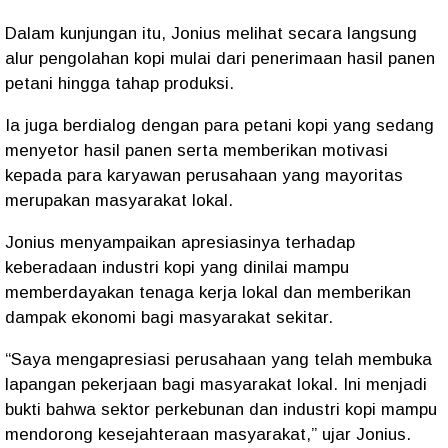
Dalam kunjungan itu, Jonius melihat secara langsung
alur pengolahan kopi mulai dari penerimaan hasil panen
petani hingga tahap produksi.
Ia juga berdialog dengan para petani kopi yang sedang
menyetor hasil panen serta memberikan motivasi
kepada para karyawan perusahaan yang mayoritas
merupakan masyarakat lokal.
Jonius menyampaikan apresiasinya terhadap
keberadaan industri kopi yang dinilai mampu
memberdayakan tenaga kerja lokal dan memberikan
dampak ekonomi bagi masyarakat sekitar.
“Saya mengapresiasi perusahaan yang telah membuka
lapangan pekerjaan bagi masyarakat lokal. Ini menjadi
bukti bahwa sektor perkebunan dan industri kopi mampu
mendorong kesejahteraan masyarakat,” ujar Jonius.