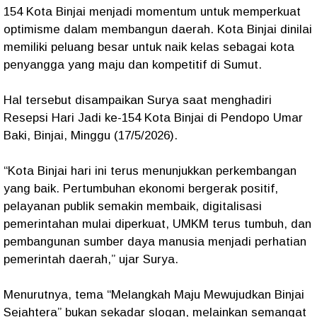
154 Kota Binjai menjadi momentum untuk memperkuat
optimisme dalam membangun daerah. Kota Binjai dinilai
memiliki peluang besar untuk naik kelas sebagai kota
penyangga yang maju dan kompetitif di Sumut.
Hal tersebut disampaikan Surya saat menghadiri
Resepsi Hari Jadi ke-154 Kota Binjai di Pendopo Umar
Baki, Binjai, Minggu (17/5/2026).
“Kota Binjai hari ini terus menunjukkan perkembangan
yang baik. Pertumbuhan ekonomi bergerak positif,
pelayanan publik semakin membaik, digitalisasi
pemerintahan mulai diperkuat, UMKM terus tumbuh, dan
pembangunan sumber daya manusia menjadi perhatian
pemerintah daerah,” ujar Surya.
Menurutnya, tema “Melangkah Maju Mewujudkan Binjai
Sejahtera” bukan sekadar slogan, melainkan semangat