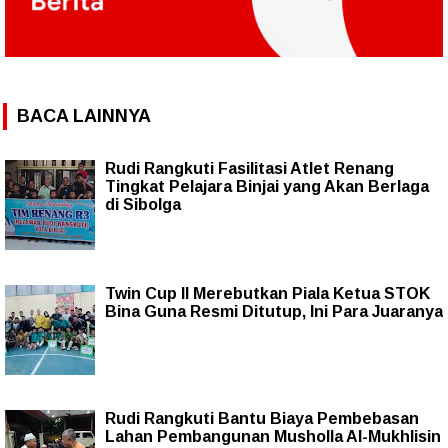
BACA LAINNYA
Rudi Rangkuti Fasilitasi Atlet Renang
Tingkat Pelajara Binjai yang Akan Berlaga
di Sibolga
Twin Cup II Merebutkan Piala Ketua STOK
Bina Guna Resmi Ditutup, Ini Para Juaranya
Rudi Rangkuti Bantu Biaya Pembebasan
Lahan Pembangunan Musholla Al-Mukhlisin