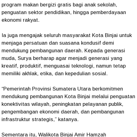
program makan bergizi gratis bagi anak sekolah,
penguatan sektor pendidikan, hingga pemberdayaan
ekonomi rakyat.
Ia juga mengajak seluruh masyarakat Kota Binjai untuk
menjaga persatuan dan suasana kondusif demi
mendukung pembangunan daerah. Kepada generasi
muda, Surya berharap agar menjadi generasi yang
kreatif, produktif, menguasai teknologi, namun tetap
memiliki akhlak, etika, dan kepedulian sosial.
“Pemerintah Provinsi Sumatera Utara berkomitmen
mendukung pembangunan Kota Binjai melalui penguatan
konektivitas wilayah, peningkatan pelayanan publik,
pengembangan ekonomi daerah, dan pembangunan
infrastruktur strategis,” katanya.
Sementara itu, Walikota Binjai Amir Hamzah