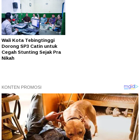
Wali Kota Tebingtinggi
Dorong SP3 Catin untuk
Cegah Stunting Sejak Pra
Nikah