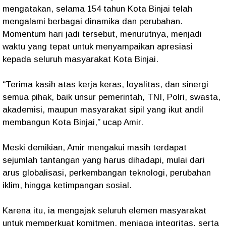
mengatakan, selama 154 tahun Kota Binjai telah
mengalami berbagai dinamika dan perubahan.
Momentum hari jadi tersebut, menurutnya, menjadi
waktu yang tepat untuk menyampaikan apresiasi
kepada seluruh masyarakat Kota Binjai.
“Terima kasih atas kerja keras, loyalitas, dan sinergi
semua pihak, baik unsur pemerintah, TNI, Polri, swasta,
akademisi, maupun masyarakat sipil yang ikut andil
membangun Kota Binjai,” ucap Amir.
Meski demikian, Amir mengakui masih terdapat
sejumlah tantangan yang harus dihadapi, mulai dari
arus globalisasi, perkembangan teknologi, perubahan
iklim, hingga ketimpangan sosial.
Karena itu, ia mengajak seluruh elemen masyarakat
untuk memperkuat komitmen, menjaga integritas, serta