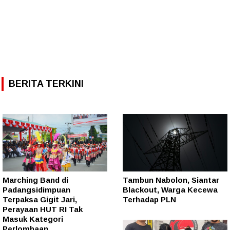
BERITA TERKINI
Marching Band di
Tambun Nabolon, Siantar
Padangsidimpuan
Blackout, Warga Kecewa
Terpaksa Gigit Jari,
Terhadap PLN
Perayaan HUT RI Tak
Masuk Kategori
Perlombaan