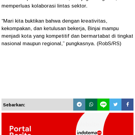
memperluas kolaborasi lintas sektor.
“Mari kita buktikan bahwa dengan kreativitas,
kekompakan, dan ketulusan bekerja, Binjai mampu
menjadi kota yang kompetitif dan bermartabat di tingkat
nasional maupun regional,” pungkasnya. (RobS/RS)
Sebarkan: