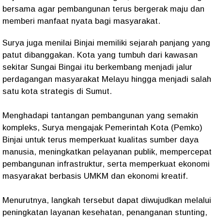
bersama agar pembangunan terus bergerak maju dan
memberi manfaat nyata bagi masyarakat.
Surya juga menilai Binjai memiliki sejarah panjang yang
patut dibanggakan. Kota yang tumbuh dari kawasan
sekitar Sungai Bingai itu berkembang menjadi jalur
perdagangan masyarakat Melayu hingga menjadi salah
satu kota strategis di Sumut.
Menghadapi tantangan pembangunan yang semakin
kompleks, Surya mengajak Pemerintah Kota (Pemko)
Binjai untuk terus memperkuat kualitas sumber daya
manusia, meningkatkan pelayanan publik, mempercepat
pembangunan infrastruktur, serta memperkuat ekonomi
masyarakat berbasis UMKM dan ekonomi kreatif.
Menurutnya, langkah tersebut dapat diwujudkan melalui
peningkatan layanan kesehatan, penanganan stunting,