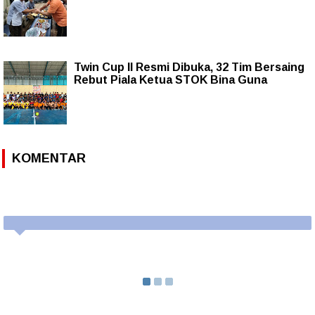
Twin Cup II Resmi Dibuka, 32 Tim Bersaing
Rebut Piala Ketua STOK Bina Guna
KOMENTAR