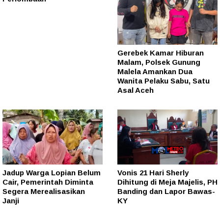
Gerebek Kamar Hiburan
Malam, Polsek Gunung
Malela Amankan Dua
Wanita Pelaku Sabu, Satu
Asal Aceh
Jadup Warga Lopian Belum
Vonis 21 Hari Sherly
Cair, Pemerintah Diminta
Dihitung di Meja Majelis, PH
Segera Merealisasikan
Banding dan Lapor Bawas-
Janji
KY