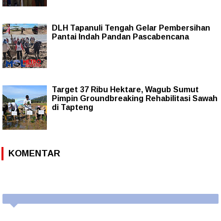
DLH Tapanuli Tengah Gelar Pembersihan
Pantai Indah Pandan Pascabencana
Target 37 Ribu Hektare, Wagub Sumut
Pimpin Groundbreaking Rehabilitasi Sawah
di Tapteng
KOMENTAR