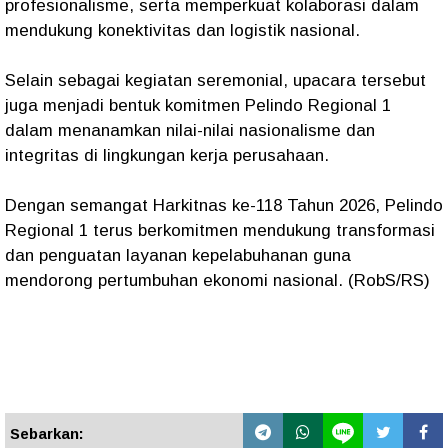
profesionalisme, serta memperkuat kolaborasi dalam
mendukung konektivitas dan logistik nasional.
Selain sebagai kegiatan seremonial, upacara tersebut
juga menjadi bentuk komitmen Pelindo Regional 1
dalam menanamkan nilai-nilai nasionalisme dan
integritas di lingkungan kerja perusahaan.
Dengan semangat Harkitnas ke-118 Tahun 2026, Pelindo
Regional 1 terus berkomitmen mendukung transformasi
dan penguatan layanan kepelabuhanan guna
mendorong pertumbuhan ekonomi nasional. (RobS/RS)
Sebarkan: