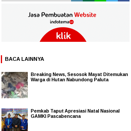
BACA LAINNYA
Breaking News, Sesosok Mayat Ditemukan
Warga di Hutan Nabundong Paluta
Pemkab Taput Apresiasi ‎Natal Nasional
GAMKI Pascabencana