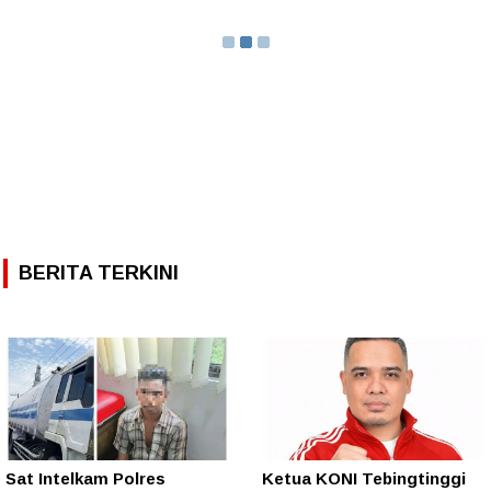
BERITA TERKINI
Sat Intelkam Polres
Ketua KONI Tebingtinggi