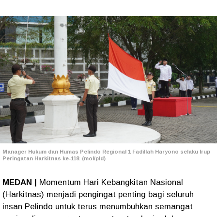
Manager Hukum dan Humas Pelindo Regional 1 Fadillah Haryono selaku Irup
Peringatan Harkitnas ke-118. (mol/pld)
MEDAN |
Momentum Hari Kebangkitan Nasional
(Harkitnas) menjadi pengingat penting bagi seluruh
insan Pelindo untuk terus menumbuhkan semangat