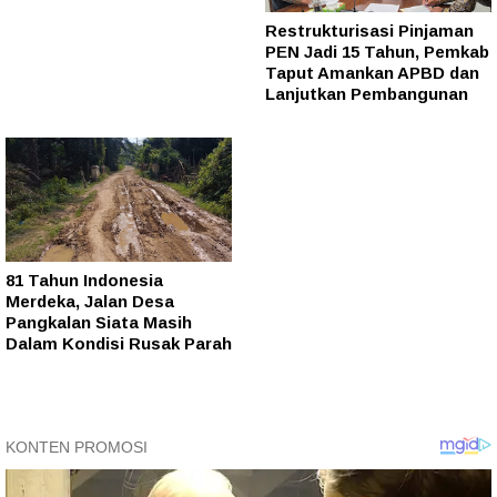
Restrukturisasi Pinjaman
PEN Jadi 15 Tahun, Pemkab
Taput Amankan APBD dan
Lanjutkan Pembangunan
81 Tahun Indonesia
Merdeka, Jalan Desa
Pangkalan Siata Masih
Dalam Kondisi Rusak Parah