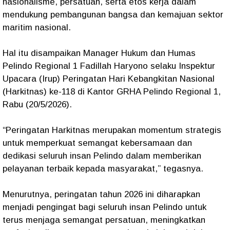
nasionalisme, persatuan, serta etos kerja dalam
mendukung pembangunan bangsa dan kemajuan sektor
maritim nasional.
Hal itu disampaikan Manager Hukum dan Humas
Pelindo Regional 1 Fadillah Haryono selaku Inspektur
Upacara (Irup) Peringatan Hari Kebangkitan Nasional
(Harkitnas) ke-118 di Kantor GRHA Pelindo Regional 1,
Rabu (20/5/2026).
“Peringatan Harkitnas merupakan momentum strategis
untuk memperkuat semangat kebersamaan dan
dedikasi seluruh insan Pelindo dalam memberikan
pelayanan terbaik kepada masyarakat,” tegasnya.
Menurutnya, peringatan tahun 2026 ini diharapkan
menjadi pengingat bagi seluruh insan Pelindo untuk
terus menjaga semangat persatuan, meningkatkan