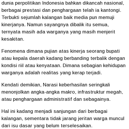
dunia perpolitikan Indonesia bahkan dikancah nasional,
berbagai prestasi dan penghargaan telah ia kantongi.
Terbukti sejumlah kalangan baik media pun memuji
kinerjanya. Namun sayangnya dibalik itu semua,
ternyata masih ada warganya yang masih menjerit
kesakitan.
Fenomena dimana pujian atas kinerja seorang bupati
atau kepala daerah kadang berbanding terbalik dengan
kondisi riil atau kenyataan. Dimana sebagian kehidupan
warganya adalah realitas yang kerap terjadi.
Kendati demikian, Narasi keberhasilan seringkali
menonjolkan angka-angka makro, infrastruktur megah,
atau penghargaan administratif dan sebagainya.
Hal ini kadang menjadi sanjungan dari berbagai
kalangan, sementara tidak jarang jeritan warga muncul
dari isu dasar yang belum terselesaikan.