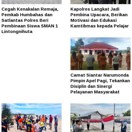
Cegah Kenakalan Remaja,
Kapolres Langkat Jadi
Pemkab Humbahas dan
Pembina Upacara, Berikan
Satlantas Polres Beri
Motivasi dan Edukasi
Pembinaan Siswa SMAN 1
Kamtibmas kepada Pelajar
Lintongnihuta
Camat Siantar Narumonda
Pimpin Apel Pagi, Tekankan
Disiplin dan Sinergi
Pelayanan Masyarakat