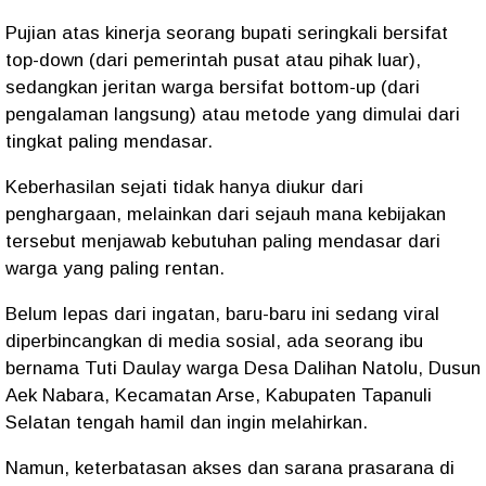
Pujian atas kinerja seorang bupati seringkali bersifat
top-down (dari pemerintah pusat atau pihak luar),
sedangkan jeritan warga bersifat bottom-up (dari
pengalaman langsung) atau metode yang dimulai dari
tingkat paling mendasar.
Keberhasilan sejati tidak hanya diukur dari
penghargaan, melainkan dari sejauh mana kebijakan
tersebut menjawab kebutuhan paling mendasar dari
warga yang paling rentan.
Belum lepas dari ingatan, baru-baru ini sedang viral
diperbincangkan di media sosial, ada seorang ibu
bernama Tuti Daulay warga Desa Dalihan Natolu, Dusun
Aek Nabara, Kecamatan Arse, Kabupaten Tapanuli
Selatan tengah hamil dan ingin melahirkan.
Namun, keterbatasan akses dan sarana prasarana di