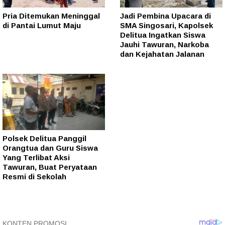
Pria Ditemukan Meninggal
Jadi Pembina Upacara di
di Pantai Lumut Maju
SMA Singosari, Kapolsek
Delitua Ingatkan Siswa
Jauhi Tawuran, Narkoba
dan Kejahatan Jalanan
Polsek Delitua Panggil
Orangtua dan Guru Siswa
Yang Terlibat Aksi
Tawuran, Buat Peryataan
Resmi di Sekolah