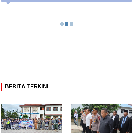
BERITA TERKINI