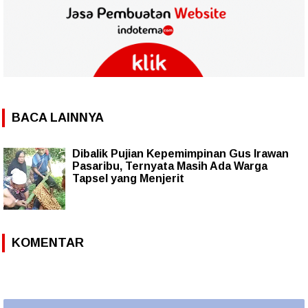
BACA LAINNYA
Dibalik Pujian Kepemimpinan Gus Irawan
Pasaribu, Ternyata Masih Ada Warga
Tapsel yang Menjerit
KOMENTAR