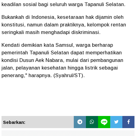
keadilan sosial bagi seluruh warga Tapanuli Selatan.
Bukankah di Indonesia, kesetaraan hak dijamin oleh
konstitusi, namun dalam praktiknya, kelompok rentan
seringkali masih menghadapi diskriminasi.
Kendati demikian kata Samsul, warga berharap
pemerintah Tapanuli Selatan dapat memperhatikan
kondisi Dusun Aek Nabara, mulai dari pembangunan
jalan, pelayanan kesehatan hingga listrik sebagai
penerang," harapnya. (Syahrul/ST).
Sebarkan: