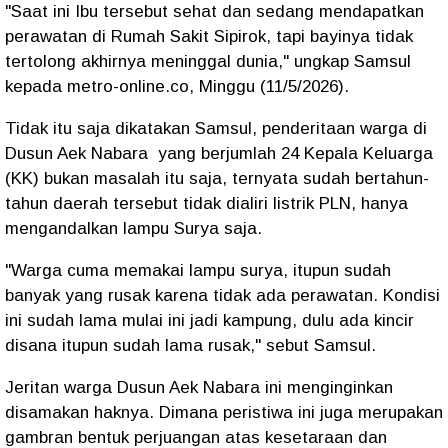
"Saat ini Ibu tersebut sehat dan sedang mendapatkan
perawatan di Rumah Sakit Sipirok, tapi bayinya tidak
tertolong akhirnya meninggal dunia," ungkap Samsul
kepada metro-online.co, Minggu (11/5/2026).
Tidak itu saja dikatakan Samsul, penderitaan warga di
Dusun Aek Nabara yang berjumlah 24 Kepala Keluarga
(KK) bukan masalah itu saja, ternyata sudah bertahun-
tahun daerah tersebut tidak dialiri listrik PLN, hanya
mengandalkan lampu Surya saja.
"Warga cuma memakai lampu surya, itupun sudah
banyak yang rusak karena tidak ada perawatan. Kondisi
ini sudah lama mulai ini jadi kampung, dulu ada kincir
disana itupun sudah lama rusak," sebut Samsul.
Jeritan warga Dusun Aek Nabara ini menginginkan
disamakan haknya. Dimana peristiwa ini juga merupakan
gambran bentuk perjuangan atas kesetaraan dan