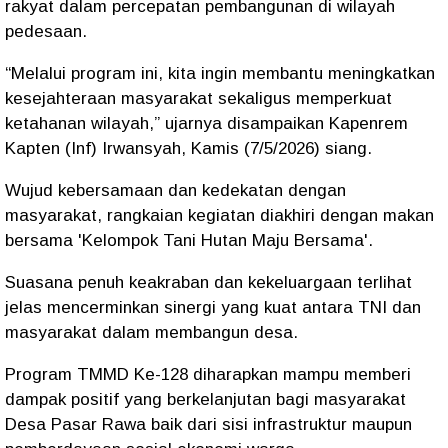
rakyat dalam percepatan pembangunan di wilayah
pedesaan.
“Melalui program ini, kita ingin membantu meningkatkan
kesejahteraan masyarakat sekaligus memperkuat
ketahanan wilayah,” ujarnya disampaikan Kapenrem
Kapten (Inf) Irwansyah, Kamis (7/5/2026) siang.
Wujud kebersamaan dan kedekatan dengan
masyarakat, rangkaian kegiatan diakhiri dengan makan
bersama 'Kelompok Tani Hutan Maju Bersama'.
Suasana penuh keakraban dan kekeluargaan terlihat
jelas mencerminkan sinergi yang kuat antara TNI dan
masyarakat dalam membangun desa.
Program TMMD Ke-128 diharapkan mampu memberi
dampak positif yang berkelanjutan bagi masyarakat
Desa Pasar Rawa baik dari sisi infrastruktur maupun