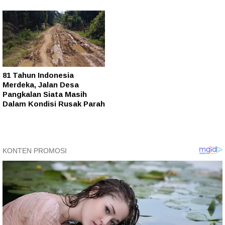
81 Tahun Indonesia
Merdeka, Jalan Desa
Pangkalan Siata Masih
Dalam Kondisi Rusak Parah