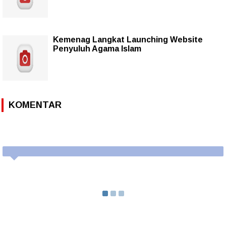
Kemenag Langkat Launching Website
Penyuluh Agama Islam
KOMENTAR