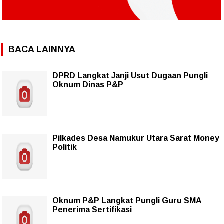
BACA LAINNYA
DPRD Langkat Janji Usut Dugaan Pungli
Oknum Dinas P&P
Pilkades Desa Namukur Utara Sarat Money
Politik
Oknum P&P Langkat Pungli Guru SMA
Penerima Sertifikasi