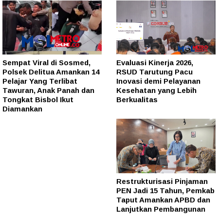
Sempat Viral di Sosmed,
Evaluasi Kinerja 2026,
Polsek Delitua Amankan 14
RSUD Tarutung Pacu
Pelajar Yang Terlibat
Inovasi demi Pelayanan
Tawuran, Anak Panah dan
Kesehatan yang Lebih
Tongkat Bisbol Ikut
Berkualitas
Diamankan
Restrukturisasi Pinjaman
PEN Jadi 15 Tahun, Pemkab
Taput Amankan APBD dan
Lanjutkan Pembangunan